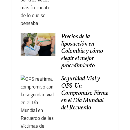
Precios de la
liposucción en
Colombia y cómo
elegir el mejor
procedimiento
Seguridad Vial y
OPS: Un
Compromiso Firme
en el Día Mundial
del Recuerdo