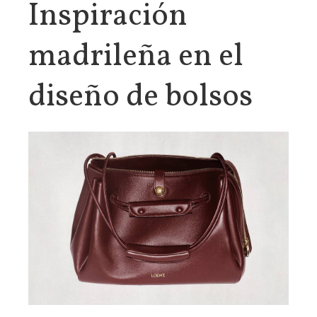
Inspiración
madrileña en el
diseño de bolsos