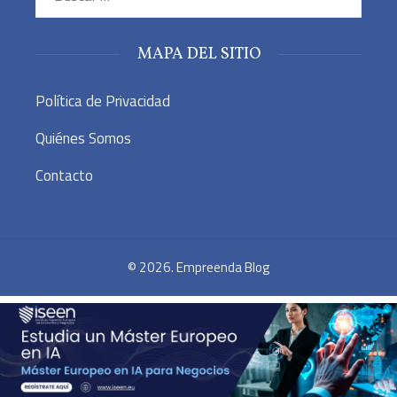
MAPA DEL SITIO
Política de Privacidad
Quiénes Somos
Contacto
© 2026. Empreenda Blog