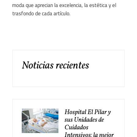
moda que aprecian la excelencia, la estética y el
trasfondo de cada artículo.
Noticias recientes
Hospital El Pilar y
sus Unidades de
Cuidados
Intensivos: la mejor