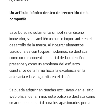
Un artículo icónico dentro del recorrido de la
compañía
Este bolso no solamente simboliza un diseño
innovador, sino también un punto importante en el
desarrollo de la marca. Al integrar elementos
tradicionales con toques modernos, se destaca
como un componente esencial de la colección
presente y como un emblema del esfuerzo
constante de la firma hacia la excelencia en la
artesanía y la vanguardia en el diseño.
Se puede adquirir en tiendas exclusivas y en el sitio
web oficial de la firma, este bolso se destaca como
un accesorio esencial para los apasionados por la