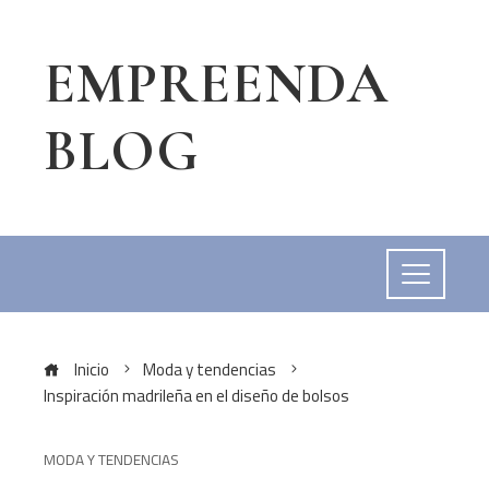
EMPREENDA
BLOG
Inicio
Moda y tendencias
Inspiración madrileña en el diseño de bolsos
MODA Y TENDENCIAS