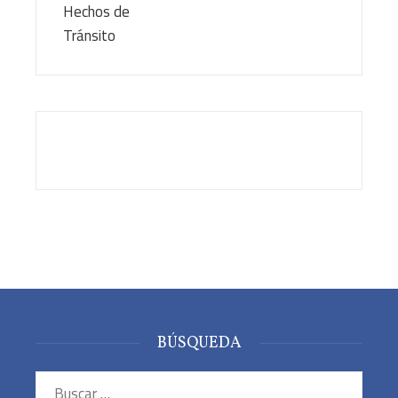
BÚSQUEDA
Buscar: