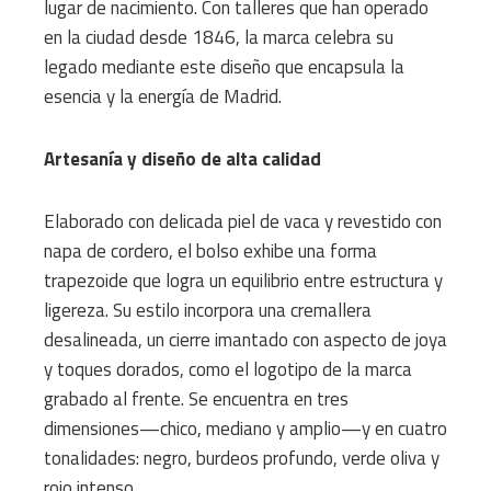
lugar de nacimiento. Con talleres que han operado
en la ciudad desde 1846, la marca celebra su
legado mediante este diseño que encapsula la
esencia y la energía de Madrid.​
Artesanía y diseño de alta calidad
Elaborado con delicada piel de vaca y revestido con
napa de cordero, el bolso exhibe una forma
trapezoide que logra un equilibrio entre estructura y
ligereza. Su estilo incorpora una cremallera
desalineada, un cierre imantado con aspecto de joya
y toques dorados, como el logotipo de la marca
grabado al frente. Se encuentra en tres
dimensiones—chico, mediano y amplio—y en cuatro
tonalidades: negro, burdeos profundo, verde oliva y
rojo intenso.