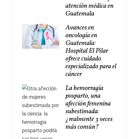
atención médica en
Guatemala
Avances en
oncología en
Guatemala:
Hospital El Pilar
ofrece cuidado
especializado para el
cáncer
La hemorragia
posparto, una
afección femenina
subestimada:
¿realmente 3 veces
más común?