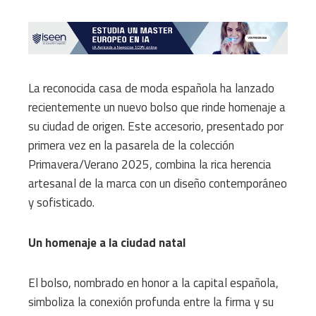
La reconocida casa de moda española ha lanzado
recientemente un nuevo bolso que rinde homenaje a
su ciudad de origen. Este accesorio, presentado por
primera vez en la pasarela de la colección
Primavera/Verano 2025, combina la rica herencia
artesanal de la marca con un diseño contemporáneo
y sofisticado.​
Un homenaje a la ciudad natal
El bolso, nombrado en honor a la capital española,
simboliza la conexión profunda entre la firma y su