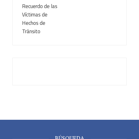
BÚSQUEDA