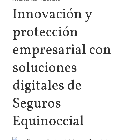
Innovación y
protección
empresarial con
soluciones
digitales de
Seguros
Equinoccial