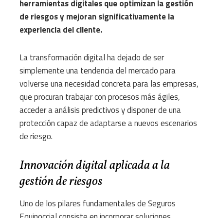
herramientas digitales que optimizan la gestión
de riesgos y mejoran significativamente la
experiencia del cliente.
La transformación digital ha dejado de ser
simplemente una tendencia del mercado para
volverse una necesidad concreta para las empresas,
que procuran trabajar con procesos más ágiles,
acceder a análisis predictivos y disponer de una
protección capaz de adaptarse a nuevos escenarios
de riesgo.
Innovación digital aplicada a la
gestión de riesgos
Uno de los pilares fundamentales de Seguros
Equinoccial consiste en incorporar soluciones