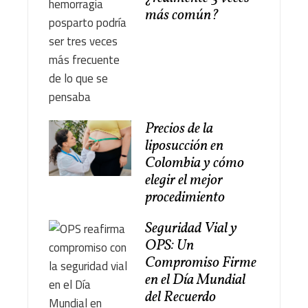
más común?
Precios de la
liposucción en
Colombia y cómo
elegir el mejor
procedimiento
Seguridad Vial y
OPS: Un
Compromiso Firme
en el Día Mundial
del Recuerdo