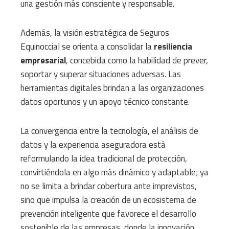
una gestión más consciente y responsable.
Además, la visión estratégica de Seguros
Equinoccial se orienta a consolidar la
resiliencia
empresarial
, concebida como la habilidad de prever,
soportar y superar situaciones adversas. Las
herramientas digitales brindan a las organizaciones
datos oportunos y un apoyo técnico constante.
La convergencia entre la tecnología, el análisis de
datos y la experiencia aseguradora está
reformulando la idea tradicional de protección,
convirtiéndola en algo más dinámico y adaptable; ya
no se limita a brindar cobertura ante imprevistos,
sino que impulsa la creación de un ecosistema de
prevención inteligente que favorece el desarrollo
sostenible de las empresas, donde la innovación