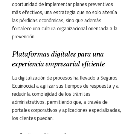
oportunidad de implementar planes preventivos
más efectivos, una estrategia que no solo atenúa
las pérdidas económicas, sino que además
fortalece una cultura organizacional orientada a la
prevención.
Plataformas digitales para una
experiencia empresarial eficiente
La digitalización de procesos ha llevado a Seguros
Equinoccial a agilizar sus tiempos de respuesta y a
reducir la complejidad de los trámites
administrativos, permitiendo que, a través de
portales corporativos y aplicaciones especializadas,
los clientes puedan: