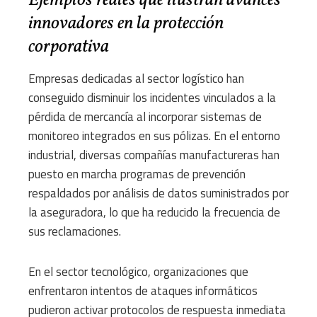
Ejemplos reales que ilustran avances
innovadores en la protección
corporativa
Empresas dedicadas al sector logístico han
conseguido disminuir los incidentes vinculados a la
pérdida de mercancía al incorporar sistemas de
monitoreo integrados en sus pólizas. En el entorno
industrial, diversas compañías manufactureras han
puesto en marcha programas de prevención
respaldados por análisis de datos suministrados por
la aseguradora, lo que ha reducido la frecuencia de
sus reclamaciones.
En el sector tecnológico, organizaciones que
enfrentaron intentos de ataques informáticos
pudieron activar protocolos de respuesta inmediata