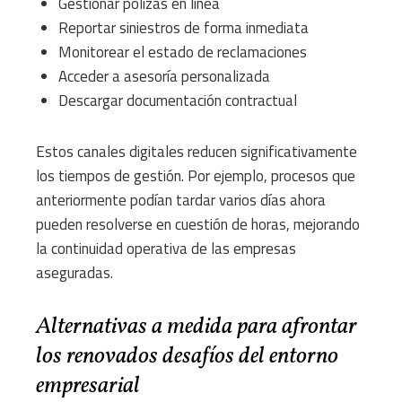
Gestionar pólizas en línea
Reportar siniestros de forma inmediata
Monitorear el estado de reclamaciones
Acceder a asesoría personalizada
Descargar documentación contractual
Estos canales digitales reducen significativamente
los tiempos de gestión. Por ejemplo, procesos que
anteriormente podían tardar varios días ahora
pueden resolverse en cuestión de horas, mejorando
la continuidad operativa de las empresas
aseguradas.
Alternativas a medida para afrontar
los renovados desafíos del entorno
empresarial