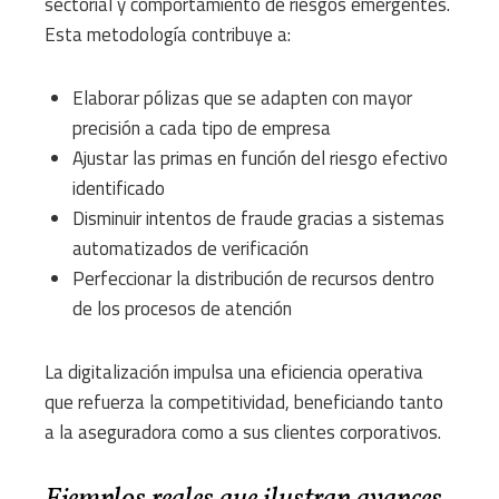
sectorial y comportamiento de riesgos emergentes.
Esta metodología contribuye a:
Elaborar pólizas que se adapten con mayor
precisión a cada tipo de empresa
Ajustar las primas en función del riesgo efectivo
identificado
Disminuir intentos de fraude gracias a sistemas
automatizados de verificación
Perfeccionar la distribución de recursos dentro
de los procesos de atención
La digitalización impulsa una eficiencia operativa
que refuerza la competitividad, beneficiando tanto
a la aseguradora como a sus clientes corporativos.