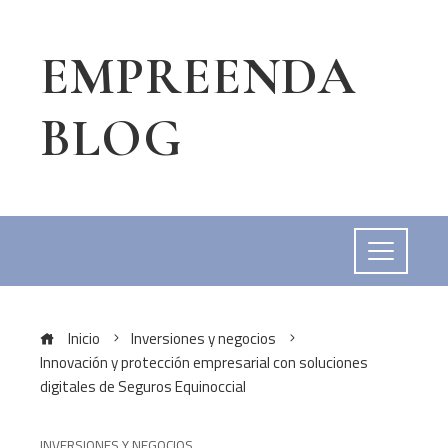
EMPREENDA
BLOG
Inicio
Inversiones y negocios
Innovación y protección empresarial con soluciones
digitales de Seguros Equinoccial
INVERSIONES Y NEGOCIOS