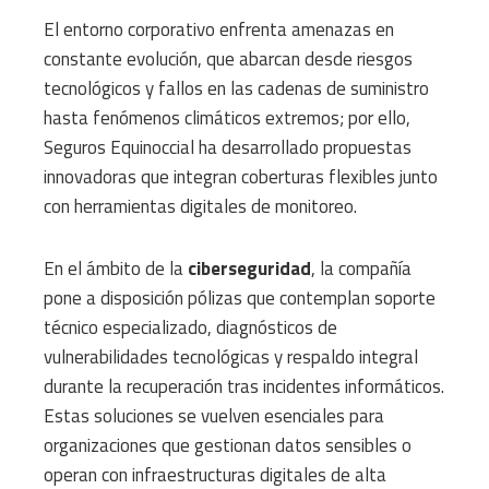
El entorno corporativo enfrenta amenazas en
constante evolución, que abarcan desde riesgos
tecnológicos y fallos en las cadenas de suministro
hasta fenómenos climáticos extremos; por ello,
Seguros Equinoccial ha desarrollado propuestas
innovadoras que integran coberturas flexibles junto
con herramientas digitales de monitoreo.
En el ámbito de la
ciberseguridad
, la compañía
pone a disposición pólizas que contemplan soporte
técnico especializado, diagnósticos de
vulnerabilidades tecnológicas y respaldo integral
durante la recuperación tras incidentes informáticos.
Estas soluciones se vuelven esenciales para
organizaciones que gestionan datos sensibles o
operan con infraestructuras digitales de alta