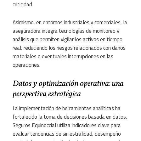
criticidad.
Asimismo, en entornos industriales y comerciales, la
aseguradora integra tecnologías de monitoreo y
análisis que permiten vigilar los activos en tiempo
real, reduciendo los riesgos relacionados con daños
materiales o eventuales interrupciones en las
operaciones.
Datos y optimización operativa: una
perspectiva estratégica
La implementación de herramientas analíticas ha
fortalecido la toma de decisiones basada en datos.
Seguros Equinoccial utiliza indicadores clave para
evaluar tendencias de siniestralidad, desempeño