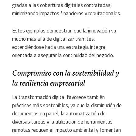
gracias a las coberturas digitales contratadas,
minimizando impactos financieros y reputacionales.
Estos ejemplos demuestran que la innovación va
mucho más allá de digitalizar trámites,
extendiéndose hacia una estrategia integral
orientada a asegurar la continuidad del negocio.
Compromiso con la sostenibilidad y
la resiliencia empresarial
La transformación digital favorece también
prácticas más sostenibles, ya que la disminución de
documentos en papel, la automatización de
diversas tareas y la utilización de herramientas
remotas reducen el impacto ambiental y fomentan