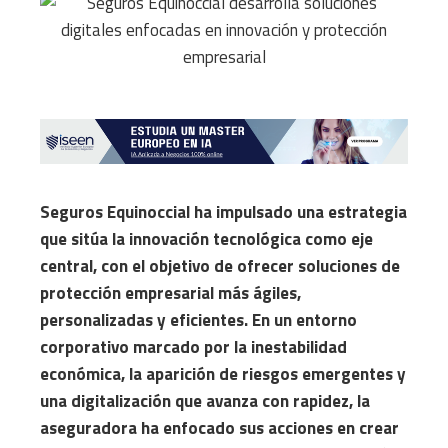
Seguros Equinoccial ha impulsado una estrategia
que sitúa la innovación tecnológica como eje
central, con el objetivo de ofrecer soluciones de
protección empresarial más ágiles,
personalizadas y eficientes. En un entorno
corporativo marcado por la inestabilidad
económica, la aparición de riesgos emergentes y
una digitalización que avanza con rapidez, la
aseguradora ha enfocado sus acciones en crear