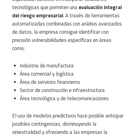
tecnológicas que permiten una
evaluación integral
del riesgo empresarial
. A través de herramientas
automatizadas combinadas con análisis avanzados
de datos, la empresa consigue identificar con
precisión vulnerabilidades específicas en áreas
como:
Industria de manufactura
Área comercial y logística
Área de servicios financieros
Sector de construcción e infraestructura
Área tecnológica y de telecomunicaciones
El uso de modelos predictivos hace posible anticipar
posibles contingencias, disminuyendo la
siniestralidad y ofreciendo a las empresas la