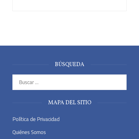
BÚSQUEDA
Buscar:
MAPA DEL SITIO
Política de Privacidad
Quiénes Somos