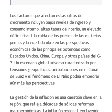
Los factores que afectan estas cifras de
crecimiento incluyen bajos niveles de ingreso y
consumo interno, altas tasas de interés, un elevado
déficit fiscal, la caída de los precios de las materias
primas y la incertidumbre en las perspectivas
económicas de las principales potencias como
Estados Unidos, China, Europa y otros países del G-
7. Un escenario global adverso caracterizado por
tensiones geopolíticas, perturbaciones en el Canal
de Suez y el fenómeno de El Niño podría empeorar
aún más las perspectivas.
La gestión de la inflación es una cuestión clave en la
región, que refleja décadas de sólidas reformas
macroeconómicas. La inflación regional, excluyendo