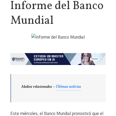
Informe del Banco
Mundial
Medios relacionados –
Últimas noticias
Este miércoles, el Banco Mundial pronosticó que el