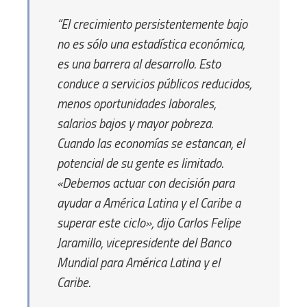
“El crecimiento persistentemente bajo
no es sólo una estadística económica,
es una barrera al desarrollo. Esto
conduce a servicios públicos reducidos,
menos oportunidades laborales,
salarios bajos y mayor pobreza.
Cuando las economías se estancan, el
potencial de su gente es limitado.
«Debemos actuar con decisión para
ayudar a América Latina y el Caribe a
superar este ciclo»,
dijo Carlos Felipe
Jaramillo, vicepresidente del Banco
Mundial para América Latina y el
Caribe.