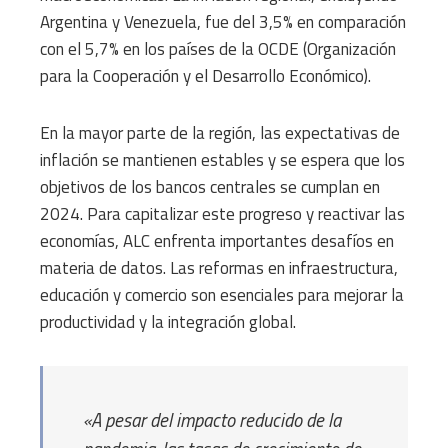
Argentina y Venezuela, fue del 3,5% en comparación
con el 5,7% en los países de la OCDE (Organización
para la Cooperación y el Desarrollo Económico).
En la mayor parte de la región, las expectativas de
inflación se mantienen estables y se espera que los
objetivos de los bancos centrales se cumplan en
2024. Para capitalizar este progreso y reactivar las
economías, ALC enfrenta importantes desafíos en
materia de datos. Las reformas en infraestructura,
educación y comercio son esenciales para mejorar la
productividad y la integración global.
«A pesar del impacto reducido de la