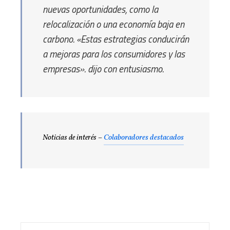
nuevas oportunidades, como la
relocalización o una economía baja en
carbono. «Estas estrategias conducirán
a mejoras para los consumidores y las
empresas».
dijo con entusiasmo.
Noticias de interés –
Colaboradores destacados