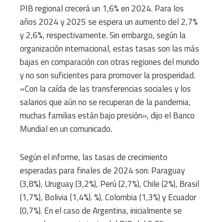
PIB regional crecerá un 1,6% en 2024. Para los
años 2024 y 2025 se espera un aumento del 2,7%
y 2,6%, respectivamente. Sin embargo, según la
organización internacional, estas tasas son las más
bajas en comparación con otras regiones del mundo
y no son suficientes para promover la prosperidad.
«Con la caída de las transferencias sociales y los
salarios que aún no se recuperan de la pandemia,
muchas familias están bajo presión», dijo el Banco
Mundial en un comunicado.
Según el informe, las tasas de crecimiento
esperadas para finales de 2024 son: Paraguay
(3,8%), Uruguay (3,2%), Perú (2,7%), Chile (2%), Brasil
(1,7%), Bolivia (1,4%). %), Colombia (1,3%) y Ecuador
(0,7%). En el caso de Argentina, inicialmente se