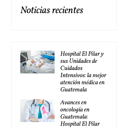
Noticias recientes
Hospital El Pilar y
sus Unidades de
Cuidados
Intensivos: la mejor
atención médica en
Guatemala
Avances en
oncología en
Guatemala:
Hospital El Pilar