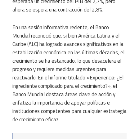
esperaba un crecimiento del PIB del 2,7%, pero
ahora se espera una contracción del 2,8%.
En una sesión informativa reciente, el Banco
Mundial reconoció que, si bien América Latina y el
Caribe (ALC) ha logrado avances significativos en la
estabilización económica en las últimas décadas, el
crecimiento se ha estancado, lo que desacelera el
progreso y requiere medidas urgentes para
reactivarlo. En el informe titulado «Experiencia: ¿El
ingrediente complicado para el crecimiento?», el
Banco Mundial destaca áreas clave de acción y
enfatiza la importancia de apoyar políticas e
instituciones competentes para cualquier estrategia
de crecimiento eficaz.