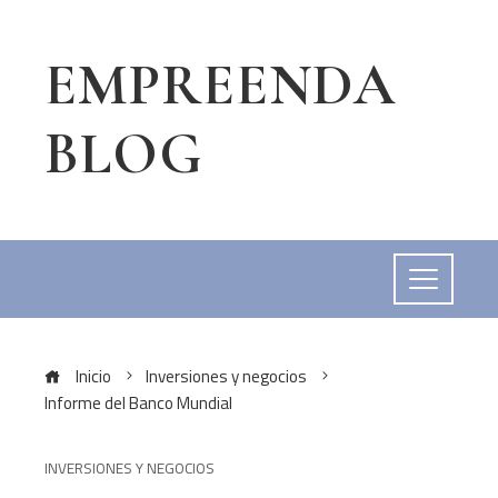
EMPREENDA
BLOG
Inicio
Inversiones y negocios
Informe del Banco Mundial
INVERSIONES Y NEGOCIOS