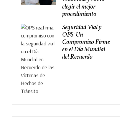
elegir el mejor
procedimiento
Seguridad Vial y
OPS: Un
Compromiso Firme
en el Día Mundial
del Recuerdo