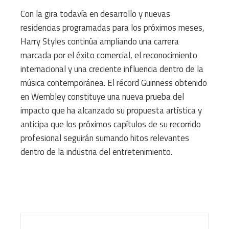
Con la gira todavía en desarrollo y nuevas
residencias programadas para los próximos meses,
Harry Styles continúa ampliando una carrera
marcada por el éxito comercial, el reconocimiento
internacional y una creciente influencia dentro de la
música contemporánea. El récord Guinness obtenido
en Wembley constituye una nueva prueba del
impacto que ha alcanzado su propuesta artística y
anticipa que los próximos capítulos de su recorrido
profesional seguirán sumando hitos relevantes
dentro de la industria del entretenimiento.