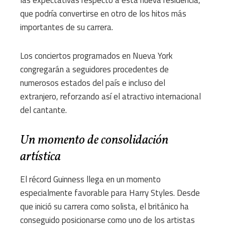
las expectativas respecto a esta nueva residencia,
que podría convertirse en otro de los hitos más
importantes de su carrera.
Los conciertos programados en Nueva York
congregarán a seguidores procedentes de
numerosos estados del país e incluso del
extranjero, reforzando así el atractivo internacional
del cantante.
Un momento de consolidación
artística
El récord Guinness llega en un momento
especialmente favorable para Harry Styles. Desde
que inició su carrera como solista, el británico ha
conseguido posicionarse como uno de los artistas