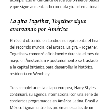
acompañado al cantante desde sus primeros pasos
y que sigue aumentando con cada gira internacional.
La gira Together, Together sigue
avanzando por América
El récord obtenido en Londres no representa el final
del recorrido mundial del artista. La gira «Together,
Together» comenzó oficialmente durante el mes de
mayo en Ámsterdam y posteriormente se trasladó
a la capital británica para desarrollar la histórica
residencia en Wembley.
Tras completar esta etapa europea, Harry Styles
continuará su agenda internacional con una serie de
conciertos programados en América Latina. Brasil y
México figuran entre las próximas escalas de un