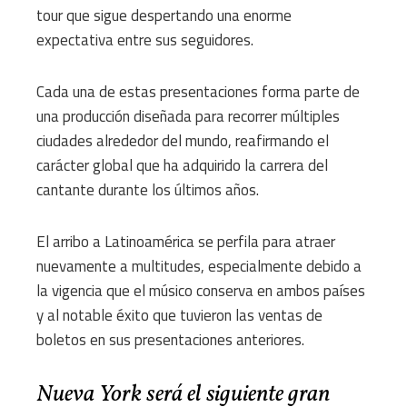
tour que sigue despertando una enorme
expectativa entre sus seguidores.
Cada una de estas presentaciones forma parte de
una producción diseñada para recorrer múltiples
ciudades alrededor del mundo, reafirmando el
carácter global que ha adquirido la carrera del
cantante durante los últimos años.
El arribo a Latinoamérica se perfila para atraer
nuevamente a multitudes, especialmente debido a
la vigencia que el músico conserva en ambos países
y al notable éxito que tuvieron las ventas de
boletos en sus presentaciones anteriores.
Nueva York será el siguiente gran