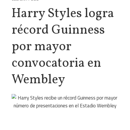
Harry Styles logra
récord Guinness
por mayor
convocatoria en
Wembley