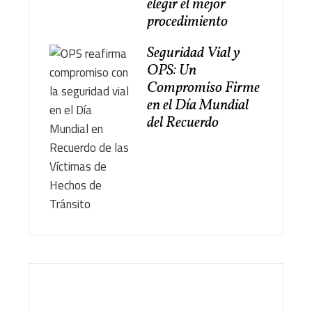
elegir el mejor
procedimiento
Seguridad Vial y
OPS: Un
Compromiso Firme
en el Día Mundial
del Recuerdo