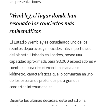
las presentaciones.
Wembley, el lugar donde han
resonado los conciertos más
emblemáticos
El Estadio Wembley es considerado uno de los
recintos deportivos y musicales más importantes
del planeta. Ubicado en Londres, posee una
capacidad aproximada para 90.000 espectadores y
cuenta con una circunferencia cercana a un
kilómetro, características que lo convierten en uno
de los escenarios preferidos para grandes
conciertos internacionales.
Durante las últimas décadas, este estadio ha