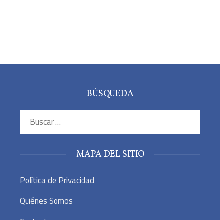
BÚSQUEDA
Buscar:
MAPA DEL SITIO
Política de Privacidad
Quiénes Somos