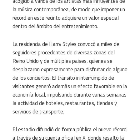
acogido a varios de los artistas más influyentes de
la música contemporánea, de modo que imponer un
récord en este recinto adquiere un valor especial
dentro del ámbito del entretenimiento.
La residencia de Harry Styles convocó a miles de
seguidores procedentes de diversas zonas del
Reino Unido y de múltiples países, quienes se
desplazaron expresamente para disfrutar de alguno
de los conciertos. El tránsito ininterrumpido de
visitantes generó además un efecto favorable en la
economía local, impulsando durante varias semanas
la actividad de hoteles, restaurantes, tiendas y
servicios de transporte.
El estadio difundió de forma pública el nuevo récord
a través de su cuenta oficial en X, donde resaltó la