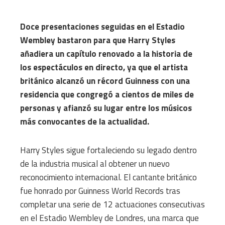
Doce presentaciones seguidas en el Estadio
Wembley bastaron para que Harry Styles
añadiera un capítulo renovado a la historia de
los espectáculos en directo, ya que el artista
británico alcanzó un récord Guinness con una
residencia que congregó a cientos de miles de
personas y afianzó su lugar entre los músicos
más convocantes de la actualidad.
Harry Styles sigue fortaleciendo su legado dentro
de la industria musical al obtener un nuevo
reconocimiento internacional. El cantante británico
fue honrado por Guinness World Records tras
completar una serie de 12 actuaciones consecutivas
en el Estadio Wembley de Londres, una marca que