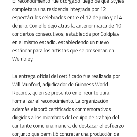
El reconocimiento fue otorgado luego de que Styles
completara una residencia integrada por 12
espectáculos celebrados entre el 12 de junio y el 4
de julio. Con ello dejó atrás la anterior marca de 10
conciertos consecutivos, establecida por Coldplay
en el mismo estadio, estableciendo un nuevo
estándar para los artistas que se presentan en
Wembley.
La entrega oficial del certificado fue realizada por
Will Munford, adjudicador de Guinness World
Records, quien se presentó en el recinto para
formalizar el reconocimiento. La organización
además elaboró certificados conmemorativos
dirigidos a los miembros del equipo de trabajo del
cantante como una manera de destacar el esfuerzo
conjunto que permitió concretar una producción de