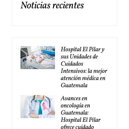
Noticias recientes
Hospital El Pilar y
sus Unidades de
Cuidados
Intensivos: la mejor
atención médica en
Guatemala
Avances en
oncología en
Guatemala:
Hospital El Pilar
ofrece cuidado