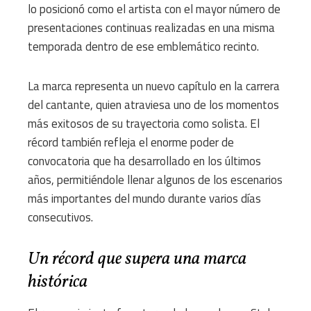
lo posicionó como el artista con el mayor número de
presentaciones continuas realizadas en una misma
temporada dentro de ese emblemático recinto.
La marca representa un nuevo capítulo en la carrera
del cantante, quien atraviesa uno de los momentos
más exitosos de su trayectoria como solista. El
récord también refleja el enorme poder de
convocatoria que ha desarrollado en los últimos
años, permitiéndole llenar algunos de los escenarios
más importantes del mundo durante varios días
consecutivos.
Un récord que supera una marca
histórica