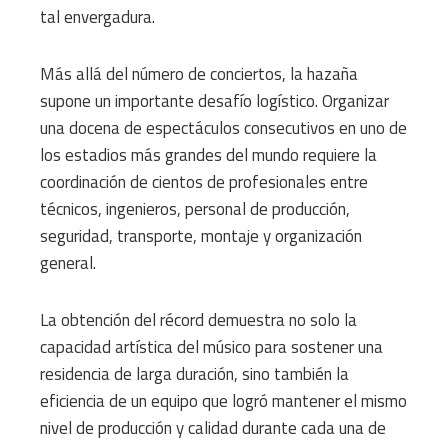
tal envergadura.
Más allá del número de conciertos, la hazaña
supone un importante desafío logístico. Organizar
una docena de espectáculos consecutivos en uno de
los estadios más grandes del mundo requiere la
coordinación de cientos de profesionales entre
técnicos, ingenieros, personal de producción,
seguridad, transporte, montaje y organización
general.
La obtención del récord demuestra no solo la
capacidad artística del músico para sostener una
residencia de larga duración, sino también la
eficiencia de un equipo que logró mantener el mismo
nivel de producción y calidad durante cada una de