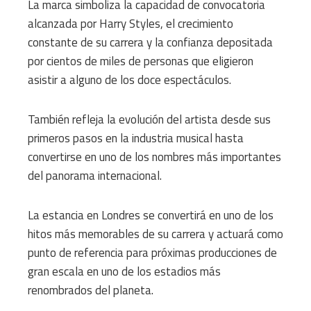
La marca simboliza la capacidad de convocatoria
alcanzada por Harry Styles, el crecimiento
constante de su carrera y la confianza depositada
por cientos de miles de personas que eligieron
asistir a alguno de los doce espectáculos.
También refleja la evolución del artista desde sus
primeros pasos en la industria musical hasta
convertirse en uno de los nombres más importantes
del panorama internacional.
La estancia en Londres se convertirá en uno de los
hitos más memorables de su carrera y actuará como
punto de referencia para próximas producciones de
gran escala en uno de los estadios más
renombrados del planeta.