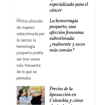
especializado para el
cáncer
La hemorragia
posparto, una
afección femenina
subestimada:
¿realmente 3 veces
más común?
Precios de la
liposucción en
Colombia y cómo