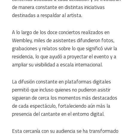
de manera constante en distintas iniciativas
destinadas a respaldar al artista.
A lo largo de los doce conciertos realizados en
Wembley, miles de asistentes difundieron fotos,
grabaciones y relatos sobre lo que significó vivir la
residencia, lo que ayudó a proyectar el evento y a
ampliar su visibilidad a escala internacional.
La difusión constante en plataformas digitales
permitió que incluso quienes no pudieron asistir
siguieran de cerca los momentos más destacados
de cada espectáculo, fortaleciendo aún más la
presencia del cantante en el entorno digital.
Esta cercanía con su audiencia se ha transformado