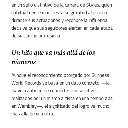
en un sello distintivo de la carrera de Styles, quien
habitualmente manifiesta su gratitud al público
durante sus actuaciones y reconoce la influencia
decisiva que sus seguidores ejercen en cada etapa
de su camino profesional.
Un hito que va más allá de los
números
Aunque el reconocimiento otorgado por Guinness
World Records se basa en un dato concreto —la
mayor cantidad de conciertos consecutivos
realizados por un mismo artista en una temporada
en Wembley—, el significado del logro va mucho
más allá de una cifra.