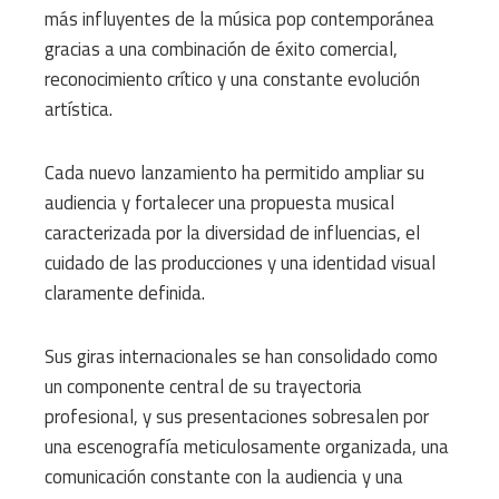
más influyentes de la música pop contemporánea
gracias a una combinación de éxito comercial,
reconocimiento crítico y una constante evolución
artística.
Cada nuevo lanzamiento ha permitido ampliar su
audiencia y fortalecer una propuesta musical
caracterizada por la diversidad de influencias, el
cuidado de las producciones y una identidad visual
claramente definida.
Sus giras internacionales se han consolidado como
un componente central de su trayectoria
profesional, y sus presentaciones sobresalen por
una escenografía meticulosamente organizada, una
comunicación constante con la audiencia y una