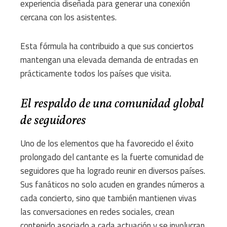
experiencia diseñada para generar una conexión
cercana con los asistentes.
Esta fórmula ha contribuido a que sus conciertos
mantengan una elevada demanda de entradas en
prácticamente todos los países que visita.
El respaldo de una comunidad global
de seguidores
Uno de los elementos que ha favorecido el éxito
prolongado del cantante es la fuerte comunidad de
seguidores que ha logrado reunir en diversos países.
Sus fanáticos no solo acuden en grandes números a
cada concierto, sino que también mantienen vivas
las conversaciones en redes sociales, crean
contenido asociado a cada actuación y se involucran