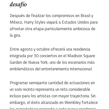
desafío
Después de finalizar los compromisos en Brasil y
México, Harry Styles viajará a Estados Unidos para
afrontar otra etapa particularmente ambiciosa de
la gira.
Entre agosto y octubre ofrecerá una residencia
integrada por 30 conciertos en el Madison Square
Garden de Nueva York, uno de los escenarios más
emblemáticos del entretenimiento internacional.
Programar semejante cantidad de actuaciones en
un solo recinto representa un reto considerable
incluso para los artistas con mayor trayectoria. Sin
embargo, el éxito alcanzado en Wembley fortalece