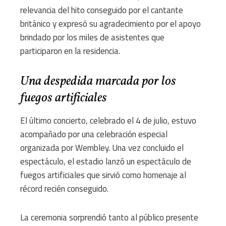
relevancia del hito conseguido por el cantante
británico y expresó su agradecimiento por el apoyo
brindado por los miles de asistentes que
participaron en la residencia.
Una despedida marcada por los
fuegos artificiales
El último concierto, celebrado el 4 de julio, estuvo
acompañado por una celebración especial
organizada por Wembley. Una vez concluido el
espectáculo, el estadio lanzó un espectáculo de
fuegos artificiales que sirvió como homenaje al
récord recién conseguido.
La ceremonia sorprendió tanto al público presente