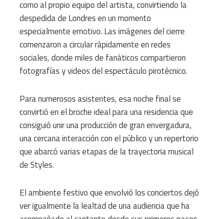
como al propio equipo del artista, convirtiendo la
despedida de Londres en un momento
especialmente emotivo. Las imágenes del cierre
comenzaron a circular rápidamente en redes
sociales, donde miles de fanáticos compartieron
fotografías y videos del espectáculo pirotécnico.
Para numerosos asistentes, esa noche final se
convirtió en el broche ideal para una residencia que
consiguió unir una producción de gran envergadura,
una cercana interacción con el público y un repertorio
que abarcó varias etapas de la trayectoria musical
de Styles.
El ambiente festivo que envolvió los conciertos dejó
ver igualmente la lealtad de una audiencia que ha