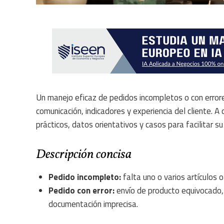
Un manejo eficaz de pedidos incompletos o con errore
comunicación, indicadores y experiencia del cliente. 
prácticos, datos orientativos y casos para facilitar su 
Descripción concisa
Pedido incompleto:
falta uno o varios artículos o
Pedido con error:
envío de producto equivocado, 
documentación imprecisa.