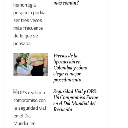
más común?
Precios de la
liposucción en
Colombia y cómo
elegir el mejor
procedimiento
Seguridad Vial y OPS:
Un Compromiso Firme
en el Día Mundial del
Recuerdo