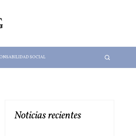
G
ONSABILIDAD SOCIAL
Noticias recientes