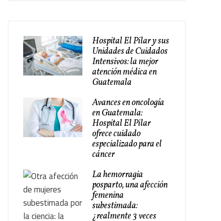
Hospital El Pilar y sus
Unidades de Cuidados
Intensivos: la mejor
atención médica en
Guatemala
Avances en oncología
en Guatemala:
Hospital El Pilar
ofrece cuidado
especializado para el
cáncer
La hemorragia
posparto, una afección
femenina
subestimada:
¿realmente 3 veces