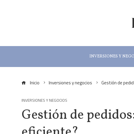
INVERSIONES Y NEG
Inicio
Inversiones y negocios
Gestión de pedid
INVERSIONES Y NEGOCIOS
Gestión de pedidos:
eficiente?