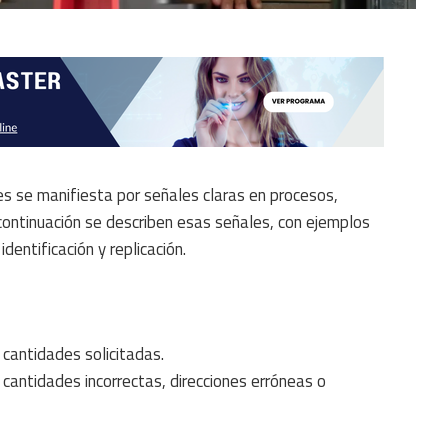
s se manifiesta por señales claras en procesos,
A continuación se describen esas señales, con ejemplos
identificación y replicación.
 cantidades solicitadas.
cantidades incorrectas, direcciones erróneas o