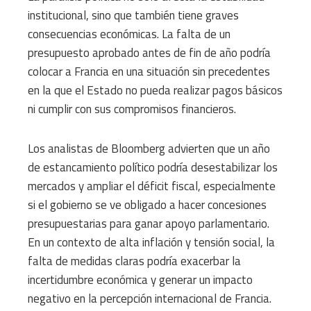
institucional, sino que también tiene graves
consecuencias económicas. La falta de un
presupuesto aprobado antes de fin de año podría
colocar a Francia en una situación sin precedentes
en la que el Estado no pueda realizar pagos básicos
ni cumplir con sus compromisos financieros.
Los analistas de Bloomberg advierten que un año
de estancamiento político podría desestabilizar los
mercados y ampliar el déficit fiscal, especialmente
si el gobierno se ve obligado a hacer concesiones
presupuestarias para ganar apoyo parlamentario.
En un contexto de alta inflación y tensión social, la
falta de medidas claras podría exacerbar la
incertidumbre económica y generar un impacto
negativo en la percepción internacional de Francia.