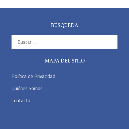
BÚSQUEDA
Buscar:
MAPA DEL SITIO
Política de Privacidad
Quiénes Somos
Contacto