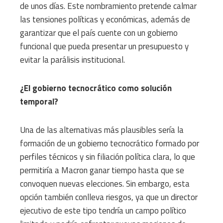
de unos días. Este nombramiento pretende calmar
las tensiones políticas y económicas, además de
garantizar que el país cuente con un gobierno
funcional que pueda presentar un presupuesto y
evitar la parálisis institucional.
¿El gobierno tecnocrático como solución
temporal?
Una de las alternativas más plausibles sería la
formación de un gobierno tecnocrático formado por
perfiles técnicos y sin filiación política clara, lo que
permitiría a Macron ganar tiempo hasta que se
convoquen nuevas elecciones. Sin embargo, esta
opción también conlleva riesgos, ya que un director
ejecutivo de este tipo tendría un campo político