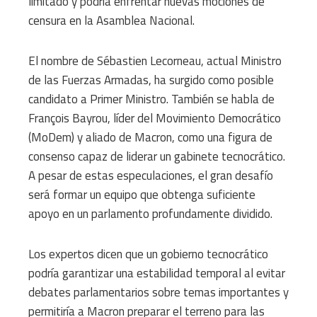
limitado y podría enfrentar nuevas mociones de
censura en la Asamblea Nacional.
El nombre de Sébastien Lecorneau, actual Ministro
de las Fuerzas Armadas, ha surgido como posible
candidato a Primer Ministro. También se habla de
François Bayrou, líder del Movimiento Democrático
(MoDem) y aliado de Macron, como una figura de
consenso capaz de liderar un gabinete tecnocrático.
A pesar de estas especulaciones, el gran desafío
será formar un equipo que obtenga suficiente
apoyo en un parlamento profundamente dividido.
Los expertos dicen que un gobierno tecnocrático
podría garantizar una estabilidad temporal al evitar
debates parlamentarios sobre temas importantes y
permitiría a Macron preparar el terreno para las