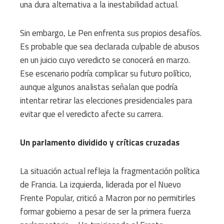
una dura alternativa a la inestabilidad actual.
Sin embargo, Le Pen enfrenta sus propios desafíos.
Es probable que sea declarada culpable de abusos
en un juicio cuyo veredicto se conocerá en marzo.
Ese escenario podría complicar su futuro político,
aunque algunos analistas señalan que podría
intentar retirar las elecciones presidenciales para
evitar que el veredicto afecte su carrera.
Un parlamento dividido y críticas cruzadas
La situación actual refleja la fragmentación política
de Francia. La izquierda, liderada por el Nuevo
Frente Popular, criticó a Macron por no permitirles
formar gobierno a pesar de ser la primera fuerza