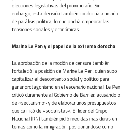
elecciones legislativas del próximo año. Sin
embargo, esta decisión también conduciría a un año
de parálisis política, lo que podría empeorar las
tensiones sociales y económicas.
Marine Le Pen y el papel de la extrema derecha
La aprobación de la moción de censura también
fortaleció la posición de Marine Le Pen, quien supo
capitalizar el descontento social y político para
ganar protagonismo en el escenario nacional. Le Pen
criticó duramente al Gobierno de Barnier, acusándolo
de «sectarismo» y de elaborar unos presupuestos
que calificó de «socialistas». El líder del Grupo
Nacional (RN) también pidió medidas más duras en
temas como la inmigración, posicionándose como