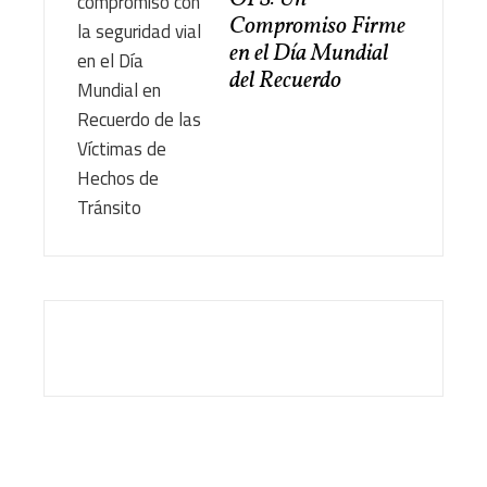
Compromiso Firme
en el Día Mundial
del Recuerdo