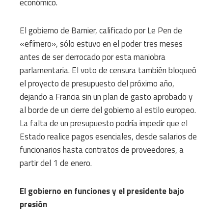
económico.
El gobierno de Barnier, calificado por Le Pen de
«efímero», sólo estuvo en el poder tres meses
antes de ser derrocado por esta maniobra
parlamentaria. El voto de censura también bloqueó
el proyecto de presupuesto del próximo año,
dejando a Francia sin un plan de gasto aprobado y
al borde de un cierre del gobierno al estilo europeo.
La falta de un presupuesto podría impedir que el
Estado realice pagos esenciales, desde salarios de
funcionarios hasta contratos de proveedores, a
partir del 1 de enero.
El gobierno en funciones y el presidente bajo
presión