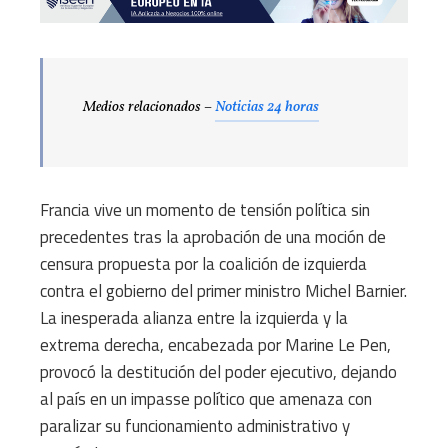
Medios relacionados –
Noticias 24 horas
Francia vive un momento de tensión política sin
precedentes tras la aprobación de una moción de
censura propuesta por la coalición de izquierda
contra el gobierno del primer ministro Michel Barnier.
La inesperada alianza entre la izquierda y la
extrema derecha, encabezada por Marine Le Pen,
provocó la destitución del poder ejecutivo, dejando
al país en un impasse político que amenaza con
paralizar su funcionamiento administrativo y