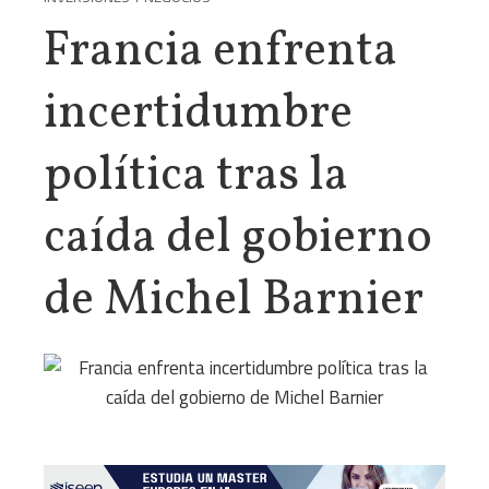
Francia enfrenta
incertidumbre
política tras la
caída del gobierno
de Michel Barnier