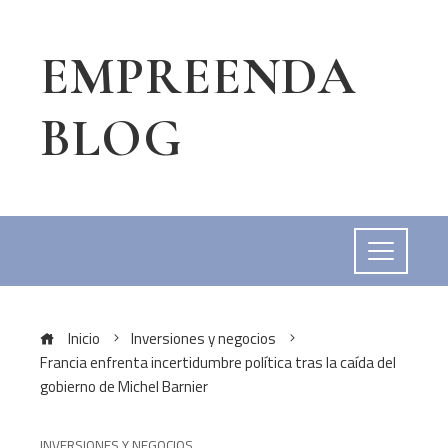
EMPREENDA
BLOG
Inicio
Inversiones y negocios
Francia enfrenta incertidumbre política tras la caída del
gobierno de Michel Barnier
INVERSIONES Y NEGOCIOS