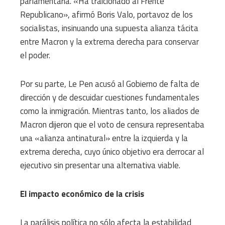
parlamentaria. «Ha traicionado al Frente
Republicano», afirmó Boris Valo, portavoz de los
socialistas, insinuando una supuesta alianza tácita
entre Macron y la extrema derecha para conservar
el poder.
Por su parte, Le Pen acusó al Gobierno de falta de
dirección y de descuidar cuestiones fundamentales
como la inmigración. Mientras tanto, los aliados de
Macron dijeron que el voto de censura representaba
una «alianza antinatural» entre la izquierda y la
extrema derecha, cuyo único objetivo era derrocar al
ejecutivo sin presentar una alternativa viable.
El impacto económico de la crisis
La parálisis política no sólo afecta la estabilidad