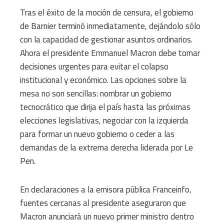
Tras el éxito de la moción de censura, el gobierno
de Barnier terminó inmediatamente, dejándolo sólo
con la capacidad de gestionar asuntos ordinarios.
Ahora el presidente Emmanuel Macron debe tomar
decisiones urgentes para evitar el colapso
institucional y económico. Las opciones sobre la
mesa no son sencillas: nombrar un gobierno
tecnocrático que dirija el país hasta las próximas
elecciones legislativas, negociar con la izquierda
para formar un nuevo gobierno o ceder a las
demandas de la extrema derecha liderada por Le
Pen.
En declaraciones a la emisora ​​pública Franceinfo,
fuentes cercanas al presidente aseguraron que
Macron anunciará un nuevo primer ministro dentro