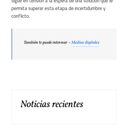
sigue en tensión a la espera de una solución que le
permita superar esta etapa de incertidumbre y
conflicto.
También te puede interesar –
Medios digitales
Noticias recientes