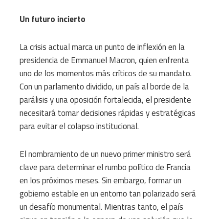
Un futuro incierto
La crisis actual marca un punto de inflexión en la
presidencia de Emmanuel Macron, quien enfrenta
uno de los momentos más críticos de su mandato.
Con un parlamento dividido, un país al borde de la
parálisis y una oposición fortalecida, el presidente
necesitará tomar decisiones rápidas y estratégicas
para evitar el colapso institucional.
El nombramiento de un nuevo primer ministro será
clave para determinar el rumbo político de Francia
en los próximos meses. Sin embargo, formar un
gobierno estable en un entorno tan polarizado será
un desafío monumental. Mientras tanto, el país