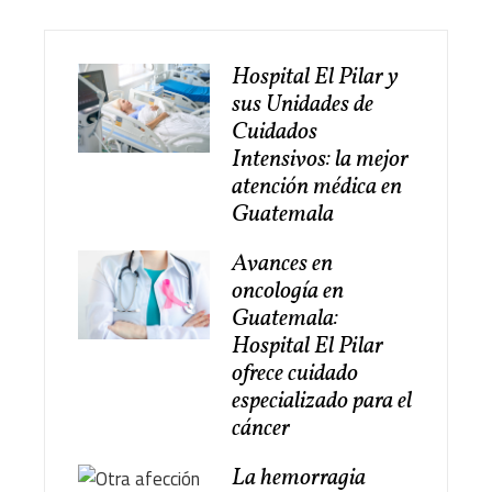
Hospital El Pilar y
sus Unidades de
Cuidados
Intensivos: la mejor
atención médica en
Guatemala
Avances en
oncología en
Guatemala:
Hospital El Pilar
ofrece cuidado
especializado para el
cáncer
La hemorragia