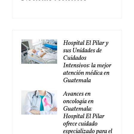
Hospital El Pilar y
sus Unidades de
Cuidados
Intensivos: la mejor
atención médica en
Guatemala
Avances en
oncología en
Guatemala:
Hospital El Pilar
ofrece cuidado
especializado para el