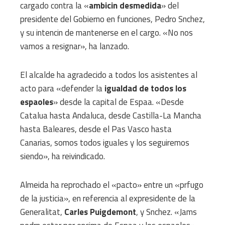
cargado contra la «
ambicin desmedida
» del
presidente del Gobierno en funciones, Pedro Snchez,
y su intencin de mantenerse en el cargo. «No nos
vamos a resignar», ha lanzado.
El alcalde ha agradecido a todos los asistentes al
acto para «defender la
igualdad de todos los
espaoles
» desde la capital de Espaa. «Desde
Catalua hasta Andaluca, desde Castilla-La Mancha
hasta Baleares, desde el Pas Vasco hasta
Canarias, somos todos iguales y los seguiremos
siendo», ha reivindicado.
Almeida ha reprochado el «pacto» entre un «prfugo
de la justicia», en referencia al expresidente de la
Generalitat,
Carles Puigdemont
, y Snchez. «Jams