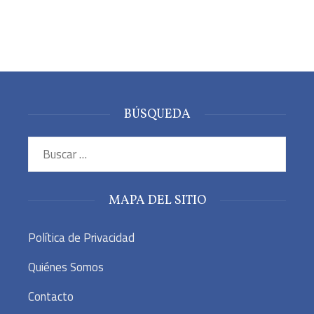
BÚSQUEDA
Buscar:
MAPA DEL SITIO
Política de Privacidad
Quiénes Somos
Contacto