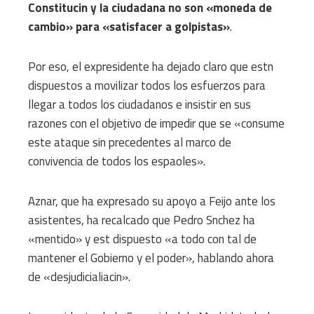
Constitucin y la ciudadana no son «moneda de
cambio» para «satisfacer a golpistas»
.
Por eso, el expresidente ha dejado claro que estn
dispuestos a movilizar todos los esfuerzos para
llegar a todos los ciudadanos e insistir en sus
razones con el objetivo de impedir que se «consume
este ataque sin precedentes al marco de
convivencia de todos los espaoles».
Aznar, que ha expresado su apoyo a Feijo ante los
asistentes, ha recalcado que Pedro Snchez ha
«mentido» y est dispuesto «a todo con tal de
mantener el Gobierno y el poder», hablando ahora
de «desjudicialiacin».