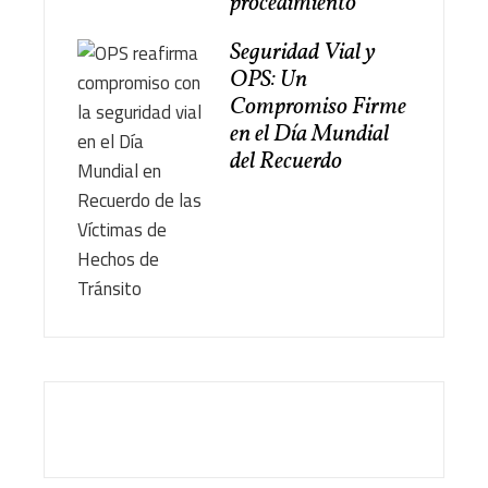
procedimiento
Seguridad Vial y
OPS: Un
Compromiso Firme
en el Día Mundial
del Recuerdo