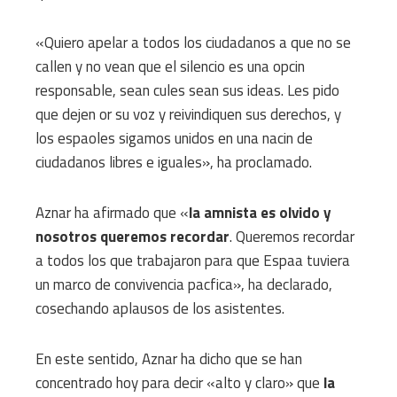
«Quiero apelar a todos los ciudadanos a que no se
callen y no vean que el silencio es una opcin
responsable, sean cules sean sus ideas. Les pido
que dejen or su voz y reivindiquen sus derechos, y
los espaoles sigamos unidos en una nacin de
ciudadanos libres e iguales», ha proclamado.
Aznar ha afirmado que «
la amnista es olvido y
nosotros queremos recordar
. Queremos recordar
a todos los que trabajaron para que Espaa tuviera
un marco de convivencia pacfica», ha declarado,
cosechando aplausos de los asistentes.
En este sentido, Aznar ha dicho que se han
concentrado hoy para decir «alto y claro» que
la