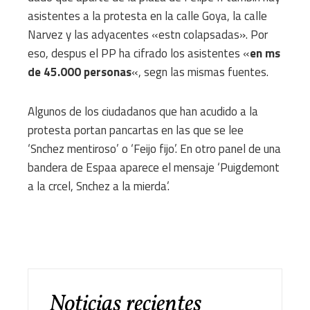
asistentes a la protesta en la calle Goya, la calle
Narvez y las adyacentes «estn colapsadas». Por
eso, despus el PP ha cifrado los asistentes «
en ms
de 45.000 personas
«, segn las mismas fuentes.
Algunos de los ciudadanos que han acudido a la
protesta portan pancartas en las que se lee
‘Snchez mentiroso’ o ‘Feijo fijo’. En otro panel de una
bandera de Espaa aparece el mensaje ‘Puigdemont
a la crcel, Snchez a la mierda’.
Noticias recientes