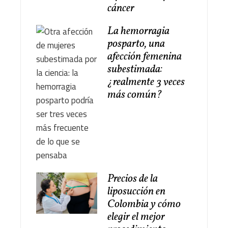
cáncer
La hemorragia
posparto, una
afección femenina
subestimada:
¿realmente 3 veces
más común?
Precios de la
liposucción en
Colombia y cómo
elegir el mejor