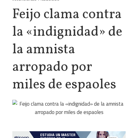
Feijo clama contra
la «indignidad» de
la amnista
arropado por
miles de espaoles