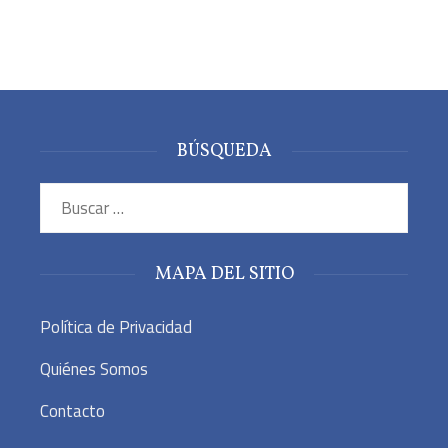
BÚSQUEDA
Buscar:
MAPA DEL SITIO
Política de Privacidad
Quiénes Somos
Contacto