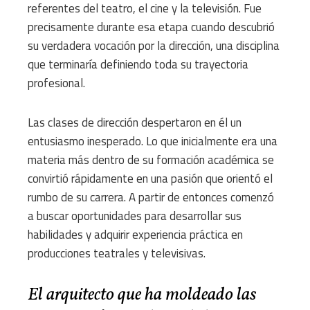
referentes del teatro, el cine y la televisión. Fue
precisamente durante esa etapa cuando descubrió
su verdadera vocación por la dirección, una disciplina
que terminaría definiendo toda su trayectoria
profesional.
Las clases de dirección despertaron en él un
entusiasmo inesperado. Lo que inicialmente era una
materia más dentro de su formación académica se
convirtió rápidamente en una pasión que orientó el
rumbo de su carrera. A partir de entonces comenzó
a buscar oportunidades para desarrollar sus
habilidades y adquirir experiencia práctica en
producciones teatrales y televisivas.
El arquitecto que ha moldeado las