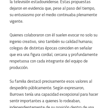
la televisión estadounidense. Estas propuestas
dejaron en evidencia que, pese al paso del tiempo,
su entusiasmo por el medio continuaba plenamente
vigente.
Quienes colaboraron con él suelen evocar no solo su
ingenio creativo, sino también su calidad humana;
colegas de distintas épocas coinciden en señalar
que era una figura cordial, cercana y profundamente
respetuosa con cada integrante del equipo de
producción.
Su familia destacó precisamente esos valores al
despedirlo públicamente. Según expresaron,
Burrows tenía una capacidad excepcional para hacer
sentir importantes a quienes lo rodeaban,
independientemente de su posición dentro de una