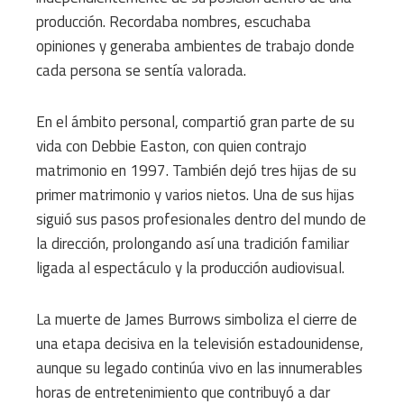
producción. Recordaba nombres, escuchaba
opiniones y generaba ambientes de trabajo donde
cada persona se sentía valorada.
En el ámbito personal, compartió gran parte de su
vida con Debbie Easton, con quien contrajo
matrimonio en 1997. También dejó tres hijas de su
primer matrimonio y varios nietos. Una de sus hijas
siguió sus pasos profesionales dentro del mundo de
la dirección, prolongando así una tradición familiar
ligada al espectáculo y la producción audiovisual.
La muerte de James Burrows simboliza el cierre de
una etapa decisiva en la televisión estadounidense,
aunque su legado continúa vivo en las innumerables
horas de entretenimiento que contribuyó a dar