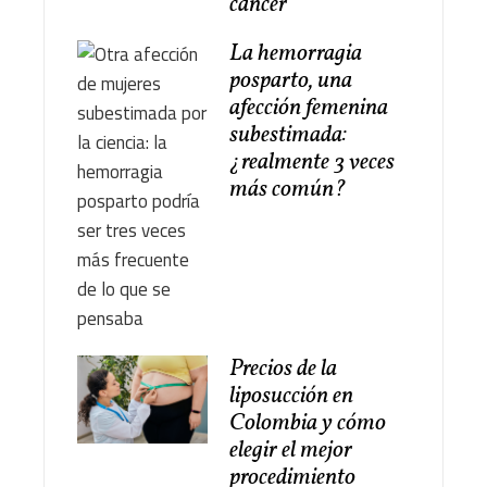
cáncer
La hemorragia
posparto, una
afección femenina
subestimada:
¿realmente 3 veces
más común?
Precios de la
liposucción en
Colombia y cómo
elegir el mejor
procedimiento