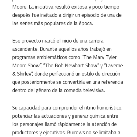
Moore. La iniciativa resultó exitosa y poco tiempo
después fue invitado a dirigir un episodio de una de
las series más populares de la época.
Ese proyecto marcó el inicio de una carrera
ascendente. Durante aquellos años trabajó en
programas emblemáticos como “The Mary Tyler
Moore Show”, “The Bob Newhart Show” y “Laverne
& Shirley”, donde perfeccionó un estilo de dirección
que posteriormente se convertiría en una referencia
dentro del género de la comedia televisiva.
Su capacidad para comprender el ritmo humorístico,
potenciar las actuaciones y generar química entre
los personajes llamó rápidamente la atención de
productores y ejecutivos. Burrows no se limitaba a