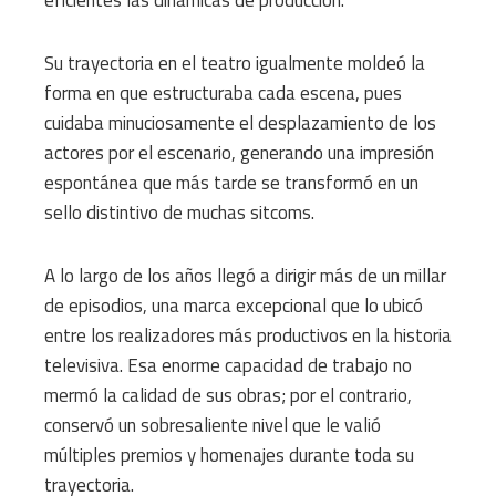
eficientes las dinámicas de producción.
Su trayectoria en el teatro igualmente moldeó la
forma en que estructuraba cada escena, pues
cuidaba minuciosamente el desplazamiento de los
actores por el escenario, generando una impresión
espontánea que más tarde se transformó en un
sello distintivo de muchas sitcoms.
A lo largo de los años llegó a dirigir más de un millar
de episodios, una marca excepcional que lo ubicó
entre los realizadores más productivos en la historia
televisiva. Esa enorme capacidad de trabajo no
mermó la calidad de sus obras; por el contrario,
conservó un sobresaliente nivel que le valió
múltiples premios y homenajes durante toda su
trayectoria.