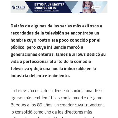
Detrás de algunas de las series más exitosas y
recordadas de la televisión se encontraba un
hombre cuyo rostro era poco conocido por el
público, pero cuya influencia marcó a
generaciones enteras. James Burrows dedicó su
vida a perfeccionar el arte de la comedia
televisiva y dejó una huella imborrable en la
industria del entretenimiento.
La televisión estadounidense despidió a una de sus
figuras más emblemáticas con la muerte de James
Burrows a los 85 años, un creador cuya trayectoria
lo consolidó como uno de los directores más