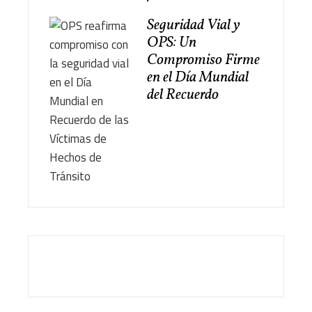
Seguridad Vial y
OPS: Un
Compromiso Firme
en el Día Mundial
del Recuerdo