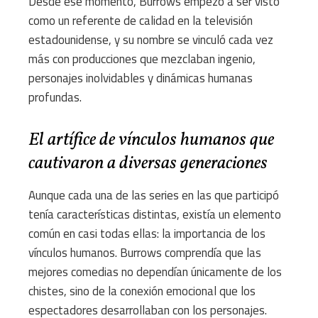
Desde ese momento, Burrows empezó a ser visto
como un referente de calidad en la televisión
estadounidense, y su nombre se vinculó cada vez
más con producciones que mezclaban ingenio,
personajes inolvidables y dinámicas humanas
profundas.
El artífice de vínculos humanos que
cautivaron a diversas generaciones
Aunque cada una de las series en las que participó
tenía características distintas, existía un elemento
común en casi todas ellas: la importancia de los
vínculos humanos. Burrows comprendía que las
mejores comedias no dependían únicamente de los
chistes, sino de la conexión emocional que los
espectadores desarrollaban con los personajes.