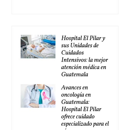
Hospital El Pilar y
sus Unidades de
Cuidados
Intensivos: la mejor
atención médica en
Guatemala
Avances en
oncología en
Guatemala:
Hospital El Pilar
ofrece cuidado
especializado para el