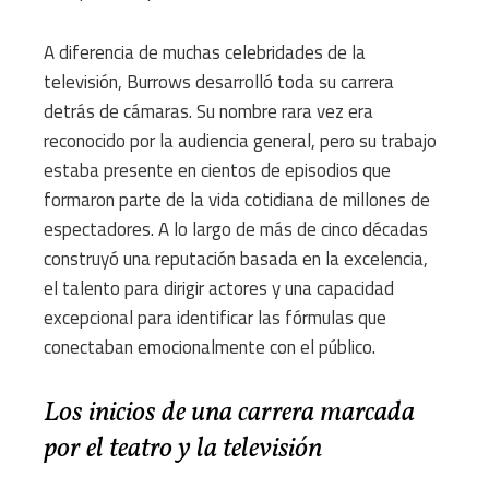
A diferencia de muchas celebridades de la
televisión, Burrows desarrolló toda su carrera
detrás de cámaras. Su nombre rara vez era
reconocido por la audiencia general, pero su trabajo
estaba presente en cientos de episodios que
formaron parte de la vida cotidiana de millones de
espectadores. A lo largo de más de cinco décadas
construyó una reputación basada en la excelencia,
el talento para dirigir actores y una capacidad
excepcional para identificar las fórmulas que
conectaban emocionalmente con el público.
Los inicios de una carrera marcada
por el teatro y la televisión