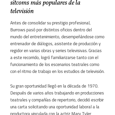
sitcoms más populares de la
televisión
Antes de consolidar su prestigio profesional,
Burrows pasó por distintos oficios dentro del
mundo del entretenimiento, desempeñándose como
entrenador de diálogos, asistente de producción y
regidor en varias obras y series televisivas. Gracias
a este recorrido, logró familiarizarse tanto con el
funcionamiento de los escenarios teatrales como
con el ritmo de trabajo en los estudios de televisión.
Su gran oportunidad llegó en la década de 1970.
Después de varios años trabajando en producciones
teatrales y compañías de repertorio, decidió escribir
una carta solicitando una oportunidad laboral a la
productora vinculada con la actriz Mary Tyler