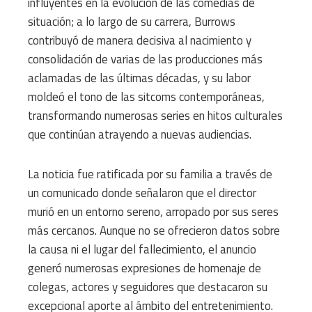
influyentes en la evolución de las comedias de
situación; a lo largo de su carrera, Burrows
contribuyó de manera decisiva al nacimiento y
consolidación de varias de las producciones más
aclamadas de las últimas décadas, y su labor
moldeó el tono de las sitcoms contemporáneas,
transformando numerosas series en hitos culturales
que continúan atrayendo a nuevas audiencias.
La noticia fue ratificada por su familia a través de
un comunicado donde señalaron que el director
murió en un entorno sereno, arropado por sus seres
más cercanos. Aunque no se ofrecieron datos sobre
la causa ni el lugar del fallecimiento, el anuncio
generó numerosas expresiones de homenaje de
colegas, actores y seguidores que destacaron su
excepcional aporte al ámbito del entretenimiento.