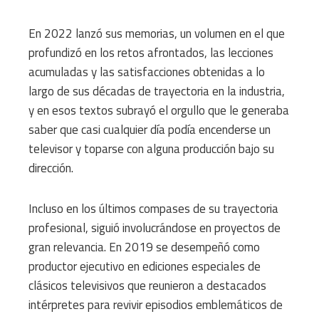
En 2022 lanzó sus memorias, un volumen en el que
profundizó en los retos afrontados, las lecciones
acumuladas y las satisfacciones obtenidas a lo
largo de sus décadas de trayectoria en la industria,
y en esos textos subrayó el orgullo que le generaba
saber que casi cualquier día podía encenderse un
televisor y toparse con alguna producción bajo su
dirección.
Incluso en los últimos compases de su trayectoria
profesional, siguió involucrándose en proyectos de
gran relevancia. En 2019 se desempeñó como
productor ejecutivo en ediciones especiales de
clásicos televisivos que reunieron a destacados
intérpretes para revivir episodios emblemáticos de