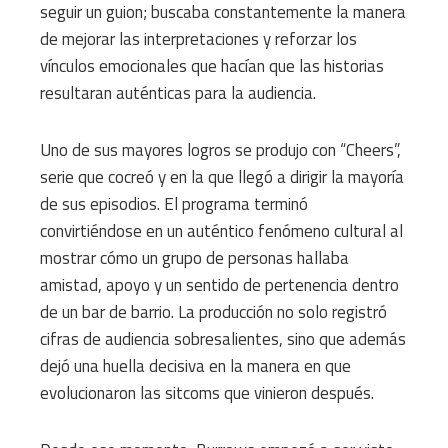
seguir un guion; buscaba constantemente la manera
de mejorar las interpretaciones y reforzar los
vínculos emocionales que hacían que las historias
resultaran auténticas para la audiencia.
Uno de sus mayores logros se produjo con “Cheers”,
serie que cocreó y en la que llegó a dirigir la mayoría
de sus episodios. El programa terminó
convirtiéndose en un auténtico fenómeno cultural al
mostrar cómo un grupo de personas hallaba
amistad, apoyo y un sentido de pertenencia dentro
de un bar de barrio. La producción no solo registró
cifras de audiencia sobresalientes, sino que además
dejó una huella decisiva en la manera en que
evolucionaron las sitcoms que vinieron después.