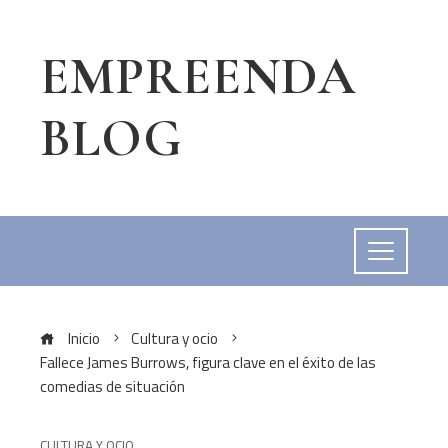
EMPREENDA
BLOG
Inicio
Cultura y ocio
Fallece James Burrows, figura clave en el éxito de las
comedias de situación
CULTURA Y OCIO