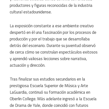
productores y figuras reconocidas de la industria
cultural estadounidense.
La exposición constante a ese ambiente creativo
despertó en él una fascinación por los procesos de
producción y por el trabajo que se desarrollaba
detrás del escenario. Durante su juventud observó
de cerca cómo se construían espectáculos exitosos
y aprendió valiosas lecciones sobre narrativa,
actuación y dirección.
Tras finalizar sus estudios secundarios en la
prestigiosa Escuela Superior de Música y Arte
LaGuardia, continuó su formación académica en
Oberlin College. Más adelante ingresó a la Escuela
de Drama de Yale, donde coincidió con futuros