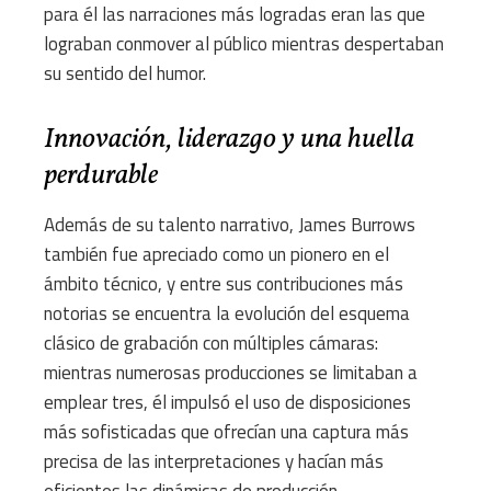
para él las narraciones más logradas eran las que
lograban conmover al público mientras despertaban
su sentido del humor.
Innovación, liderazgo y una huella
perdurable
Además de su talento narrativo, James Burrows
también fue apreciado como un pionero en el
ámbito técnico, y entre sus contribuciones más
notorias se encuentra la evolución del esquema
clásico de grabación con múltiples cámaras:
mientras numerosas producciones se limitaban a
emplear tres, él impulsó el uso de disposiciones
más sofisticadas que ofrecían una captura más
precisa de las interpretaciones y hacían más