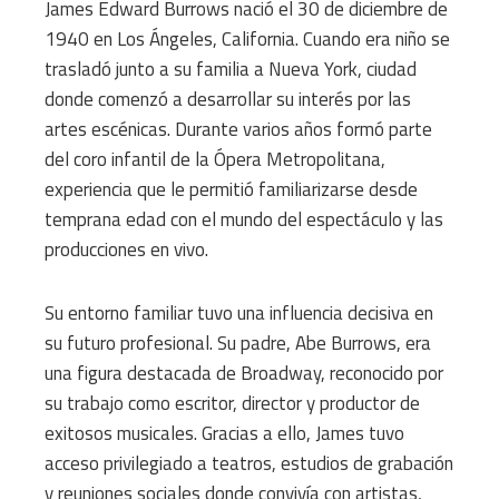
James Edward Burrows nació el 30 de diciembre de
1940 en Los Ángeles, California. Cuando era niño se
trasladó junto a su familia a Nueva York, ciudad
donde comenzó a desarrollar su interés por las
artes escénicas. Durante varios años formó parte
del coro infantil de la Ópera Metropolitana,
experiencia que le permitió familiarizarse desde
temprana edad con el mundo del espectáculo y las
producciones en vivo.
Su entorno familiar tuvo una influencia decisiva en
su futuro profesional. Su padre, Abe Burrows, era
una figura destacada de Broadway, reconocido por
su trabajo como escritor, director y productor de
exitosos musicales. Gracias a ello, James tuvo
acceso privilegiado a teatros, estudios de grabación
y reuniones sociales donde convivía con artistas,