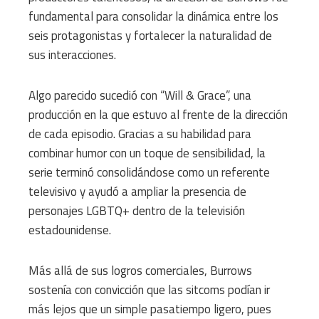
fundamental para consolidar la dinámica entre los
seis protagonistas y fortalecer la naturalidad de
sus interacciones.
Algo parecido sucedió con “Will & Grace”, una
producción en la que estuvo al frente de la dirección
de cada episodio. Gracias a su habilidad para
combinar humor con un toque de sensibilidad, la
serie terminó consolidándose como un referente
televisivo y ayudó a ampliar la presencia de
personajes LGBTQ+ dentro de la televisión
estadounidense.
Más allá de sus logros comerciales, Burrows
sostenía con convicción que las sitcoms podían ir
más lejos que un simple pasatiempo ligero, pues