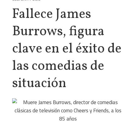
Fallece James
Burrows, figura
clave en el éxito de
las comedias de
situación