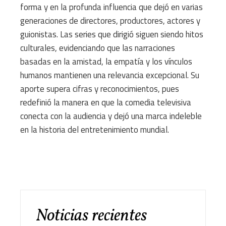
forma y en la profunda influencia que dejó en varias
generaciones de directores, productores, actores y
guionistas. Las series que dirigió siguen siendo hitos
culturales, evidenciando que las narraciones
basadas en la amistad, la empatía y los vínculos
humanos mantienen una relevancia excepcional. Su
aporte supera cifras y reconocimientos, pues
redefinió la manera en que la comedia televisiva
conecta con la audiencia y dejó una marca indeleble
en la historia del entretenimiento mundial.
Noticias recientes