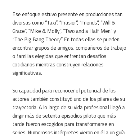
Ese enfoque estuvo presente en producciones tan
diversas como “Taxi”, “Frasier”, “Friends”, “Will &
Grace”, “Mike & Molly”, “Two and a Half Men” y
“The Big Bang Theory”. En todas ellas se pueden
encontrar grupos de amigos, compañeros de trabajo
o familias elegidas que enfrentan desafíos
cotidianos mientras construyen relaciones
significativas.
Su capacidad para reconocer el potencial de los
actores también constituyó uno de los pilares de su
trayectoria. A lo largo de su vida profesional llegó a
dirigir más de setenta episodios piloto que más
tarde fueron escogidos para transformarse en
series. Numerosos intérpretes vieron en él a un guía