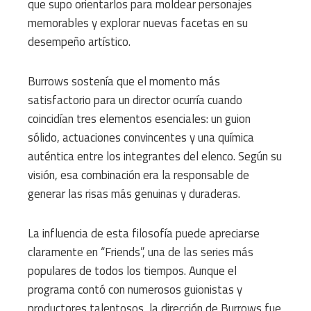
que supo orientarlos para moldear personajes
memorables y explorar nuevas facetas en su
desempeño artístico.
Burrows sostenía que el momento más
satisfactorio para un director ocurría cuando
coincidían tres elementos esenciales: un guion
sólido, actuaciones convincentes y una química
auténtica entre los integrantes del elenco. Según su
visión, esa combinación era la responsable de
generar las risas más genuinas y duraderas.
La influencia de esta filosofía puede apreciarse
claramente en “Friends”, una de las series más
populares de todos los tiempos. Aunque el
programa contó con numerosos guionistas y
productores talentosos, la dirección de Burrows fue