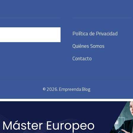
Política de Privacidad
Quiénes Somos
Contacto
© 2026. Empreenda Blog