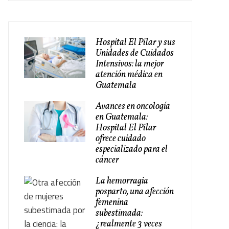
Hospital El Pilar y sus
Unidades de Cuidados
Intensivos: la mejor
atención médica en
Guatemala
Avances en oncología
en Guatemala:
Hospital El Pilar
ofrece cuidado
especializado para el
cáncer
La hemorragia
posparto, una afección
femenina
subestimada:
¿realmente 3 veces