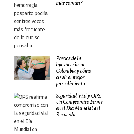
más común?
Precios de la
liposucción en
Colombia y cómo
elegir el mejor
procedimiento
Seguridad Vial y OPS:
Un Compromiso Firme
en el Día Mundial del
Recuerdo