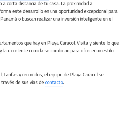
o a corta distancia de tu casa. La proximidad a
sforma este desarrollo en una oportunidad excepcional para
 Panamá o buscan realizar una inversión inteligente en el
rtamentos que hay en Playa Caracol. Visita y siente lo que
 y la excelente comida se combinan para ofrecer un estilo
, tarifas y recorridos, el equipo de Playa Caracol se
a través de sus vías de
contacto
.