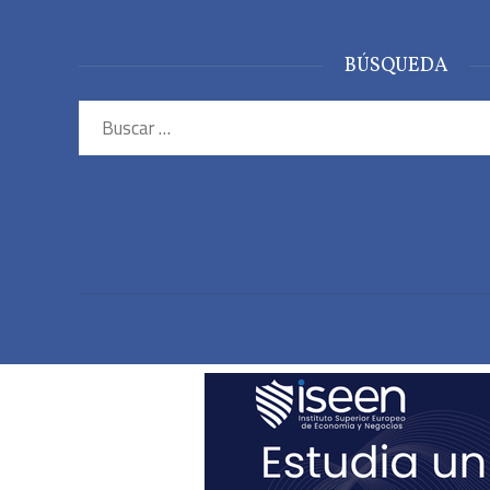
BÚSQUEDA
Buscar: