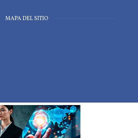
MAPA DEL SITIO