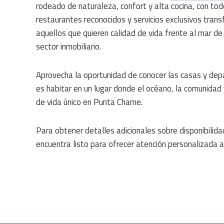
rodeado de naturaleza, confort y alta cocina, con tod
restaurantes reconocidos y servicios exclusivos tran
aquellos que quieren calidad de vida frente al mar de
sector inmobiliario.
Aprovecha la oportunidad de conocer las casas y depa
es habitar en un lugar donde el océano, la comunidad
de vida único en Punta Chame.
Para obtener detalles adicionales sobre disponibilidad
encuentra listo para ofrecer atención personalizada 