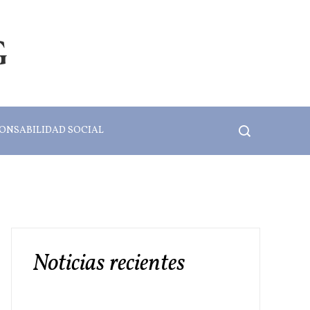
G
ONSABILIDAD SOCIAL
Noticias recientes