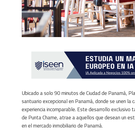
Ubicado a solo 90 minutos de Ciudad de Panamá, Pl
santuario excepcional en Panamá, donde se unen la ca
experiencia incomparable. Este desarrollo exclusivo t
de Punta Chame, atrae a aquellos que desean un estil
en el mercado inmobiliario de Panamá.