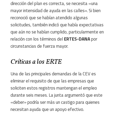
dirección del plan es correcta, se necesita «una
mayor intensidad de ayuda en las calles». Si bien
reconoció que se habían atendido algunas
solicitudes, también indicó que había expectativas
que aún no se habían cumplido, particularmente en
relación con los términos del
ERTES-DANA
por
circunstancias de fuerza mayor.
Críticas a los ERTE
Una de las principales demandas de la CEV es
eliminar el requisito de que las empresas que
soliciten estos registros mantengan el empleo
durante seis meses. La junta argumentó que este
«deber» podría ser más un castigo para quienes
necesitan ayuda que un apoyo efectivo.