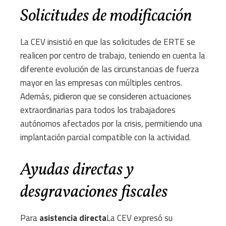
Solicitudes de modificación
La CEV insistió en que las solicitudes de ERTE se
realicen por centro de trabajo, teniendo en cuenta la
diferente evolución de las circunstancias de fuerza
mayor en las empresas con múltiples centros.
Además, pidieron que se consideren actuaciones
extraordinarias para todos los trabajadores
autónomos afectados por la crisis, permitiendo una
implantación parcial compatible con la actividad.
Ayudas directas y
desgravaciones fiscales
Para
asistencia directa
La CEV expresó su