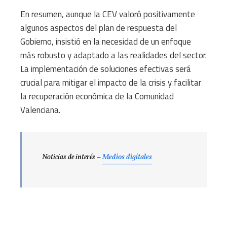
En resumen, aunque la CEV valoró positivamente
algunos aspectos del plan de respuesta del
Gobierno, insistió en la necesidad de un enfoque
más robusto y adaptado a las realidades del sector.
La implementación de soluciones efectivas será
crucial para mitigar el impacto de la crisis y facilitar
la recuperación económica de la Comunidad
Valenciana.
Noticias de interés –
Medios digitales