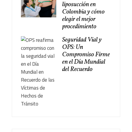
liposucción en
Colombia y cómo
elegir el mejor
procedimiento
Seguridad Vial y
OPS: Un
Compromiso Firme
en el Día Mundial
del Recuerdo