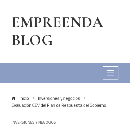
EMPREENDA
BLOG
Inicio
Inversiones y negocios
Evaluación CEV del Plan de Respuesta del Gobierno
INVERSIONES Y NEGOCIOS