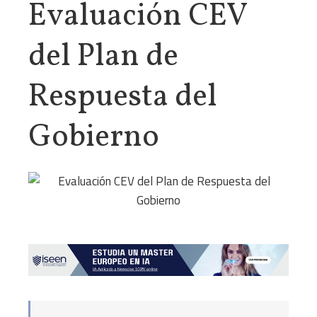
Evaluación CEV
del Plan de
Respuesta del
Gobierno