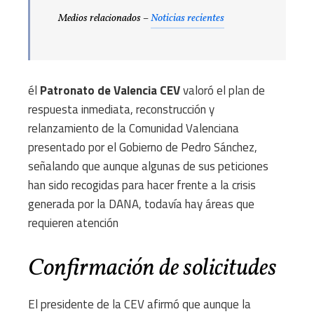
Medios relacionados –
Noticias recientes
él
Patronato de Valencia CEV
valoró el plan de
respuesta inmediata, reconstrucción y
relanzamiento de la Comunidad Valenciana
presentado por el Gobierno de Pedro Sánchez,
señalando que aunque algunas de sus peticiones
han sido recogidas para hacer frente a la crisis
generada por la DANA, todavía hay áreas que
requieren atención
Confirmación de solicitudes
El presidente de la CEV afirmó que aunque la