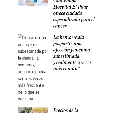
Guatemala:
Hospital El Pilar
ofrece cuidado
especializado para el
cáncer
La hemorragia
posparto, una
afección femenina
subestimada:
¿realmente 3 veces
más común?
Precios de la