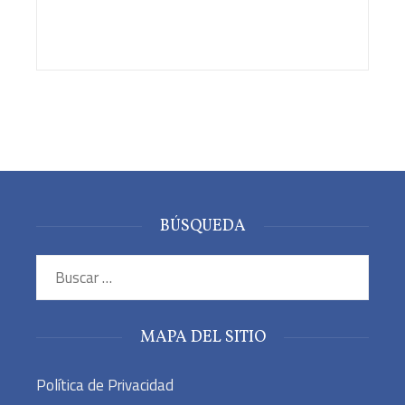
BÚSQUEDA
Buscar:
MAPA DEL SITIO
Política de Privacidad