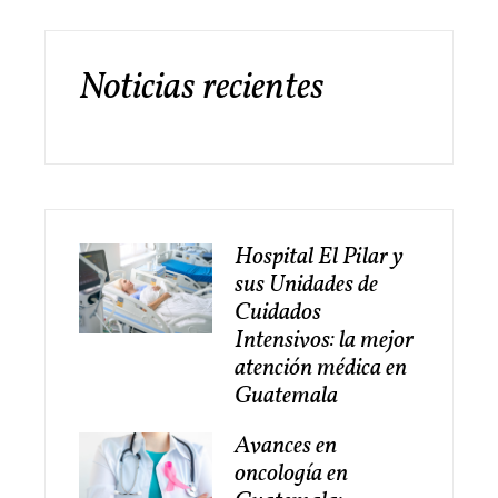
Noticias recientes
Hospital El Pilar y
sus Unidades de
Cuidados
Intensivos: la mejor
atención médica en
Guatemala
Avances en
oncología en