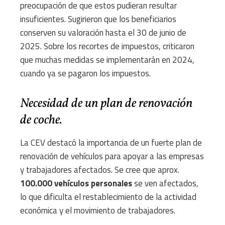
preocupación de que estos pudieran resultar
insuficientes. Sugirieron que los beneficiarios
conserven su valoración hasta el 30 de junio de
2025. Sobre los recortes de impuestos, criticaron
que muchas medidas se implementarán en 2024,
cuando ya se pagaron los impuestos.
Necesidad de un plan de renovación
de coche.
La CEV destacó la importancia de un fuerte plan de
renovación de vehículos para apoyar a las empresas
y trabajadores afectados. Se cree que aprox.
100.000 vehículos personales
se ven afectados,
lo que dificulta el restablecimiento de la actividad
económica y el movimiento de trabajadores.