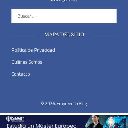
Buscar:
MAPA DEL SITIO
Política de Privacidad
Quiénes Somos
Contacto
© 2026. Empreenda Blog