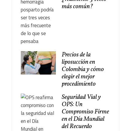
más común?
Precios de la
liposucción en
Colombia y cómo
elegir el mejor
procedimiento
Seguridad Vial y
OPS: Un
Compromiso Firme
en el Día Mundial
del Recuerdo