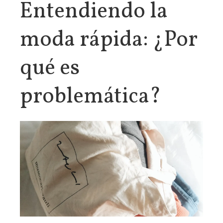
Entendiendo la
moda rápida: ¿Por
qué es
problemática?