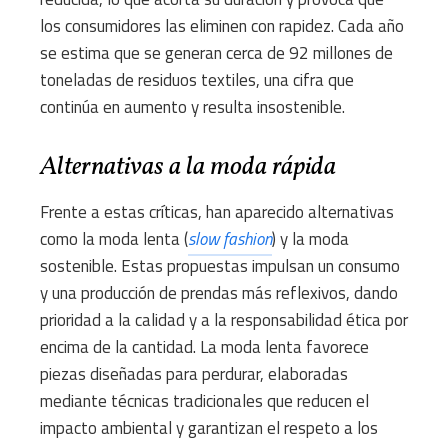
los consumidores las eliminen con rapidez. Cada año
se estima que se generan cerca de 92 millones de
toneladas de residuos textiles, una cifra que
continúa en aumento y resulta insostenible.
Alternativas a la moda rápida
Frente a estas críticas, han aparecido alternativas
como la moda lenta (
slow fashion
) y la moda
sostenible. Estas propuestas impulsan un consumo
y una producción de prendas más reflexivos, dando
prioridad a la calidad y a la responsabilidad ética por
encima de la cantidad. La moda lenta favorece
piezas diseñadas para perdurar, elaboradas
mediante técnicas tradicionales que reducen el
impacto ambiental y garantizan el respeto a los