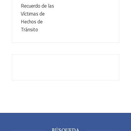
BÚSQUEDA