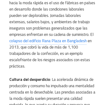
hacia la moda rápida es el uso de fábricas en países
en desarrollo donde las condiciones laborales
pueden ser deplorables. Jornadas laborales
extensas, salarios bajos, y ambientes de trabajo
inseguros son problemas generalizados que las
empresas enfrentan en su cadena de suministro. El
colapso del edificio Rana Plaza en Bangladesh
en
2013, que cobró la vida de más de 1,100
trabajadores de la confección, es un ejemplo
escalofriante de los riesgos asociados con estas
prácticas.
Cultura del desperdicio
: La acelerada dinámica de
producción y consumo ha impulsado una mentalidad
centrada en lo desechable. Las prendas asociadas a
la moda rápida suelen presentar una calidad
reducida, lo que acorta su duración y provoca que