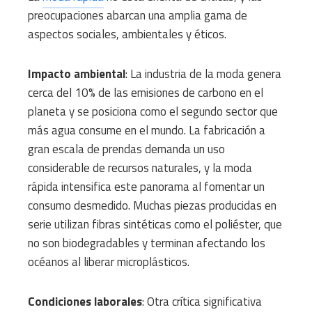
preocupaciones abarcan una amplia gama de
aspectos sociales, ambientales y éticos.
Impacto ambiental
: La industria de la moda genera
cerca del 10% de las emisiones de carbono en el
planeta y se posiciona como el segundo sector que
más agua consume en el mundo. La fabricación a
gran escala de prendas demanda un uso
considerable de recursos naturales, y la moda
rápida intensifica este panorama al fomentar un
consumo desmedido. Muchas piezas producidas en
serie utilizan fibras sintéticas como el poliéster, que
no son biodegradables y terminan afectando los
océanos al liberar microplásticos.
Condiciones laborales
: Otra crítica significativa