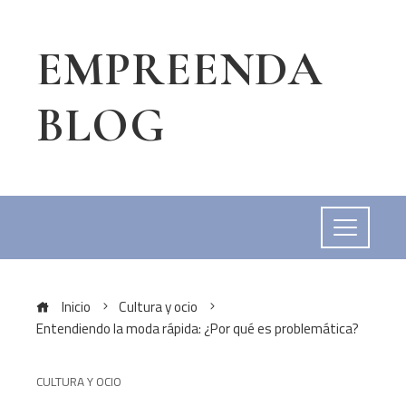
EMPREENDA
BLOG
Inicio
Cultura y ocio
Entendiendo la moda rápida: ¿Por qué es problemática?
CULTURA Y OCIO