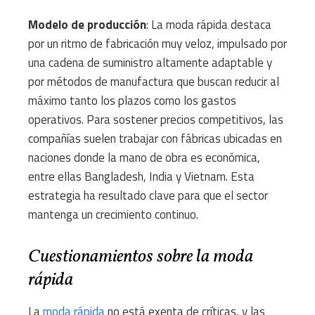
Modelo de producción
: La moda rápida destaca
por un ritmo de fabricación muy veloz, impulsado por
una cadena de suministro altamente adaptable y
por métodos de manufactura que buscan reducir al
máximo tanto los plazos como los gastos
operativos. Para sostener precios competitivos, las
compañías suelen trabajar con fábricas ubicadas en
naciones donde la mano de obra es económica,
entre ellas Bangladesh, India y Vietnam. Esta
estrategia ha resultado clave para que el sector
mantenga un crecimiento continuo.
Cuestionamientos sobre la moda
rápida
La
moda rápida
no está exenta de críticas, y las