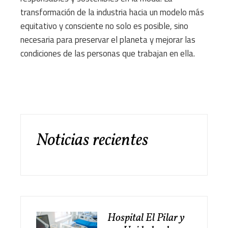
transformación de la industria hacia un modelo más
equitativo y consciente no solo es posible, sino
necesaria para preservar el planeta y mejorar las
condiciones de las personas que trabajan en ella.
Noticias recientes
Hospital El Pilar y