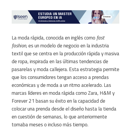
La moda rápida, conocida en inglés como
fast
fashion
, es un modelo de negocio en la industria
textil que se centra en la producción rápida y masiva
de ropa, inspirada en las últimas tendencias de
pasarelas y moda callejera. Esta estrategia permite
que los consumidores tengan acceso a prendas
económicas y de moda a un ritmo acelerado. Las
marcas líderes en moda rápida como Zara, H&M y
Forever 21 basan su éxito en la capacidad de
colocar una prenda desde el diseño hasta la tienda
en cuestión de semanas, lo que anteriormente
tomaba meses o incluso más tiempo.