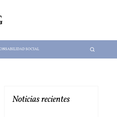
G
ONSABILIDAD SOCIAL
Noticias recientes