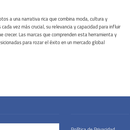
tos a una narrativa rica que combina moda, cultura y
cada vez más crucial, su relevancia y capacidad para influir
ue crecer. Las marcas que comprenden esta herramienta y
sicionadas para rozar el éxito en un mercado global
Política de Privacidad