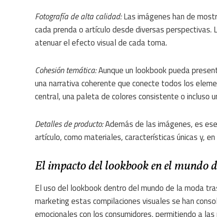
Fotografía de alta calidad:
Las imágenes han de mostr
cada prenda o artículo desde diversas perspectivas. La
atenuar el efecto visual de cada toma.
Cohesión temática:
Aunque un lookbook pueda presenta
una narrativa coherente que conecte todos los eleme
central, una paleta de colores consistente o incluso u
Detalles de producto:
Además de las imágenes, es esen
artículo, como materiales, características únicas y, 
El impacto del lookbook en el mundo 
El uso del lookbook dentro del mundo de la moda tras
marketing estas compilaciones visuales se han conso
emocionales con los consumidores, permitiendo a las m