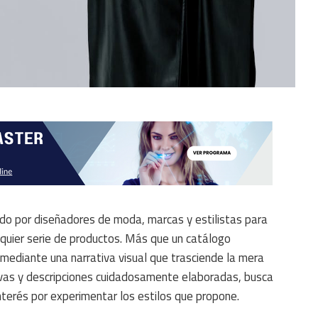
do por diseñadores de moda, marcas y estilistas para
lquier serie de productos. Más que un catálogo
o mediante una narrativa visual que trasciende la mera
ativas y descripciones cuidadosamente elaboradas, busca
interés por experimentar los estilos que propone.