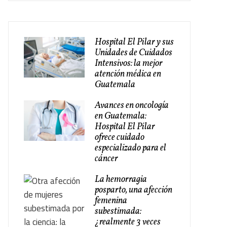
Hospital El Pilar y sus
Unidades de Cuidados
Intensivos: la mejor
atención médica en
Guatemala
Avances en oncología
en Guatemala:
Hospital El Pilar
ofrece cuidado
especializado para el
cáncer
La hemorragia
posparto, una afección
femenina
subestimada:
¿realmente 3 veces