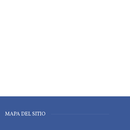
MAPA DEL SITIO