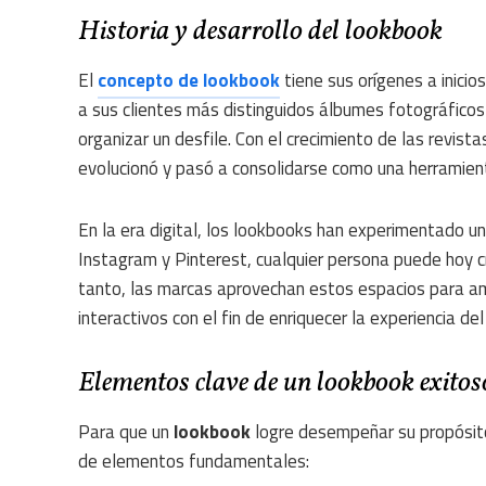
Historia y desarrollo del lookbook
El
concepto de lookbook
tiene sus orígenes a inicio
a sus clientes más distinguidos álbumes fotográficos 
organizar un desfile. Con el crecimiento de las revi
evolucionó y pasó a consolidarse como una herramien
En la era digital, los lookbooks han experimentado u
Instagram y Pinterest, cualquier persona puede hoy c
tanto, las marcas aprovechan estos espacios para ampl
interactivos con el fin de enriquecer la experiencia del
Elementos clave de un lookbook exitos
Para que un
lookbook
logre desempeñar su propósito 
de elementos fundamentales: