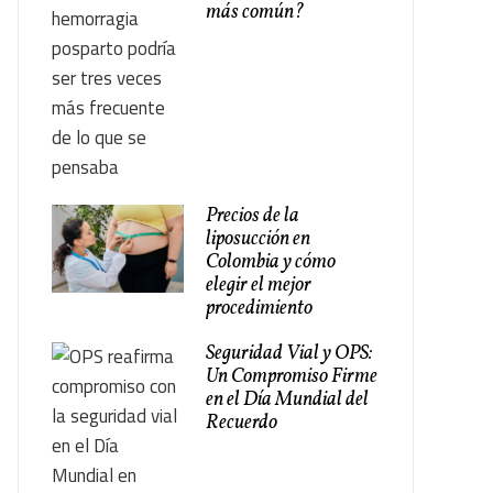
más común?
Precios de la
liposucción en
Colombia y cómo
elegir el mejor
procedimiento
Seguridad Vial y OPS:
Un Compromiso Firme
en el Día Mundial del
Recuerdo