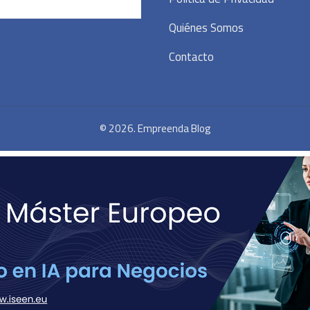
Quiénes Somos
Contacto
© 2026. Empreenda Blog