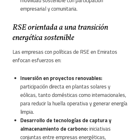
movilidad sostenible con participación
empresarial y comunitaria.
RSE orientada a una transición
energética sostenible
Las empresas con políticas de RSE en Emiratos
enfocan esfuerzos en:
Inversión en proyectos renovables:
participación directa en plantas solares y
eólicas, tanto domésticas como internacionales,
para reducir la huella operativa y generar energía
limpia.
Desarrollo de tecnologías de captura y
almacenamiento de carbono:
iniciativas
conjuntas entre empresas energéticas,