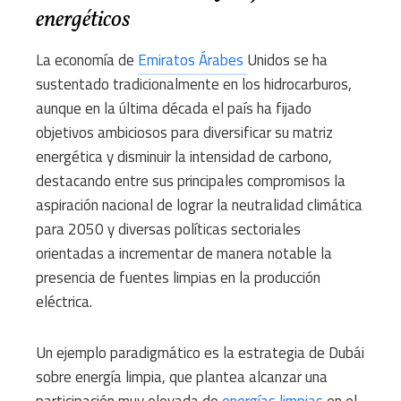
energéticos
La economía de
Emiratos Árabes
Unidos se ha
sustentado tradicionalmente en los hidrocarburos,
aunque en la última década el país ha fijado
objetivos ambiciosos para diversificar su matriz
energética y disminuir la intensidad de carbono,
destacando entre sus principales compromisos la
aspiración nacional de lograr la neutralidad climática
para 2050 y diversas políticas sectoriales
orientadas a incrementar de manera notable la
presencia de fuentes limpias en la producción
eléctrica.
Un ejemplo paradigmático es la estrategia de Dubái
sobre energía limpia, que plantea alcanzar una