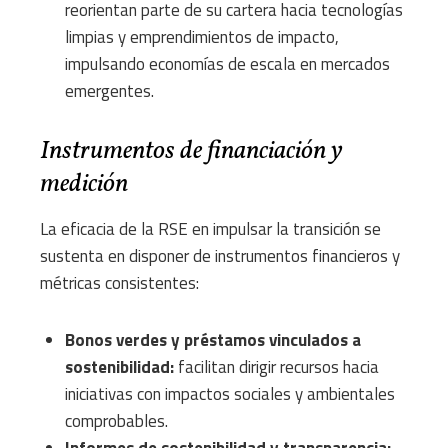
reorientan parte de su cartera hacia tecnologías
limpias y emprendimientos de impacto,
impulsando economías de escala en mercados
emergentes.
Instrumentos de financiación y
medición
La eficacia de la RSE en impulsar la transición se
sustenta en disponer de instrumentos financieros y
métricas consistentes:
Bonos verdes y préstamos vinculados a
sostenibilidad:
facilitan dirigir recursos hacia
iniciativas con impactos sociales y ambientales
comprobables.