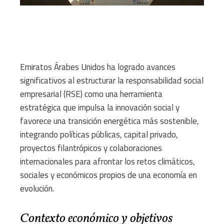
Emiratos Árabes Unidos ha logrado avances
significativos al estructurar la responsabilidad social
empresarial (RSE) como una herramienta
estratégica que impulsa la innovación social y
favorece una transición energética más sostenible,
integrando políticas públicas, capital privado,
proyectos filantrópicos y colaboraciones
internacionales para afrontar los retos climáticos,
sociales y económicos propios de una economía en
evolución.
Contexto económico y objetivos