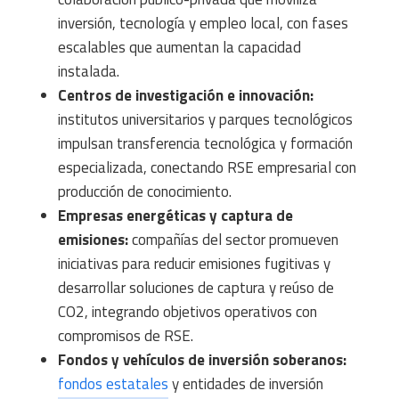
inversión, tecnología y empleo local, con fases
escalables que aumentan la capacidad
instalada.
Centros de investigación e innovación:
institutos universitarios y parques tecnológicos
impulsan transferencia tecnológica y formación
especializada, conectando RSE empresarial con
producción de conocimiento.
Empresas energéticas y captura de
emisiones:
compañías del sector promueven
iniciativas para reducir emisiones fugitivas y
desarrollar soluciones de captura y reúso de
CO2, integrando objetivos operativos con
compromisos de RSE.
Fondos y vehículos de inversión soberanos:
fondos estatales
y entidades de inversión