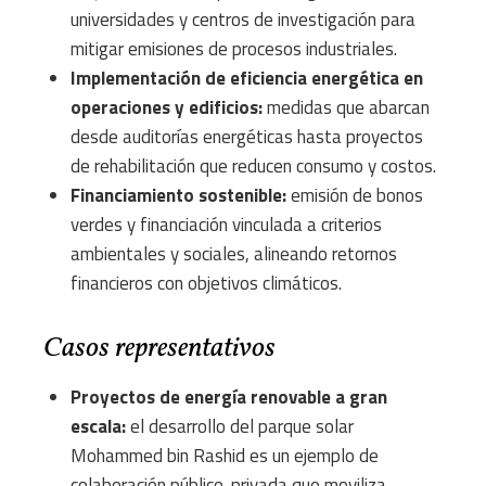
universidades y centros de investigación para
mitigar emisiones de procesos industriales.
Implementación de eficiencia energética en
operaciones y edificios:
medidas que abarcan
desde auditorías energéticas hasta proyectos
de rehabilitación que reducen consumo y costos.
Financiamiento sostenible:
emisión de bonos
verdes y financiación vinculada a criterios
ambientales y sociales, alineando retornos
financieros con objetivos climáticos.
Casos representativos
Proyectos de energía renovable a gran
escala:
el desarrollo del parque solar
Mohammed bin Rashid es un ejemplo de
colaboración público-privada que moviliza