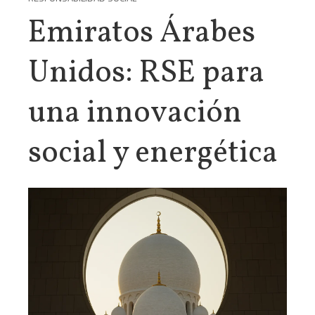
Emiratos Árabes
Unidos: RSE para
una innovación
social y energética