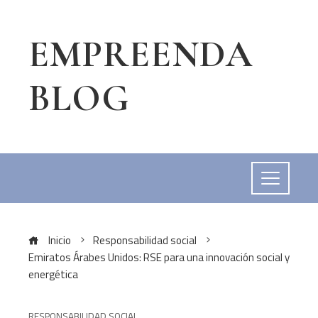
EMPREENDA
BLOG
Inicio
Responsabilidad social
Emiratos Árabes Unidos: RSE para una innovación social y
energética
RESPONSABILIDAD SOCIAL