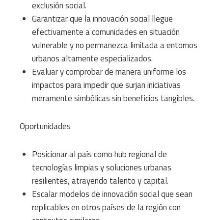
exclusión social.
Garantizar que la innovación social llegue
efectivamente a comunidades en situación
vulnerable y no permanezca limitada a entornos
urbanos altamente especializados.
Evaluar y comprobar de manera uniforme los
impactos para impedir que surjan iniciativas
meramente simbólicas sin beneficios tangibles.
Oportunidades
Posicionar al país como hub regional de
tecnologías limpias y soluciones urbanas
resilientes, atrayendo talento y capital.
Escalar modelos de innovación social que sean
replicables en otros países de la región con