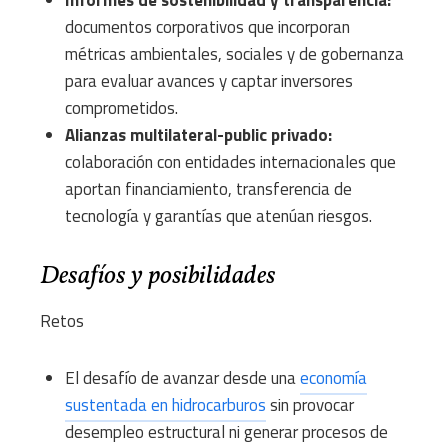
Informes de sostenibilidad y transparencia:
documentos corporativos que incorporan
métricas ambientales, sociales y de gobernanza
para evaluar avances y captar inversores
comprometidos.
Alianzas multilateral-public privado:
colaboración con entidades internacionales que
aportan financiamiento, transferencia de
tecnología y garantías que atenúan riesgos.
Desafíos y posibilidades
Retos
El desafío de avanzar desde una
economía
sustentada en hidrocarburos
sin provocar
desempleo estructural ni generar procesos de