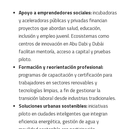
Apoyo a emprendedores sociales:
incubadoras
y aceleradoras públicas y privadas financian
proyectos que abordan salud, educación,
inclusión y empleo juvenil. Ecosistemas como
centros de innovación en Abu Dabi y Dubái
facilitan mentoría, acceso a capital y pruebas
piloto.
Formación y reorientación profesional:
programas de capacitación y certificación para
trabajadores en sectores renovables y
tecnologías limpias, a fin de gestionar la
transición laboral desde industrias tradicionales.
Soluciones urbanas sostenibles:
iniciativas
piloto en ciudades inteligentes que integran
eficiencia energética, gestión de agua y