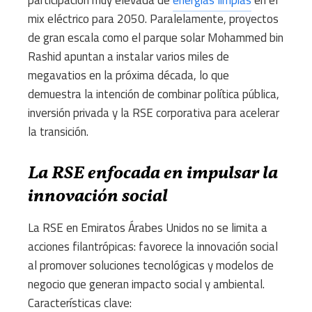
participación muy elevada de
energías limpias
en el
mix eléctrico para 2050. Paralelamente, proyectos
de gran escala como el parque solar Mohammed bin
Rashid apuntan a instalar varios miles de
megavatios en la próxima década, lo que
demuestra la intención de combinar política pública,
inversión privada y la RSE corporativa para acelerar
la transición.
La RSE enfocada en impulsar la
innovación social
La RSE en Emiratos Árabes Unidos no se limita a
acciones filantrópicas: favorece la innovación social
al promover soluciones tecnológicas y modelos de
negocio que generan impacto social y ambiental.
Características clave: