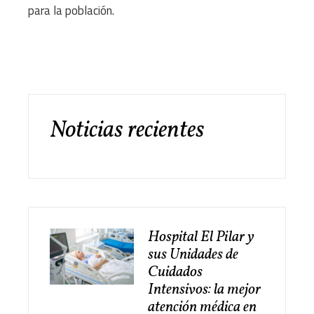
para la población.
Noticias recientes
Hospital El Pilar y
sus Unidades de
Cuidados
Intensivos: la mejor
atención médica en