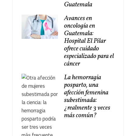
Guatemala
Avances en
oncología en
Guatemala:
Hospital El Pilar
ofrece cuidado
especializado para el
cáncer
La hemorragia
posparto, una
afección femenina
subestimada:
¿realmente 3 veces
más común?