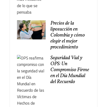
Precios de la
liposucción en
Colombia y cómo
elegir el mejor
procedimiento
Seguridad Vial y
OPS: Un
Compromiso Firme
en el Día Mundial
del Recuerdo