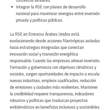
contextos similares.
Integrar la RSE con planes de desarrollo
nacional para maximizar sinergias entre inversión
privada y políticas públicas.
La RSE en Emiratos Árabes Unidos está
evolucionando desde acciones filantrópicas aisladas
hacia estrategias integradas que conectan
innovación social y transición energética
responsable. Cuando las empresas alinean inversión,
formación y gobernanza con objetivos climáticos y
sociales, surgen oportunidades de impacto a escala:
nuevas industrias, empleos cualificados, reducción
de emisiones y ciudades más resilientes. Mantener
la credibilidad requiere transparencia, indicadores
robustos y políticas que traduzcan proyectos
emblemáticos en beneficios inclusivos y sostenibles