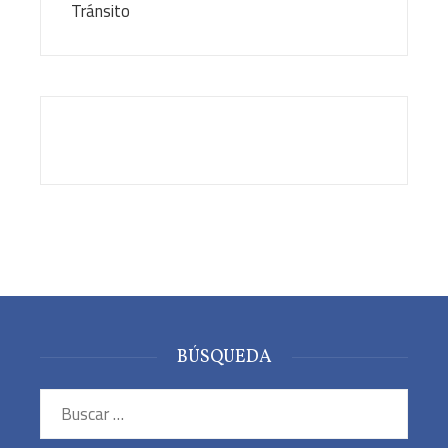
BÚSQUEDA
Buscar: