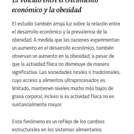
El vínculo entre el crecimiento
económico y la obesidad
El estudio también arroja luz sobre la relación entre
el desarrollo económico y la prevalencia de la
obesidad. A medida que las naciones experimentan
un aumento en el desarrollo económico, también
observan un aumento en la obesidad, a pesar de
que la actividad física no disminuye de manera
significativa. Las sociedades rurales o tradicionales,
cuyo acceso a alimentos ultraprocesados es
limitado, mantienen niveles mucho más bajos de
grasa corporal, incluso si su actividad física no es
sustancialmente mayor.
Este fenómeno es un reflejo de los cambios
estructurales en los sistemas alimentarios