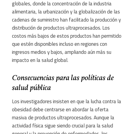
globales, donde la concentración de la industria
alimentaria, la urbanización y la globalización de las
cadenas de suministro han facilitado la producción y
distribución de productos ultraprocesados. Los
costos más bajos de estos productos han permitido
que estén disponibles incluso en regiones con
ingresos medios y bajos, ampliando aún más su
impacto en la salud global.
Consecuencias para las políticas de
salud pública
Los investigadores insisten en que la lucha contra la
obesidad debe centrarse en abordar la oferta
masiva de productos ultraprocesados. Aunque la
actividad física sigue siendo crucial para la salud
general y la prevención de enfermedades, los