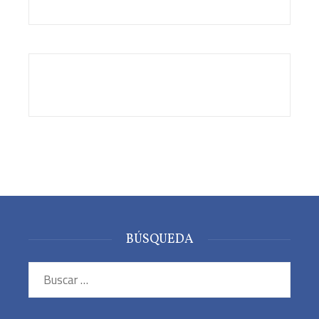
BÚSQUEDA
Buscar: