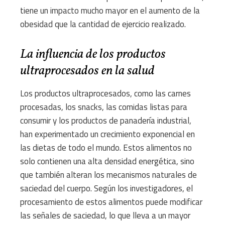
tiene un impacto mucho mayor en el aumento de la
obesidad que la cantidad de ejercicio realizado.
La influencia de los productos
ultraprocesados en la salud
Los productos ultraprocesados, como las carnes
procesadas, los snacks, las comidas listas para
consumir y los productos de panadería industrial,
han experimentado un crecimiento exponencial en
las dietas de todo el mundo. Estos alimentos no
solo contienen una alta densidad energética, sino
que también alteran los mecanismos naturales de
saciedad del cuerpo. Según los investigadores, el
procesamiento de estos alimentos puede modificar
las señales de saciedad, lo que lleva a un mayor