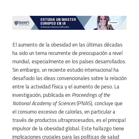
El aumento de la obesidad en las últimas décadas
ha sido un tema recurrente de preocupación a nivel
mundial, especialmente en los países desarrollados.
Sin embargo, un reciente estudio internacional ha
desafiado las ideas convencionales sobre la relación
entre la actividad física y el aumento de peso. La
investigación, publicada en
Proceedings of the
National Academy of Sciences
(PNAS), concluye que
el consumo excesivo de calorías, en particular a
través de productos ultraprocesados, es el principal
impulsor de la obesidad global. Este hallazgo tiene
implicaciones cruciales para las políticas de salud