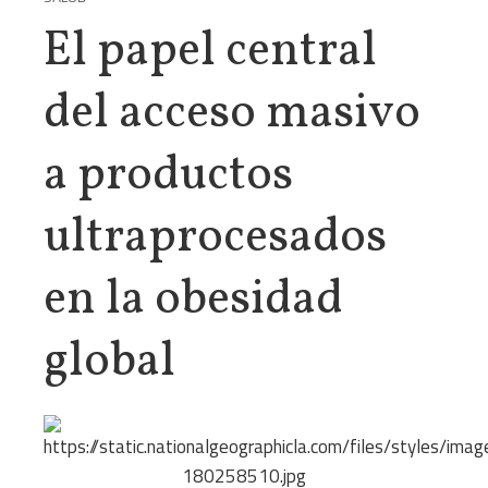
El papel central
del acceso masivo
a productos
ultraprocesados
en la obesidad
global