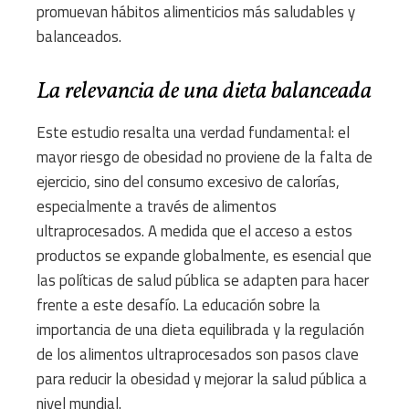
promuevan hábitos alimenticios más saludables y
balanceados.
La relevancia de una dieta balanceada
Este estudio resalta una verdad fundamental: el
mayor riesgo de obesidad no proviene de la falta de
ejercicio, sino del consumo excesivo de calorías,
especialmente a través de alimentos
ultraprocesados. A medida que el acceso a estos
productos se expande globalmente, es esencial que
las políticas de salud pública se adapten para hacer
frente a este desafío. La educación sobre la
importancia de una dieta equilibrada y la regulación
de los alimentos ultraprocesados son pasos clave
para reducir la obesidad y mejorar la salud pública a
nivel mundial.