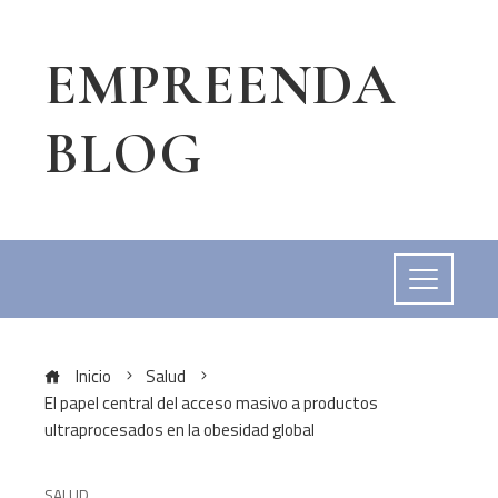
EMPREENDA
BLOG
Inicio
Salud
El papel central del acceso masivo a productos
ultraprocesados en la obesidad global
SALUD