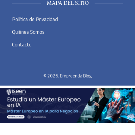
MAPA DEL SITIO
Política de Privacidad
Quiénes Somos
Contacto
© 2026. Empreenda Blog