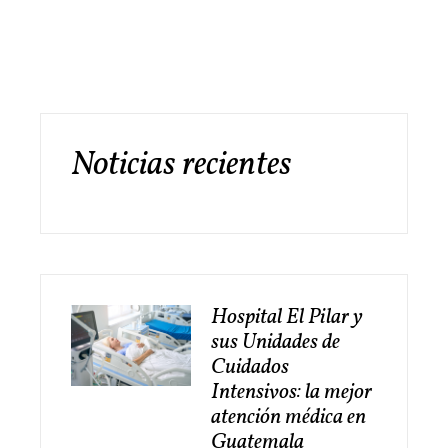
Noticias recientes
Hospital El Pilar y
sus Unidades de
Cuidados
Intensivos: la mejor
atención médica en
Guatemala