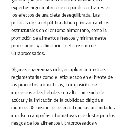
expertos argumentan que no puede contrarrestar
los efectos de una dieta desequilibrada. Las
políticas de salud pública deben priorizar cambios
estructurales en el entorno alimentario, como la
promoción de alimentos frescos y mínimamente
procesados, y la limitación del consumo de
ultraprocesados.
Algunas sugerencias incluyen aplicar normativas
reglamentarias como el etiquetado en el frente de
los productos alimenticios, la imposición de
impuestos a las bebidas con alto contenido de
azúcar y la limitación de la publicidad dirigida a
menores. Asimismo, es esencial que las autoridades
impulsen campañas informativas que destaquen los
riesgos de los alimentos ultraprocesados y