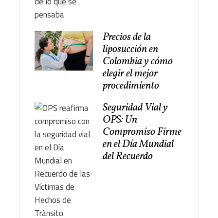
Precios de la
liposucción en
Colombia y cómo
elegir el mejor
procedimiento
Seguridad Vial y
OPS: Un
Compromiso Firme
en el Día Mundial
del Recuerdo