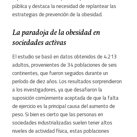
pública y destaca la necesidad de replantear las
estrategias de prevención de la obesidad.
La paradoja de la obesidad en
sociedades activas
El estudio se basó en datos obtenidos de 4.213
adultos, provenientes de 34 poblaciones de seis
continentes, que fueron seguidos durante un
período de diez años. Los resultados sorprendieron
a los investigadores, ya que desafiaron la
suposición comúnmente aceptada de que la falta
de ejercicio es la principal causa del aumento de
peso. Si bien es cierto que las personas en
sociedades industrializadas suelen tener altos
niveles de actividad física, estas poblaciones