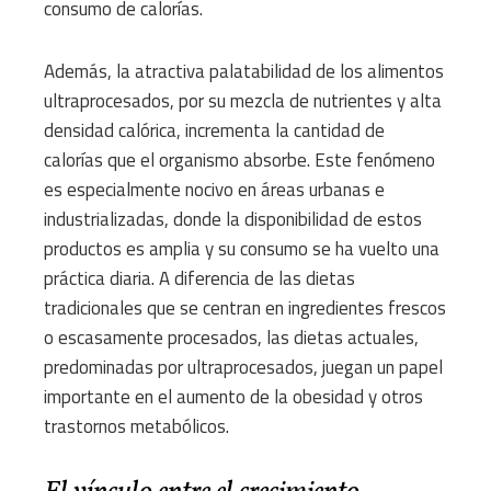
consumo de calorías.
Además, la atractiva palatabilidad de los alimentos
ultraprocesados, por su mezcla de nutrientes y alta
densidad calórica, incrementa la cantidad de
calorías que el organismo absorbe. Este fenómeno
es especialmente nocivo en áreas urbanas e
industrializadas, donde la disponibilidad de estos
productos es amplia y su consumo se ha vuelto una
práctica diaria. A diferencia de las dietas
tradicionales que se centran en ingredientes frescos
o escasamente procesados, las dietas actuales,
predominadas por ultraprocesados, juegan un papel
importante en el aumento de la obesidad y otros
trastornos metabólicos.