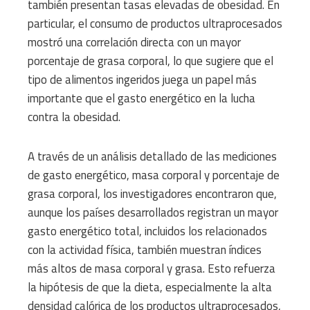
también presentan tasas elevadas de obesidad. En
particular, el consumo de productos ultraprocesados
mostró una correlación directa con un mayor
porcentaje de grasa corporal, lo que sugiere que el
tipo de alimentos ingeridos juega un papel más
importante que el gasto energético en la lucha
contra la obesidad.
A través de un análisis detallado de las mediciones
de gasto energético, masa corporal y porcentaje de
grasa corporal, los investigadores encontraron que,
aunque los países desarrollados registran un mayor
gasto energético total, incluidos los relacionados
con la actividad física, también muestran índices
más altos de masa corporal y grasa. Esto refuerza
la hipótesis de que la dieta, especialmente la alta
densidad calórica de los productos ultraprocesados,