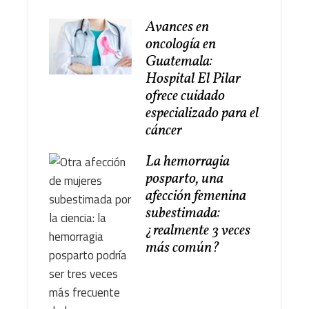
Avances en
oncología en
Guatemala:
Hospital El Pilar
ofrece cuidado
especializado para el
cáncer
La hemorragia
posparto, una
afección femenina
subestimada:
¿realmente 3 veces
más común?