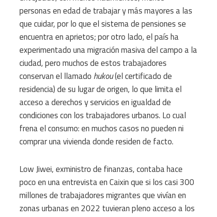
personas en edad de trabajar y más mayores a las
que cuidar, por lo que el sistema de pensiones se
encuentra en aprietos; por otro lado, el país ha
experimentado una migración masiva del campo a la
ciudad, pero muchos de estos trabajadores
conservan el llamado
hukou
(el certificado de
residencia) de su lugar de origen, lo que limita el
acceso a derechos y servicios en igualdad de
condiciones con los trabajadores urbanos. Lo cual
frena el consumo: en muchos casos no pueden ni
comprar una vivienda donde residen de facto.
Low Jiwei, exministro de finanzas, contaba hace
poco en una entrevista en Caixin que si los casi 300
millones de trabajadores migrantes que vivían en
zonas urbanas en 2022 tuvieran pleno acceso a los