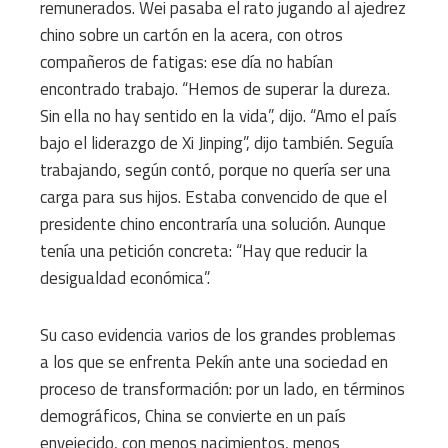
remunerados. Wei pasaba el rato jugando al ajedrez
chino sobre un cartón en la acera, con otros
compañeros de fatigas: ese día no habían
encontrado trabajo. “Hemos de superar la dureza.
Sin ella no hay sentido en la vida”, dijo. “Amo el país
bajo el liderazgo de Xi Jinping”, dijo también. Seguía
trabajando, según contó, porque no quería ser una
carga para sus hijos. Estaba convencido de que el
presidente chino encontraría una solución. Aunque
tenía una petición concreta: “Hay que reducir la
desigualdad económica”.
Su caso evidencia varios de los grandes problemas
a los que se enfrenta Pekín ante una sociedad en
proceso de transformación: por un lado, en términos
demográficos, China se convierte en un país
envejecido, con menos nacimientos, menos