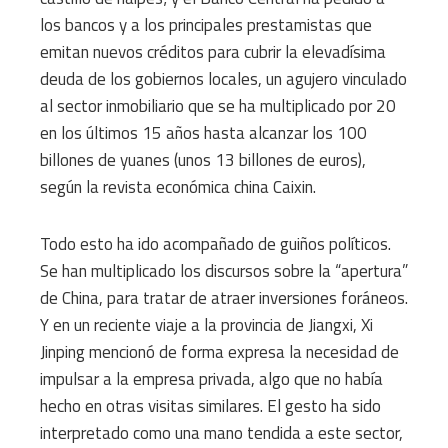
los bancos y a los principales prestamistas que
emitan nuevos créditos para cubrir la elevadísima
deuda de los gobiernos locales, un agujero vinculado
al sector inmobiliario que se ha multiplicado por 20
en los últimos 15 años hasta alcanzar los 100
billones de yuanes (unos 13 billones de euros),
según la revista económica china Caixin.
Todo esto ha ido acompañado de guiños políticos.
Se han multiplicado los discursos sobre la “apertura”
de China, para tratar de atraer inversiones foráneos.
Y en un reciente viaje a la provincia de Jiangxi, Xi
Jinping mencionó de forma expresa la necesidad de
impulsar a la empresa privada, algo que no había
hecho en otras visitas similares. El gesto ha sido
interpretado como una mano tendida a este sector,