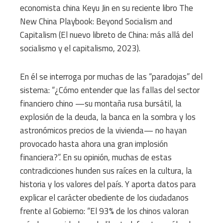
economista china Keyu Jin en su reciente libro The
New China Playbook: Beyond Socialism and
Capitalism (El nuevo libreto de China: más allá del
socialismo y el capitalismo, 2023).
En él se interroga por muchas de las “paradojas” del
sistema: “¿Cómo entender que las fallas del sector
financiero chino —su montaña rusa bursátil, la
explosión de la deuda, la banca en la sombra y los
astronómicos precios de la vivienda— no hayan
provocado hasta ahora una gran implosión
financiera?”. En su opinión, muchas de estas
contradicciones hunden sus raíces en la cultura, la
historia y los valores del país. Y aporta datos para
explicar el carácter obediente de los ciudadanos
frente al Gobierno: “El 93% de los chinos valoran