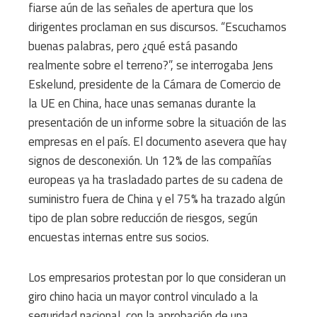
fiarse aún de las señales de apertura que los
dirigentes proclaman en sus discursos. “Escuchamos
buenas palabras, pero ¿qué está pasando
realmente sobre el terreno?”, se interrogaba Jens
Eskelund, presidente de la Cámara de Comercio de
la UE en China, hace unas semanas durante la
presentación de un informe sobre la situación de las
empresas en el país. El documento asevera que hay
signos de desconexión. Un 12% de las compañías
europeas ya ha trasladado partes de su cadena de
suministro fuera de China y el 75% ha trazado algún
tipo de plan sobre reducción de riesgos, según
encuestas internas entre sus socios.
Los empresarios protestan por lo que consideran un
giro chino hacia un mayor control vinculado a la
seguridad nacional, con la aprobación de una