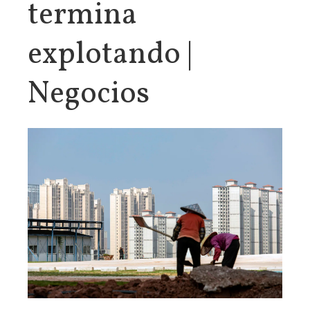
termina
explotando |
Negocios