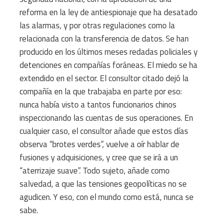
reforma en la ley de antiespionaje que ha desatado
las alarmas, y por otras regulaciones como la
relacionada con la transferencia de datos. Se han
producido en los últimos meses redadas policiales y
detenciones en compañías foráneas. El miedo se ha
extendido en el sector. El consultor citado dejó la
compañía en la que trabajaba en parte por eso:
nunca había visto a tantos funcionarios chinos
inspeccionando las cuentas de sus operaciones. En
cualquier caso, el consultor añade que estos días
observa “brotes verdes”, vuelve a oír hablar de
fusiones y adquisiciones, y cree que se irá a un
“aterrizaje suave”. Todo sujeto, añade como
salvedad, a que las tensiones geopolíticas no se
agudicen. Y eso, con el mundo como está, nunca se
sabe.