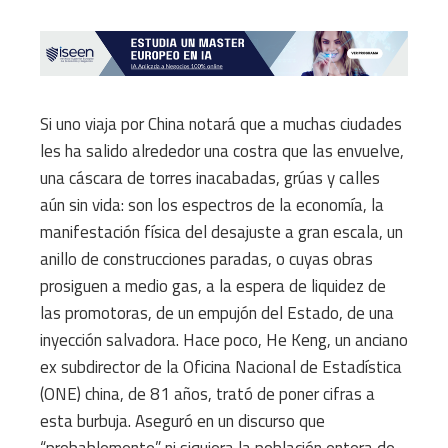
Si uno viaja por China notará que a muchas ciudades
les ha salido alrededor una costra que las envuelve,
una cáscara de torres inacabadas, grúas y calles
aún sin vida: son los espectros de la economía, la
manifestación física del desajuste a gran escala, un
anillo de construcciones paradas, o cuyas obras
prosiguen a medio gas, a la espera de liquidez de
las promotoras, de un empujón del Estado, de una
inyección salvadora. Hace poco, He Keng, un anciano
ex subdirector de la Oficina Nacional de Estadística
(ONE) china, de 81 años, trató de poner cifras a
esta burbuja. Aseguró en un discurso que