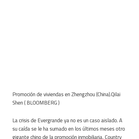
Promoción de viviendas en Zhengzhou (China).
Qilai
Shen ( BLOOMBERG )
La crisis de Evergrande ya no es un caso aislado. A
su caída se le ha sumado en los últimos meses otro
gigante chino de la promoción inmobiliaria, Country