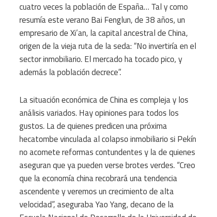
cuatro veces la población de España… Tal y como
resumía este verano Bai Fenglun, de 38 años, un
empresario de Xi’an, la capital ancestral de China,
origen de la vieja ruta de la seda: “No invertiría en el
sector inmobiliario. El mercado ha tocado pico, y
además la población decrece”.
La situación económica de China es compleja y los
análisis variados. Hay opiniones para todos los
gustos. La de quienes predicen una próxima
hecatombe vinculada al colapso inmobiliario si Pekín
no acomete reformas contundentes y la de quienes
aseguran que ya pueden verse brotes verdes. “Creo
que la economía china recobrará una tendencia
ascendente y veremos un crecimiento de alta
velocidad”, aseguraba Yao Yang, decano de la