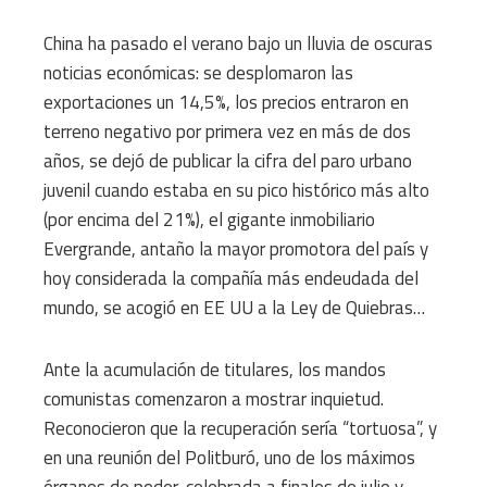
China ha pasado el verano bajo un lluvia de oscuras
noticias económicas: se desplomaron las
exportaciones un 14,5%, los precios entraron en
terreno negativo por primera vez en más de dos
años, se dejó de publicar la cifra del paro urbano
juvenil cuando estaba en su pico histórico más alto
(por encima del 21%), el gigante inmobiliario
Evergrande, antaño la mayor promotora del país y
hoy considerada la compañía más endeudada del
mundo, se acogió en EE UU a la Ley de Quiebras…
Ante la acumulación de titulares, los mandos
comunistas comenzaron a mostrar inquietud.
Reconocieron que la recuperación sería “tortuosa”, y
en una reunión del Politburó, uno de los máximos