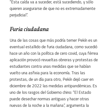
“Esta caída va a suceder, está sucediendo, y sólo
quieren asegurarse de que no es extremadamente
perjudicial”.
Furia ciudadana
Una de las cosas que más podría temer Pekín es un
eventual estallido de furia ciudadana, como sucedió
hace un año con la política de cero covid, cuya férrea
aplicación provocó revueltas obreras y protestas de
estudiantes contra unas medidas que se habían
vuelto una asfixia para la economía. Tras las
protestas, de un día para otro, Pekín dejó caer en
diciembre de 2022 las medidas antipandémicas. Es
uno de los rasgos del Gobierno chino: “El Estado
puede desechar normas antiguas y hacer otras
nuevas de la noche a la mañana”, argumenta la