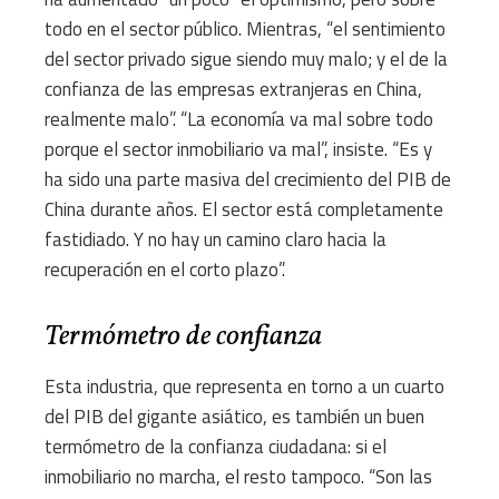
todo en el sector público. Mientras, “el sentimiento
del sector privado sigue siendo muy malo; y el de la
confianza de las empresas extranjeras en China,
realmente malo”. “La economía va mal sobre todo
porque el sector inmobiliario va mal”, insiste. “Es y
ha sido una parte masiva del crecimiento del PIB de
China durante años. El sector está completamente
fastidiado. Y no hay un camino claro hacia la
recuperación en el corto plazo”.
Termómetro de confianza
Esta industria, que representa en torno a un cuarto
del PIB del gigante asiático, es también un buen
termómetro de la confianza ciudadana: si el
inmobiliario no marcha, el resto tampoco. “Son las