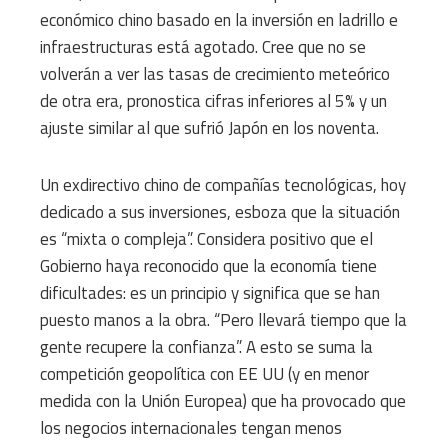
económico chino basado en la inversión en ladrillo e
infraestructuras está agotado. Cree que no se
volverán a ver las tasas de crecimiento meteórico
de otra era, pronostica cifras inferiores al 5% y un
ajuste similar al que sufrió Japón en los noventa.
Un exdirectivo chino de compañías tecnológicas, hoy
dedicado a sus inversiones, esboza que la situación
es “mixta o compleja”. Considera positivo que el
Gobierno haya reconocido que la economía tiene
dificultades: es un principio y significa que se han
puesto manos a la obra. “Pero llevará tiempo que la
gente recupere la confianza”. A esto se suma la
competición geopolítica con EE UU (y en menor
medida con la Unión Europea) que ha provocado que
los negocios internacionales tengan menos