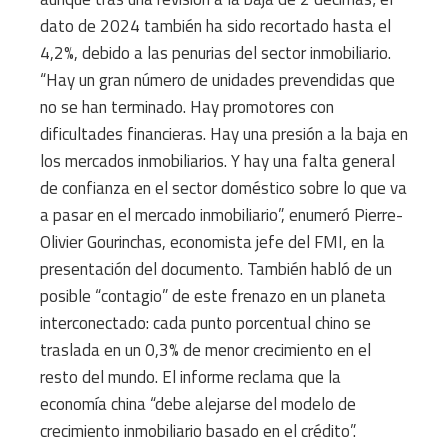
dato de 2024 también ha sido recortado hasta el
4,2%, debido a las penurias del sector inmobiliario.
“Hay un gran número de unidades prevendidas que
no se han terminado. Hay promotores con
dificultades financieras. Hay una presión a la baja en
los mercados inmobiliarios. Y hay una falta general
de confianza en el sector doméstico sobre lo que va
a pasar en el mercado inmobiliario”, enumeró Pierre-
Olivier Gourinchas, economista jefe del FMI, en la
presentación del documento. También habló de un
posible “contagio” de este frenazo en un planeta
interconectado: cada punto porcentual chino se
traslada en un 0,3% de menor crecimiento en el
resto del mundo. El informe reclama que la
economía china “debe alejarse del modelo de
crecimiento inmobiliario basado en el crédito”.