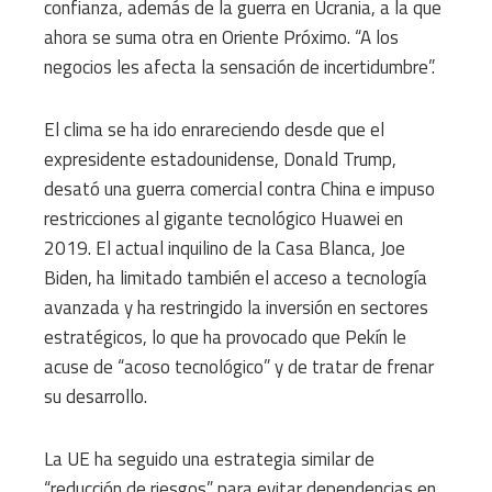
confianza, además de la guerra en Ucrania, a la que
ahora se suma otra en Oriente Próximo. “A los
negocios les afecta la sensación de incertidumbre”.
El clima se ha ido enrareciendo desde que el
expresidente estadounidense, Donald Trump,
desató una guerra comercial contra China e impuso
restricciones al gigante tecnológico Huawei en
2019. El actual inquilino de la Casa Blanca, Joe
Biden, ha limitado también el acceso a tecnología
avanzada y ha restringido la inversión en sectores
estratégicos, lo que ha provocado que Pekín le
acuse de “acoso tecnológico” y de tratar de frenar
su desarrollo.
La UE ha seguido una estrategia similar de
“reducción de riesgos” para evitar dependencias en