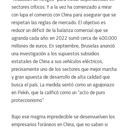
sectores críticos. Y a la vez ha comenzado a mirar
con lupa el comercio con China para asegurar que se
respetan las reglas de mercado. El objetivo es
reducir un déficit de la balanza comercial que se
agranda cada año: en 2022 sumó cerca de 400.000
millones de euros. En septiembre, Bruselas anunció
una investigación a los supuestos subsidios
estatales de China a sus vehículos eléctricos,
precisamente uno de los sectores que mejor marcha
y gran apuesta de desarrollo de alta calidad que
busca el país. La medida sentó como un aguijonazo
en Pekín, que la calificó como un “acto de puro
proteccionismo”.
Bajo ese magma impredecible se desenvuelven los
empresarios foráneos en China, que no saben si