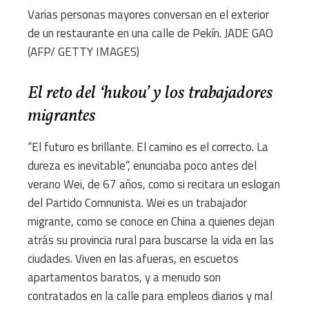
Varias personas mayores conversan en el exterior
de un restaurante en una calle de Pekín.
JADE GAO
(AFP/ GETTY IMAGES)
El reto del ‘hukou’ y los trabajadores
migrantes
“El futuro es brillante. El camino es el correcto. La
dureza es inevitable”, enunciaba poco antes del
verano Wei, de 67 años, como si recitara un eslogan
del Partido Comnunista. Wei es un trabajador
migrante, como se conoce en China a quienes dejan
atrás su provincia rural para buscarse la vida en las
ciudades. Viven en las afueras, en escuetos
apartamentos baratos, y a menudo son
contratados en la calle para empleos diarios y mal