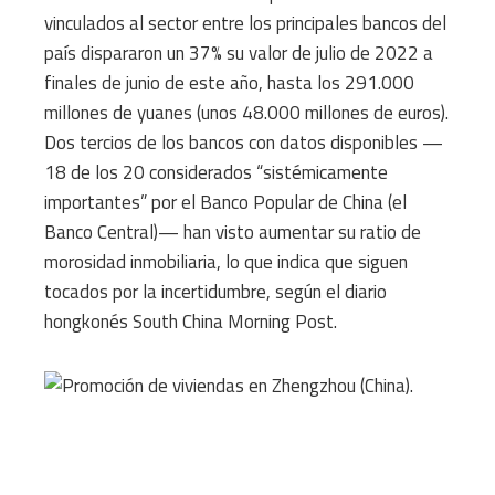
vinculados al sector entre los principales bancos del
país dispararon un 37% su valor de julio de 2022 a
finales de junio de este año, hasta los 291.000
millones de yuanes (unos 48.000 millones de euros).
Dos tercios de los bancos con datos disponibles —
18 de los 20 considerados “sistémicamente
importantes” por el Banco Popular de China (el
Banco Central)— han visto aumentar su ratio de
morosidad inmobiliaria, lo que indica que siguen
tocados por la incertidumbre, según el diario
hongkonés South China Morning Post.