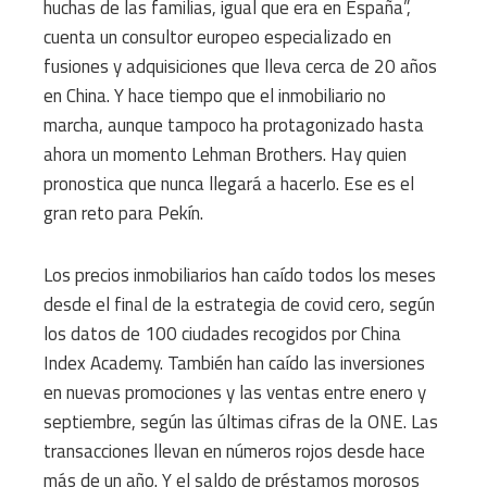
huchas de las familias, igual que era en España”,
cuenta un consultor europeo especializado en
fusiones y adquisiciones que lleva cerca de 20 años
en China. Y hace tiempo que el inmobiliario no
marcha, aunque tampoco ha protagonizado hasta
ahora un momento Lehman Brothers. Hay quien
pronostica que nunca llegará a hacerlo. Ese es el
gran reto para Pekín.
Los precios inmobiliarios han caído todos los meses
desde el final de la estrategia de covid cero, según
los datos de 100 ciudades recogidos por China
Index Academy. También han caído las inversiones
en nuevas promociones y las ventas entre enero y
septiembre, según las últimas cifras de la ONE. Las
transacciones llevan en números rojos desde hace
más de un año. Y el saldo de préstamos morosos