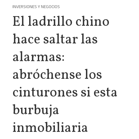
INVERSIONES Y NEGOCIOS
El ladrillo chino
hace saltar las
alarmas:
abróchense los
cinturones si esta
burbuja
inmobiliaria