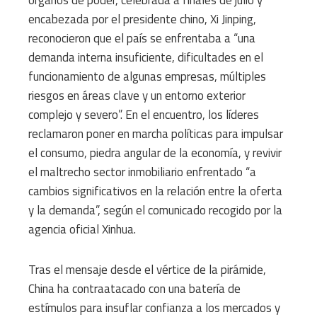
órganos de poder, celebrada a finales de julio y
encabezada por el presidente chino, Xi Jinping,
reconocieron que el país se enfrentaba a “una
demanda interna insuficiente, dificultades en el
funcionamiento de algunas empresas, múltiples
riesgos en áreas clave y un entorno exterior
complejo y severo”. En el encuentro, los líderes
reclamaron poner en marcha políticas para impulsar
el consumo, piedra angular de la economía, y revivir
el maltrecho sector inmobiliario enfrentado “a
cambios significativos en la relación entre la oferta
y la demanda”, según el comunicado recogido por la
agencia oficial Xinhua.
Tras el mensaje desde el vértice de la pirámide,
China ha contraatacado con una batería de
estímulos para insuflar confianza a los mercados y