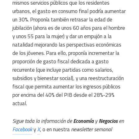
mismos servicios públicos que los residentes
urbanos, el gasto en consumo final podría aumentar
un 30%. Proponía también retrasar la edad de
jubilación (ahora es de unos 60 años para el hombre
y unos 55 para la mujer) y dar un empujón a la
natalidad mejorando las perspectivas económicas
de los jóvenes. Para ello, proponía incrementar la
proporción de gasto fiscal dedicada a gasto
recurrente (que incluye partidas como salarios,
subsidios y bienestar social), y una reestructuración
fiscal que permita aumentar los ingresos públicos
por encima del 40% del PIB desde el 28%-29%
actual.
Sigue toda la información de
Economía
y
Negocios
en
Facebook
y
X
, o en nuestra
newsletter semanal