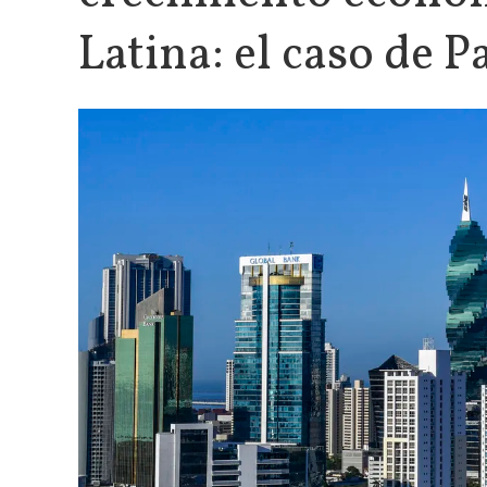
Latina: el caso de 