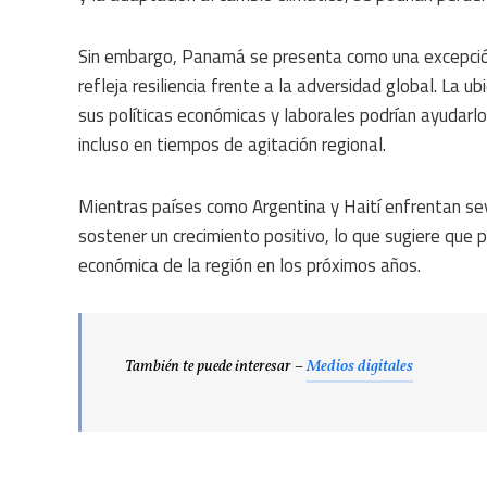
Sin embargo, Panamá se presenta como una excepción
refleja resiliencia frente a la adversidad global. La u
sus políticas económicas y laborales podrían ayudarlo
incluso en tiempos de agitación regional.
Mientras países como Argentina y Haití enfrentan s
sostener un crecimiento positivo, lo que sugiere que 
económica de la región en los próximos años.
También te puede interesar –
Medios digitales