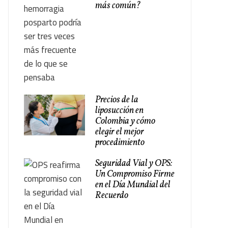
más común?
Precios de la
liposucción en
Colombia y cómo
elegir el mejor
procedimiento
Seguridad Vial y OPS:
Un Compromiso Firme
en el Día Mundial del
Recuerdo