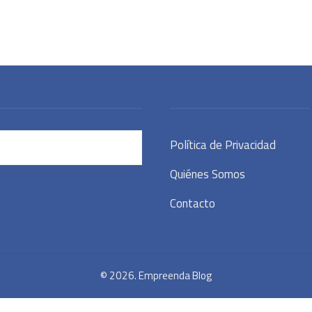
Política de Privacidad
Quiénes Somos
Contacto
© 2026. Empreenda Blog