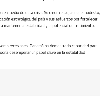
 en medio de esta crisis. Su crecimiento, aunque modesto,
bicación estratégica del país y sus esfuerzos por fortalecer
 a mantener la estabilidad y el potencial de crecimiento,
everas recesiones, Panamá ha demostrado capacidad para
podría desempeñar un papel clave en la estabilidad