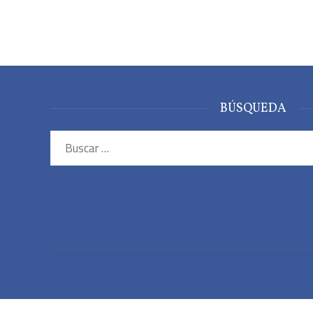
BÚSQUEDA
Buscar: