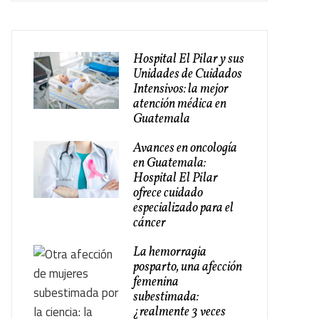
Hospital El Pilar y sus
Unidades de Cuidados
Intensivos: la mejor
atención médica en
Guatemala
Avances en oncología
en Guatemala:
Hospital El Pilar
ofrece cuidado
especializado para el
cáncer
La hemorragia
posparto, una afección
femenina
subestimada:
¿realmente 3 veces