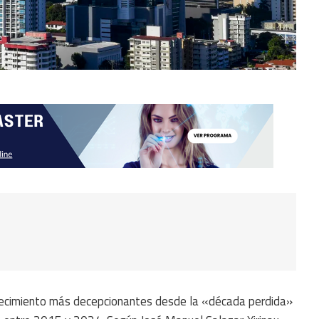
recimiento más decepcionantes desde la «década perdida»