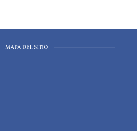
MAPA DEL SITIO