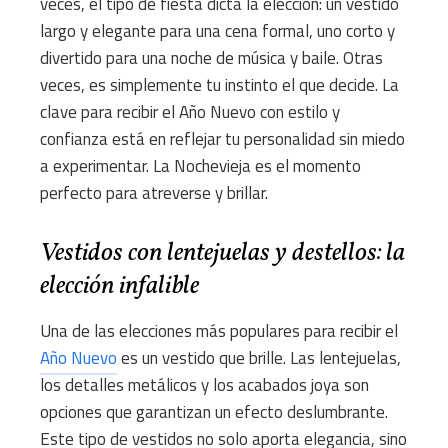
veces, el tipo de fiesta dicta la elección: un vestido
largo y elegante para una cena formal, uno corto y
divertido para una noche de música y baile. Otras
veces, es simplemente tu instinto el que decide. La
clave para recibir el Año Nuevo con estilo y
confianza está en reflejar tu personalidad sin miedo
a experimentar. La Nochevieja es el momento
perfecto para atreverse y brillar.
Vestidos con lentejuelas y destellos: la
elección infalible
Una de las elecciones más populares para recibir el
Año Nuevo
es un vestido que brille. Las lentejuelas,
los detalles metálicos y los acabados joya son
opciones que garantizan un efecto deslumbrante.
Este tipo de vestidos no solo aporta elegancia, sino