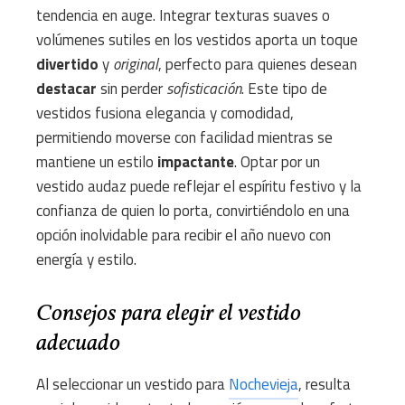
tendencia en auge. Integrar texturas suaves o
volúmenes sutiles en los vestidos aporta un toque
divertido
y
original
, perfecto para quienes desean
destacar
sin perder
sofisticación
. Este tipo de
vestidos fusiona elegancia y comodidad,
permitiendo moverse con facilidad mientras se
mantiene un estilo
impactante
. Optar por un
vestido audaz puede reflejar el espíritu festivo y la
confianza de quien lo porta, convirtiéndolo en una
opción inolvidable para recibir el año nuevo con
energía y estilo.
Consejos para elegir el vestido
adecuado
Al seleccionar un vestido para
Nochevieja
, resulta