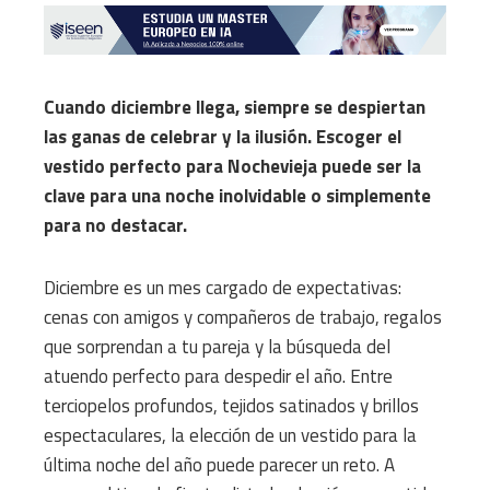
Cuando diciembre llega, siempre se despiertan
las ganas de celebrar y la ilusión. Escoger el
vestido perfecto para Nochevieja puede ser la
clave para una noche inolvidable o simplemente
para no destacar.
Diciembre es un mes cargado de expectativas:
cenas con amigos y compañeros de trabajo, regalos
que sorprendan a tu pareja y la búsqueda del
atuendo perfecto para despedir el año. Entre
terciopelos profundos, tejidos satinados y brillos
espectaculares, la elección de un vestido para la
última noche del año puede parecer un reto. A