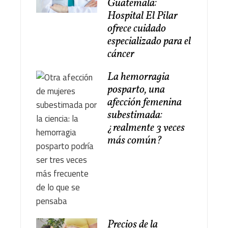
Guatemala:
Hospital El Pilar
ofrece cuidado
especializado para el
cáncer
La hemorragia
posparto, una
afección femenina
subestimada:
¿realmente 3 veces
más común?
Precios de la