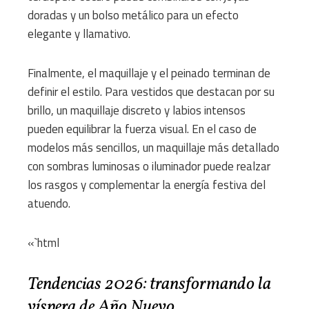
doradas y un bolso metálico para un efecto
elegante y llamativo.
Finalmente, el maquillaje y el peinado terminan de
definir el estilo. Para vestidos que destacan por su
brillo, un maquillaje discreto y labios intensos
pueden equilibrar la fuerza visual. En el caso de
modelos más sencillos, un maquillaje más detallado
con sombras luminosas o iluminador puede realzar
los rasgos y complementar la energía festiva del
atuendo.
«`html
Tendencias 2026: transformando la
víspera de Año Nuevo