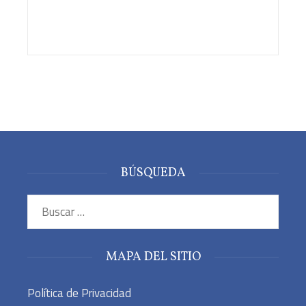
BÚSQUEDA
Buscar:
MAPA DEL SITIO
Política de Privacidad