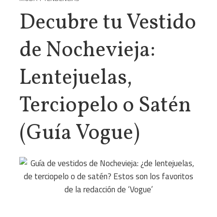
Decubre tu Vestido
de Nochevieja:
Lentejuelas,
Terciopelo o Satén
(Guía Vogue)