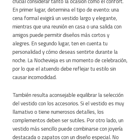
crucial considerar tanto la ocasión como el confort.
En primer lugar, determina el tipo de evento: una
cena formal exigirá un vestido largo y elegante,
mientras que una reunión en casa o una salida con
amigos puede permitir diseños más cortos y
alegres. En segundo lugar, ten en cuenta tu
personalidad y cómo deseas sentirte durante la
noche. La Nochevieja es un momento de celebración,
por lo que el atuendo debe reflejar tu estilo sin
causar incomodidad.
También resulta aconsejable equilibrar la selección
del vestido con los accesorios. Si el vestido es muy
llamativo o tiene numerosos detalles, los
complementos deben ser sutiles. Por otro lado, un
vestido más sencillo puede combinarse con joyería
destacada o zapatos con un diseño especial. No