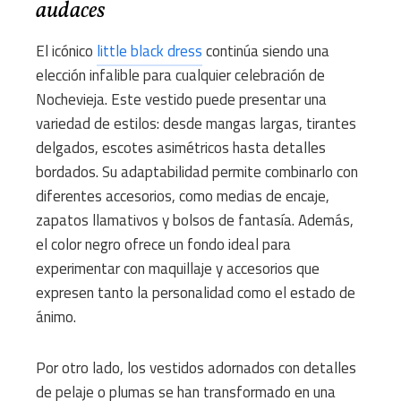
audaces
El icónico
little black dress
continúa siendo una
elección infalible para cualquier celebración de
Nochevieja. Este vestido puede presentar una
variedad de estilos: desde mangas largas, tirantes
delgados, escotes asimétricos hasta detalles
bordados. Su adaptabilidad permite combinarlo con
diferentes accesorios, como medias de encaje,
zapatos llamativos y bolsos de fantasía. Además,
el color negro ofrece un fondo ideal para
experimentar con maquillaje y accesorios que
expresen tanto la personalidad como el estado de
ánimo.
Por otro lado, los vestidos adornados con detalles
de pelaje o plumas se han transformado en una