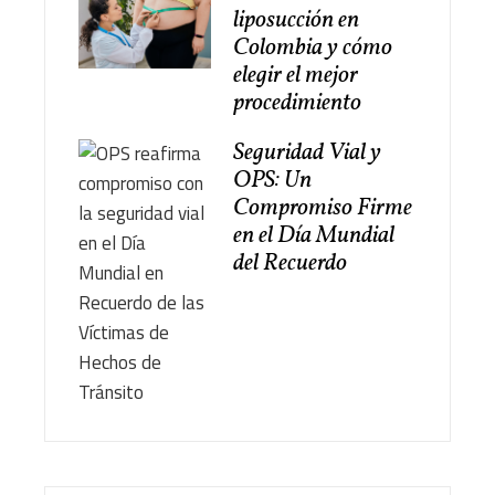
liposucción en
Colombia y cómo
elegir el mejor
procedimiento
Seguridad Vial y
OPS: Un
Compromiso Firme
en el Día Mundial
del Recuerdo