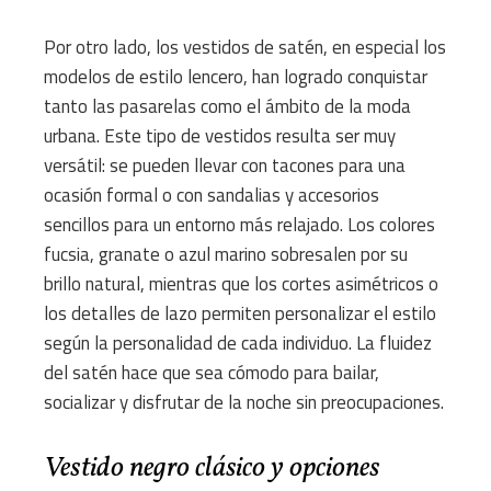
Por otro lado, los vestidos de satén, en especial los
modelos de estilo lencero, han logrado conquistar
tanto las pasarelas como el ámbito de la moda
urbana. Este tipo de vestidos resulta ser muy
versátil: se pueden llevar con tacones para una
ocasión formal o con sandalias y accesorios
sencillos para un entorno más relajado. Los colores
fucsia, granate o azul marino sobresalen por su
brillo natural, mientras que los cortes asimétricos o
los detalles de lazo permiten personalizar el estilo
según la personalidad de cada individuo. La fluidez
del satén hace que sea cómodo para bailar,
socializar y disfrutar de la noche sin preocupaciones.
Vestido negro clásico y opciones