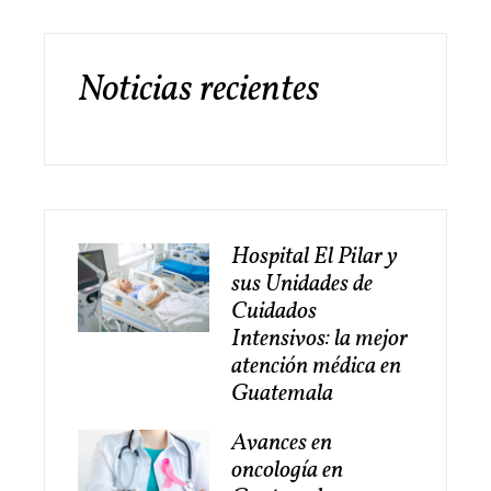
Noticias recientes
Hospital El Pilar y
sus Unidades de
Cuidados
Intensivos: la mejor
atención médica en
Guatemala
Avances en
oncología en