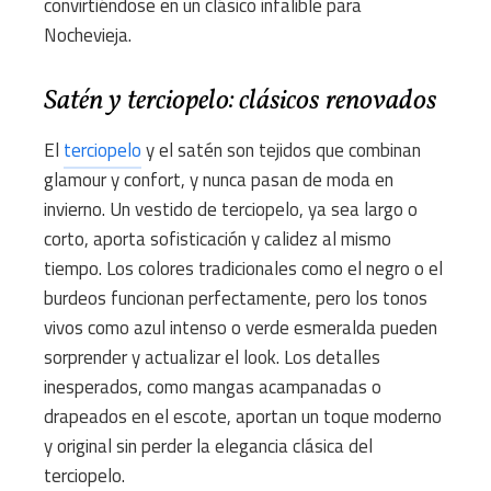
convirtiéndose en un clásico infalible para
Nochevieja.
Satén y terciopelo: clásicos renovados
El
terciopelo
y el satén son tejidos que combinan
glamour y confort, y nunca pasan de moda en
invierno. Un vestido de terciopelo, ya sea largo o
corto, aporta sofisticación y calidez al mismo
tiempo. Los colores tradicionales como el negro o el
burdeos funcionan perfectamente, pero los tonos
vivos como azul intenso o verde esmeralda pueden
sorprender y actualizar el look. Los detalles
inesperados, como mangas acampanadas o
drapeados en el escote, aportan un toque moderno
y original sin perder la elegancia clásica del
terciopelo.