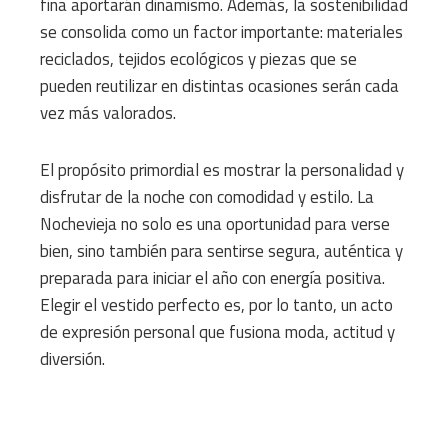
fina aportarán dinamismo. Además, la sostenibilidad
se consolida como un factor importante: materiales
reciclados, tejidos ecológicos y piezas que se
pueden reutilizar en distintas ocasiones serán cada
vez más valorados.
El propósito primordial es mostrar la personalidad y
disfrutar de la noche con comodidad y estilo. La
Nochevieja no solo es una oportunidad para verse
bien, sino también para sentirse segura, auténtica y
preparada para iniciar el año con energía positiva.
Elegir el vestido perfecto es, por lo tanto, un acto
de expresión personal que fusiona moda, actitud y
diversión.