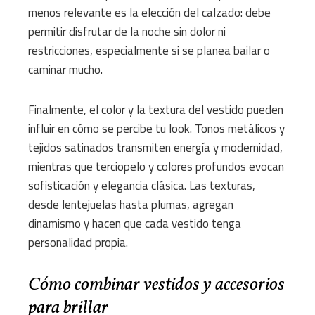
menos relevante es la elección del calzado: debe
permitir disfrutar de la noche sin dolor ni
restricciones, especialmente si se planea bailar o
caminar mucho.
Finalmente, el color y la textura del vestido pueden
influir en cómo se percibe tu look. Tonos metálicos y
tejidos satinados transmiten energía y modernidad,
mientras que terciopelo y colores profundos evocan
sofisticación y elegancia clásica. Las texturas,
desde lentejuelas hasta plumas, agregan
dinamismo y hacen que cada vestido tenga
personalidad propia.
Cómo combinar vestidos y accesorios
para brillar