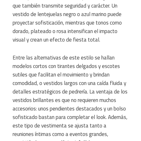
que también transmite seguridad y carácter. Un
vestido de lentejuelas negro o azul marino puede
proyectar sofisticación, mientras que tonos como
dorado, plateado o rosa intensifican el impacto
visual y crean un efecto de fiesta total.
Entre las alternativas de este estilo se hallan
modelos cortos con tirantes delgados y escotes
sutiles que facilitan el movimiento y brindan
comodidad, o vestidos largos con una caída fluida y
detalles estratégicos de pedrería. La ventaja de los
vestidos brillantes es que no requieren muchos
accesorios: unos pendientes destacados y un bolso
sofisticado bastan para completar el look. Además,
este tipo de vestimenta se ajusta tanto a
reuniones íntimas como a eventos grandes,