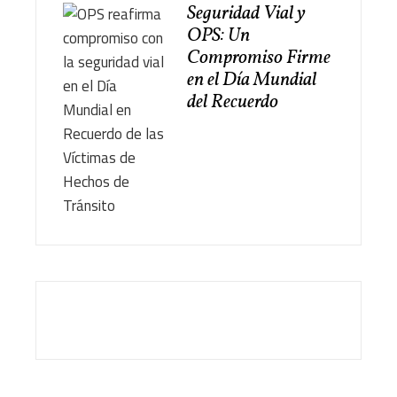
Seguridad Vial y
OPS: Un
Compromiso Firme
en el Día Mundial
del Recuerdo