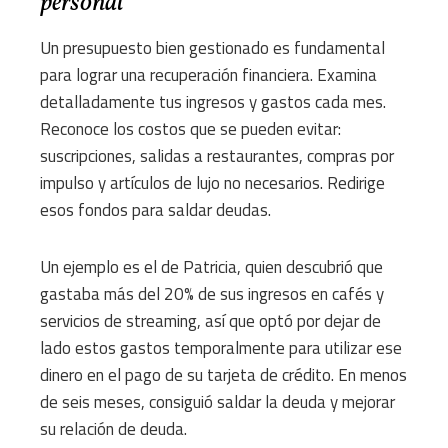
personal
Un presupuesto bien gestionado es fundamental
para lograr una recuperación financiera. Examina
detalladamente tus ingresos y gastos cada mes.
Reconoce los costos que se pueden evitar:
suscripciones, salidas a restaurantes, compras por
impulso y artículos de lujo no necesarios. Redirige
esos fondos para saldar deudas.
Un ejemplo es el de Patricia, quien descubrió que
gastaba más del 20% de sus ingresos en cafés y
servicios de streaming, así que optó por dejar de
lado estos gastos temporalmente para utilizar ese
dinero en el pago de su tarjeta de crédito. En menos
de seis meses, consiguió saldar la deuda y mejorar
su relación de deuda.