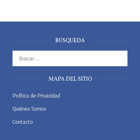
BÚSQUEDA
Buscar:
MAPA DEL SITIO
Política de Privacidad
Quiénes Somos
Contacto