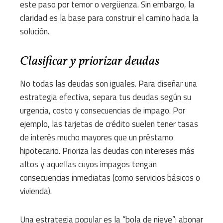
este paso por temor o vergüenza. Sin embargo, la
claridad es la base para construir el camino hacia la
solución.
Clasificar y priorizar deudas
No todas las deudas son iguales. Para diseñar una
estrategia efectiva, separa tus deudas según su
urgencia, costo y consecuencias de impago. Por
ejemplo, las tarjetas de crédito suelen tener tasas
de interés mucho mayores que un préstamo
hipotecario. Prioriza las deudas con intereses más
altos y aquellas cuyos impagos tengan
consecuencias inmediatas (como servicios básicos o
vivienda).
Una estrategia popular es la “bola de nieve”: abonar