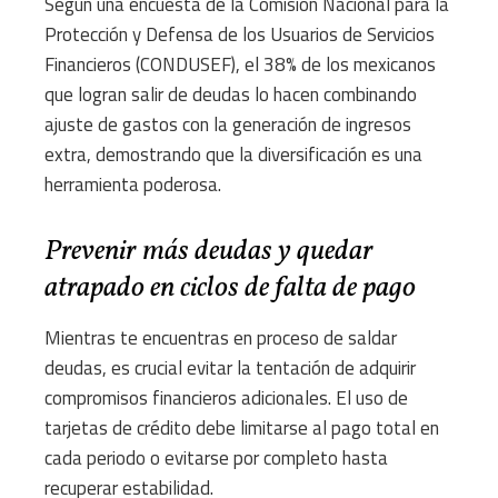
Según una encuesta de la Comisión Nacional para la
Protección y Defensa de los Usuarios de Servicios
Financieros (CONDUSEF), el 38% de los mexicanos
que logran salir de deudas lo hacen combinando
ajuste de gastos con la generación de ingresos
extra, demostrando que la diversificación es una
herramienta poderosa.
Prevenir más deudas y quedar
atrapado en ciclos de falta de pago
Mientras te encuentras en proceso de saldar
deudas, es crucial evitar la tentación de adquirir
compromisos financieros adicionales. El uso de
tarjetas de crédito debe limitarse al pago total en
cada periodo o evitarse por completo hasta
recuperar estabilidad.