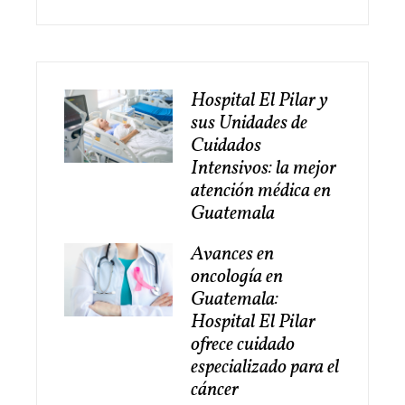
Hospital El Pilar y
sus Unidades de
Cuidados
Intensivos: la mejor
atención médica en
Guatemala
Avances en
oncología en
Guatemala:
Hospital El Pilar
ofrece cuidado
especializado para el
cáncer