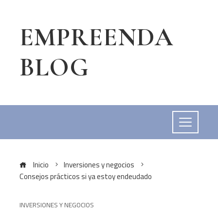
EMPREENDA
BLOG
Inicio
Inversiones y negocios
Consejos prácticos si ya estoy endeudado
INVERSIONES Y NEGOCIOS