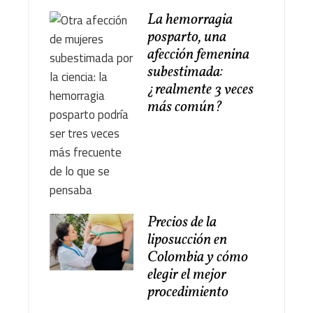
La hemorragia
posparto, una
afección femenina
subestimada:
¿realmente 3 veces
más común?
Precios de la
liposucción en
Colombia y cómo
elegir el mejor
procedimiento