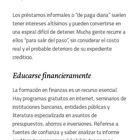
Los préstamos informales o “de paga diaria” suelen
tener intereses altísimos y pueden convertirse en
una espiral difícil de detener. Mucha gente recurre a
ellos “para salir del paso”, sin considerar el costo
real y el probable deterioro de su expediente
crediticio.
Educarse financieramente
La formación en finanzas es un recurso esencial.
Hay programas gratuitos en internet, seminarios de
instituciones bancarias, entidades públicas y
literatura especializada en asuntos de
presupuestos, ahorros e inversiones. Referirse a
fuentes de confianza y saber analizar tu informe