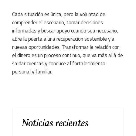
Cada situación es única, pero la voluntad de
comprender el escenario, tomar decisiones
informadas y buscar apoyo cuando sea necesario,
abre la puerta a una recuperación sostenible y a
nuevas oportunidades. Transformar la relación con
el dinero es un proceso continuo, que va más allá de
saldar cuentas y conduce al fortalecimiento
personal y familiar.
Noticias recientes