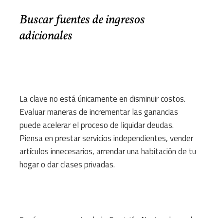
Buscar fuentes de ingresos
adicionales
La clave no está únicamente en disminuir costos.
Evaluar maneras de incrementar las ganancias
puede acelerar el proceso de liquidar deudas.
Piensa en prestar servicios independientes, vender
artículos innecesarios, arrendar una habitación de tu
hogar o dar clases privadas.