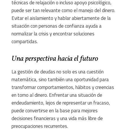
técnicas de relajación o incluso apoyo psicológico,
puede ser tan relevante como el manejo del dinero.
Evitar el aislamiento y hablar abiertamente de la
situación con personas de confianza ayuda a
normalizar la crisis y encontrar soluciones
compartidas.
Una perspectiva hacia el futuro
La gestión de deudas no solo es una cuestión
matemática, sino también una oportunidad para
transformar comportamientos, hábitos y creencias
en torno al dinero. Enfrentar una situación de
endeudamiento, lejos de representar un fracaso,
puede convertirse en la base para mejores
decisiones financieras y una vida más libre de
preocupaciones recurrentes.