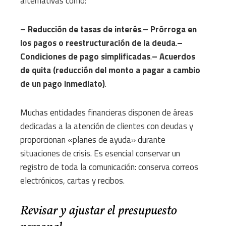
alternativas como:
– Reducción de tasas de interés
.
– Prórroga en
los pagos o reestructuración de la deuda
.
–
Condiciones de pago simplificadas
.
– Acuerdos
de quita (reducción del monto a pagar a cambio
de un pago inmediato)
.
Muchas entidades financieras disponen de áreas
dedicadas a la atención de clientes con deudas y
proporcionan «planes de ayuda» durante
situaciones de crisis. Es esencial conservar un
registro de toda la comunicación: conserva correos
electrónicos, cartas y recibos.
Revisar y ajustar el presupuesto