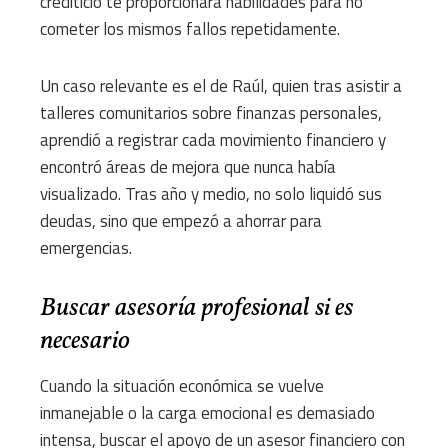
crediticio te proporcionará habilidades para no
cometer los mismos fallos repetidamente.
Un caso relevante es el de Raúl, quien tras asistir a
talleres comunitarios sobre finanzas personales,
aprendió a registrar cada movimiento financiero y
encontró áreas de mejora que nunca había
visualizado. Tras año y medio, no solo liquidó sus
deudas, sino que empezó a ahorrar para
emergencias.
Buscar asesoría profesional si es
necesario
Cuando la situación económica se vuelve
inmanejable o la carga emocional es demasiado
intensa, buscar el apoyo de un asesor financiero con