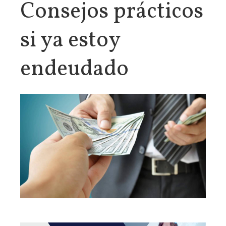
Consejos prácticos
si ya estoy
endeudado