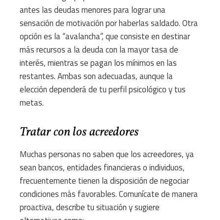
antes las deudas menores para lograr una
sensación de motivación por haberlas saldado. Otra
opción es la “avalancha”, que consiste en destinar
más recursos a la deuda con la mayor tasa de
interés, mientras se pagan los mínimos en las
restantes. Ambas son adecuadas, aunque la
elección dependerá de tu perfil psicológico y tus
metas.
Tratar con los acreedores
Muchas personas no saben que los acreedores, ya
sean bancos, entidades financieras o individuos,
frecuentemente tienen la disposición de negociar
condiciones más favorables. Comunícate de manera
proactiva, describe tu situación y sugiere