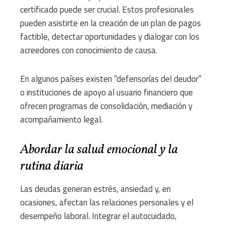
certificado puede ser crucial. Estos profesionales
pueden asistirte en la creación de un plan de pagos
factible, detectar oportunidades y dialogar con los
acreedores con conocimiento de causa.
En algunos países existen “defensorías del deudor”
o instituciones de apoyo al usuario financiero que
ofrecen programas de consolidación, mediación y
acompañamiento legal.
Abordar la salud emocional y la
rutina diaria
Las deudas generan estrés, ansiedad y, en
ocasiones, afectan las relaciones personales y el
desempeño laboral. Integrar el autocuidado,