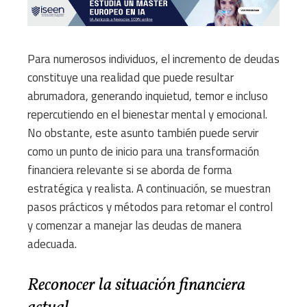
Para numerosos individuos, el incremento de deudas
constituye una realidad que puede resultar
abrumadora, generando inquietud, temor e incluso
repercutiendo en el bienestar mental y emocional.
No obstante, este asunto también puede servir
como un punto de inicio para una transformación
financiera relevante si se aborda de forma
estratégica y realista. A continuación, se muestran
pasos prácticos y métodos para retomar el control
y comenzar a manejar las deudas de manera
adecuada.
Reconocer la situación financiera