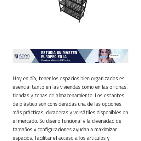
Hoy en día, tener los espacios bien organizados es
esencial tanto en las viviendas como en las oficinas,
tiendas y zonas de almacenamiento. Los estantes
de plástico son consideradas una de las opciones
más prácticas, duraderas y versátiles disponibles en
el mercado. Su diseño funcional y la diversidad de
tamaños y configuraciones ayudan a maximizar
espacios, facilitar el acceso a los artículos y