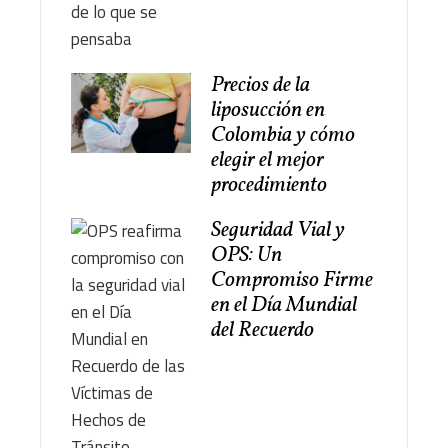
Precios de la
liposucción en
Colombia y cómo
elegir el mejor
procedimiento
Seguridad Vial y
OPS: Un
Compromiso Firme
en el Día Mundial
del Recuerdo