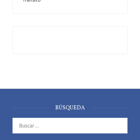
BÚSQUEDA
Buscar: