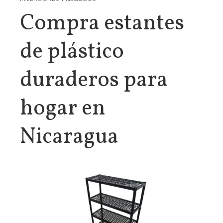
Compra estantes
de plástico
duraderos para
hogar en
Nicaragua