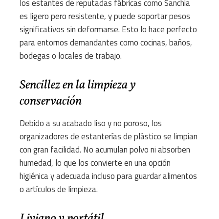
los estantes de reputadas fábricas como Sanchia
es ligero pero resistente, y puede soportar pesos
significativos sin deformarse. Esto lo hace perfecto
para entornos demandantes como cocinas, baños,
bodegas o locales de trabajo.
Sencillez en la limpieza y
conservación
Debido a su acabado liso y no poroso, los
organizadores de estanterías de plástico se limpian
con gran facilidad. No acumulan polvo ni absorben
humedad, lo que los convierte en una opción
higiénica y adecuada incluso para guardar alimentos
o artículos de limpieza.
Liviano y portátil