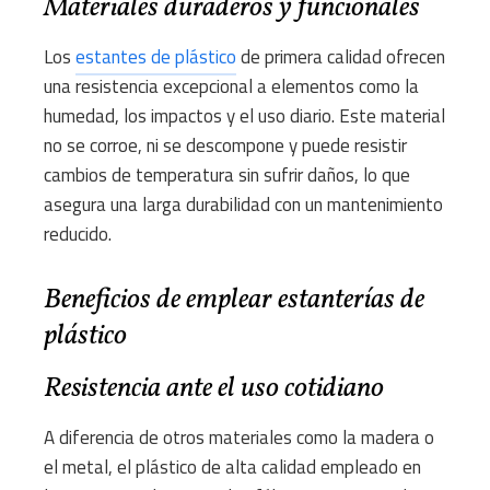
Materiales duraderos y funcionales
Los
estantes de plástico
de primera calidad ofrecen
una resistencia excepcional a elementos como la
humedad, los impactos y el uso diario. Este material
no se corroe, ni se descompone y puede resistir
cambios de temperatura sin sufrir daños, lo que
asegura una larga durabilidad con un mantenimiento
reducido.
Beneficios de emplear estanterías de
plástico
Resistencia ante el uso cotidiano
A diferencia de otros materiales como la madera o
el metal, el plástico de alta calidad empleado en