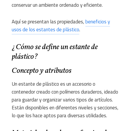
conservar un ambiente ordenado y eficiente.
Aquí se presentan las propiedades,
beneficios y
usos de los estantes de plástico
.
¿Cómo se define un estante de
plástico?
Concepto y atributos
Un estante de plástico es un accesorio o
contenedor creado con polímeros duraderos, ideado
para guardar y organizar varios tipos de artículos.
Están disponibles en diferentes niveles y secciones,
lo que los hace aptos para diversas utilidades.