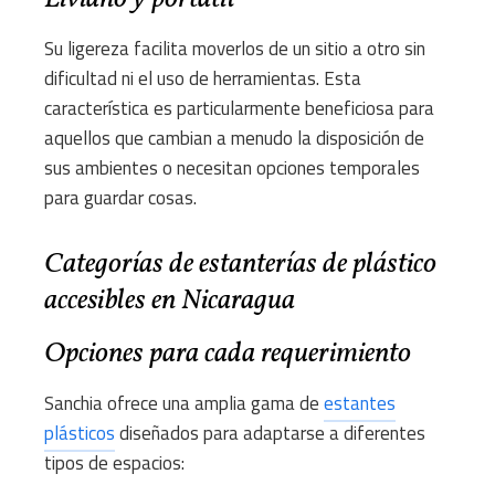
Su ligereza facilita moverlos de un sitio a otro sin
dificultad ni el uso de herramientas. Esta
característica es particularmente beneficiosa para
aquellos que cambian a menudo la disposición de
sus ambientes o necesitan opciones temporales
para guardar cosas.
Categorías de estanterías de plástico
accesibles en Nicaragua
Opciones para cada requerimiento
Sanchia ofrece una amplia gama de
estantes
plásticos
diseñados para adaptarse a diferentes
tipos de espacios: