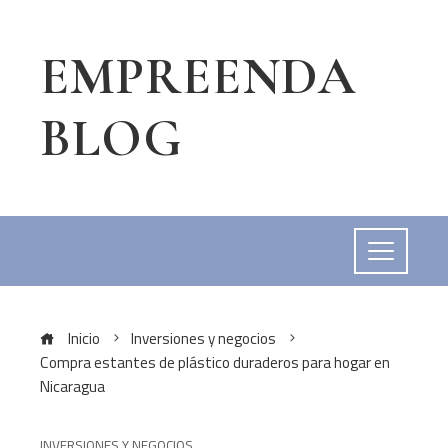
EMPREENDA
BLOG
Inicio
Inversiones y negocios
Compra estantes de plástico duraderos para hogar en
Nicaragua
INVERSIONES Y NEGOCIOS