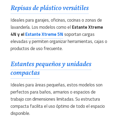
Repisas de plástico versátiles
Ideales para garajes, oficinas, cocinas o zonas de
lavandería. Los modelos como el
Estante Xtreme
4N y el
Estante Xtreme 5N
soportan cargas
elevadas y permiten organizar herramientas, cajas o
productos de uso frecuente.
Estantes pequeños y unidades
compactas
Ideales para áreas pequeñas, estos modelos son
perfectos para baños, armarios o espacios de
trabajo con dimensiones limitadas. Su estructura
compacta facilita el uso óptimo de todo el espacio
disponible.