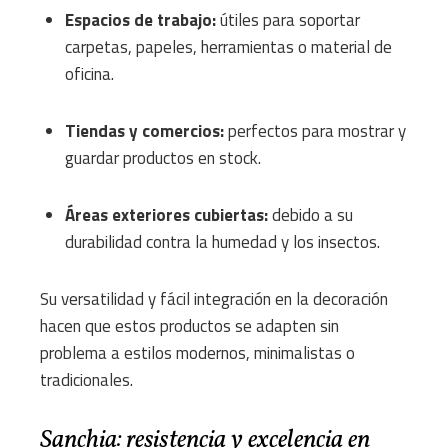
Espacios de trabajo:
útiles para soportar
carpetas, papeles, herramientas o material de
oficina.
Tiendas y comercios:
perfectos para mostrar y
guardar productos en stock.
Áreas exteriores cubiertas:
debido a su
durabilidad contra la humedad y los insectos.
Su versatilidad y fácil integración en la decoración
hacen que estos productos se adapten sin
problema a estilos modernos, minimalistas o
tradicionales.
Sanchia: resistencia y excelencia en