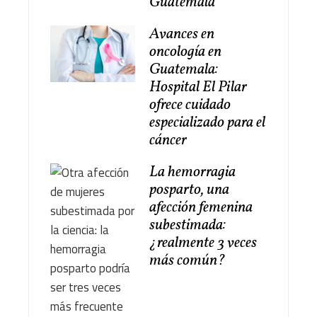
Guatemala
Avances en
oncología en
Guatemala:
Hospital El Pilar
ofrece cuidado
especializado para el
cáncer
La hemorragia
posparto, una
afección femenina
subestimada:
¿realmente 3 veces
más común?