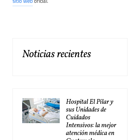
sitio web
oficial.
Noticias recientes
Hospital El Pilar y
sus Unidades de
Cuidados
Intensivos: la mejor
atención médica en