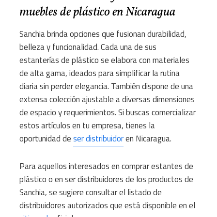
muebles de plástico en Nicaragua
Sanchia brinda opciones que fusionan durabilidad,
belleza y funcionalidad. Cada una de sus
estanterías de plástico se elabora con materiales
de alta gama, ideados para simplificar la rutina
diaria sin perder elegancia. También dispone de una
extensa colección ajustable a diversas dimensiones
de espacio y requerimientos. Si buscas comercializar
estos artículos en tu empresa, tienes la
oportunidad de
ser distribuidor
en Nicaragua.
Para aquellos interesados en comprar estantes de
plástico o en ser distribuidores de los productos de
Sanchia, se sugiere consultar el listado de
distribuidores autorizados que está disponible en el