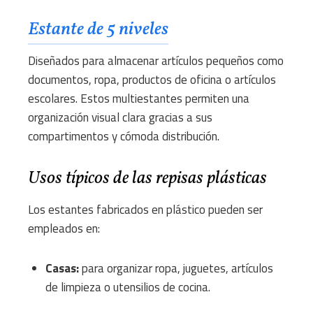
Estante de 5 niveles
Diseñados para almacenar artículos pequeños como
documentos, ropa, productos de oficina o artículos
escolares. Estos multiestantes permiten una
organización visual clara gracias a sus
compartimentos y cómoda distribución.
Usos típicos de las repisas plásticas
Los estantes fabricados en plástico pueden ser
empleados en:
Casas:
para organizar ropa, juguetes, artículos
de limpieza o utensilios de cocina.