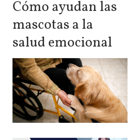
Cómo ayudan las
mascotas a la
salud emocional