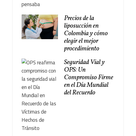
Precios de la
liposucción en
Colombia y cómo
elegir el mejor
procedimiento
Seguridad Vial y
OPS: Un
Compromiso Firme
en el Día Mundial
del Recuerdo