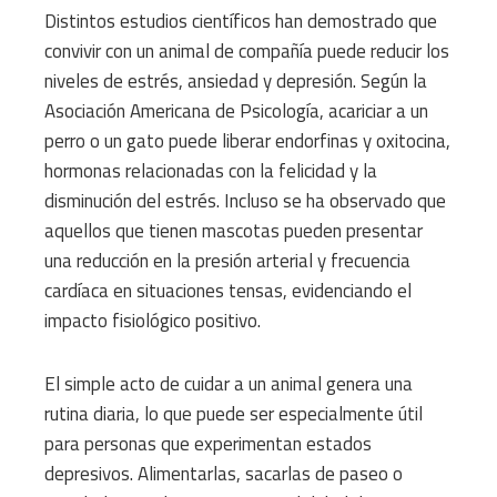
Distintos estudios científicos han demostrado que
convivir con un animal de compañía puede reducir los
niveles de estrés, ansiedad y depresión. Según la
Asociación Americana de Psicología, acariciar a un
perro o un gato puede liberar endorfinas y oxitocina,
hormonas relacionadas con la felicidad y la
disminución del estrés. Incluso se ha observado que
aquellos que tienen mascotas pueden presentar
una reducción en la presión arterial y frecuencia
cardíaca en situaciones tensas, evidenciando el
impacto fisiológico positivo.
El simple acto de cuidar a un animal genera una
rutina diaria, lo que puede ser especialmente útil
para personas que experimentan estados
depresivos. Alimentarlas, sacarlas de paseo o