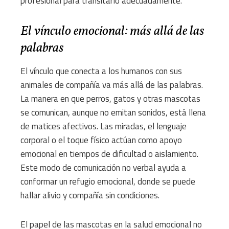
profesional para transitarlo adecuadamente.
El vínculo emocional: más allá de las
palabras
El vínculo que conecta a los humanos con sus
animales de compañía va más allá de las palabras.
La manera en que perros, gatos y otras mascotas
se comunican, aunque no emitan sonidos, está llena
de matices afectivos. Las miradas, el lenguaje
corporal o el toque físico actúan como apoyo
emocional en tiempos de dificultad o aislamiento.
Este modo de comunicación no verbal ayuda a
conformar un refugio emocional, donde se puede
hallar alivio y compañía sin condiciones.
El papel de las mascotas en la salud emocional no