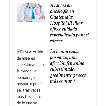
Avances en
oncología en
Guatemala:
Hospital El Pilar
ofrece cuidado
especializado para el
cáncer
La hemorragia
posparto, una
afección femenina
subestimada:
¿realmente 3 veces
más común?