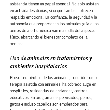
asistencia tienen un papel esencial. No solo asisten
en actividades diarias, sino que también ofrecen
respaldo emocional. La confianza, la seguridad y la
autonomía que proporcionan los animales guía o los
perros de alerta médica van más allá del aspecto
físico, abarcando el bienestar completo de la
persona.
Uso de animales en tratamientos y
ambientes hospitalarios
El uso terapéutico de los animales, conocido como
terapia asistida con animales, ha cobrado auge en
hospitales, residencias de ancianos y centros
educativos. En programas supervisados, perros,
gatos e incluso caballos son empleados para