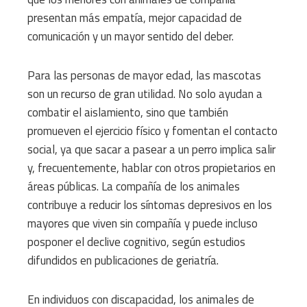
presentan más empatía, mejor capacidad de
comunicación y un mayor sentido del deber.
Para las personas de mayor edad, las mascotas
son un recurso de gran utilidad. No solo ayudan a
combatir el aislamiento, sino que también
promueven el ejercicio físico y fomentan el contacto
social, ya que sacar a pasear a un perro implica salir
y, frecuentemente, hablar con otros propietarios en
áreas públicas. La compañía de los animales
contribuye a reducir los síntomas depresivos en los
mayores que viven sin compañía y puede incluso
posponer el declive cognitivo, según estudios
difundidos en publicaciones de geriatría.
En individuos con discapacidad, los animales de