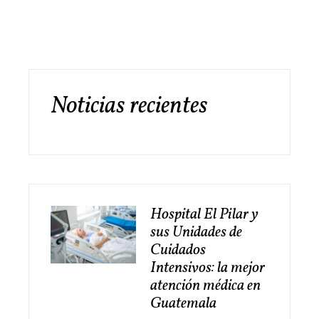
Noticias recientes
Hospital El Pilar y
sus Unidades de
Cuidados
Intensivos: la mejor
atención médica en
Guatemala