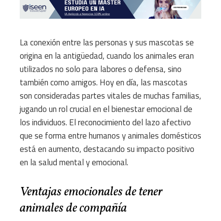
La conexión entre las personas y sus mascotas se
origina en la antigüedad, cuando los animales eran
utilizados no solo para labores o defensa, sino
también como amigos. Hoy en día, las mascotas
son consideradas partes vitales de muchas familias,
jugando un rol crucial en el bienestar emocional de
los individuos. El reconocimiento del lazo afectivo
que se forma entre humanos y animales domésticos
está en aumento, destacando su impacto positivo
en la salud mental y emocional.
Ventajas emocionales de tener
animales de compañía