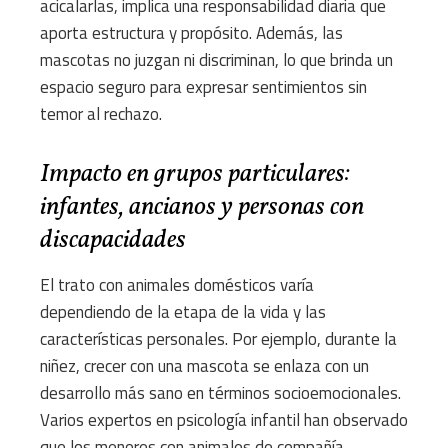
acicalarlas, implica una responsabilidad diaria que
aporta estructura y propósito. Además, las
mascotas no juzgan ni discriminan, lo que brinda un
espacio seguro para expresar sentimientos sin
temor al rechazo.
Impacto en grupos particulares:
infantes, ancianos y personas con
discapacidades
El trato con animales domésticos varía
dependiendo de la etapa de la vida y las
características personales. Por ejemplo, durante la
niñez, crecer con una mascota se enlaza con un
desarrollo más sano en términos socioemocionales.
Varios expertos en psicología infantil han observado
que los menores con animales de compañía