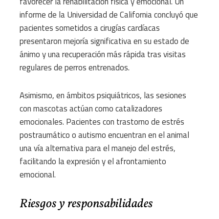
favorecer la rehabilitación física y emocional. Un
informe de la Universidad de California concluyó que
pacientes sometidos a cirugías cardíacas
presentaron mejoría significativa en su estado de
ánimo y una recuperación más rápida tras visitas
regulares de perros entrenados.
Asimismo, en ámbitos psiquiátricos, las sesiones
con mascotas actúan como catalizadores
emocionales. Pacientes con trastorno de estrés
postraumático o autismo encuentran en el animal
una vía alternativa para el manejo del estrés,
facilitando la expresión y el afrontamiento
emocional.
Riesgos y responsabilidades