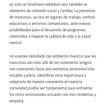
es solo un fenómeno individual sino también un
elemento de cohesión social y familiar. La presencia
de mascotas, ya sea en lugares de trabajo, centros
educativos o entornos comunitarios, abre nuevas
posibilidades para el desarrollo de programas
orientados a mejorar la calidad de vida y la salud
mental.
Un examen detallado del ambiente muestra que las
mascotas van más allá de ser solamente amigos:
son conexiones hacia una existencia emocional más
estable y plena. Identificar esta importancia y
adoptarla de manera consciente en nuestra
comunidad podría ser fundamental para enfrentar
los retos emocionales actuales con más resiliencia y
empatía.