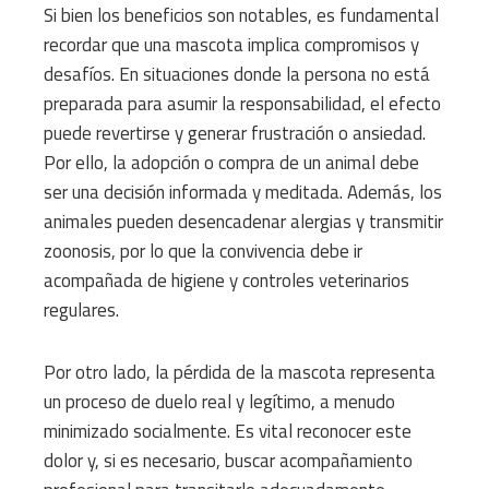
Si bien los beneficios son notables, es fundamental
recordar que una mascota implica compromisos y
desafíos. En situaciones donde la persona no está
preparada para asumir la responsabilidad, el efecto
puede revertirse y generar frustración o ansiedad.
Por ello, la adopción o compra de un animal debe
ser una decisión informada y meditada. Además, los
animales pueden desencadenar alergias y transmitir
zoonosis, por lo que la convivencia debe ir
acompañada de higiene y controles veterinarios
regulares.
Por otro lado, la pérdida de la mascota representa
un proceso de duelo real y legítimo, a menudo
minimizado socialmente. Es vital reconocer este
dolor y, si es necesario, buscar acompañamiento