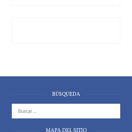
BÚSQUEDA
Buscar:
MAPA DEL SITIO