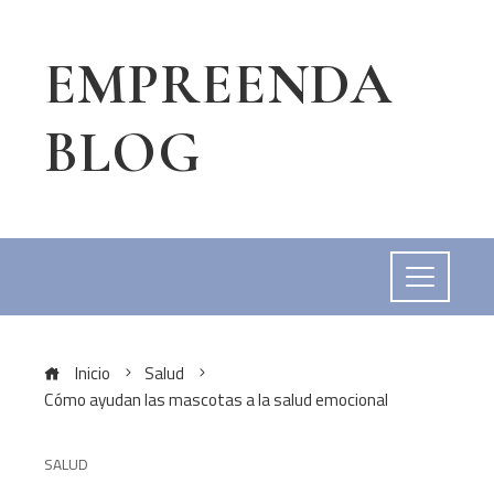
EMPREENDA
BLOG
Inicio
Salud
Cómo ayudan las mascotas a la salud emocional
SALUD