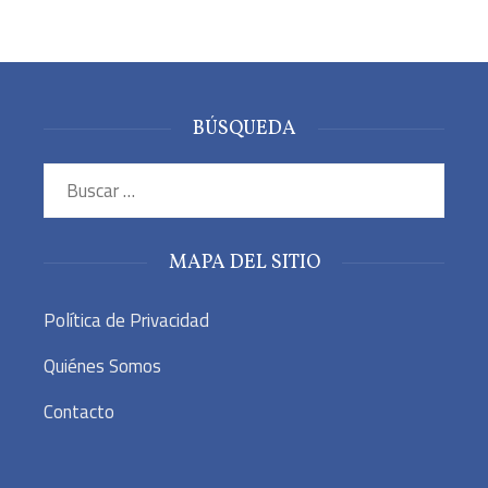
BÚSQUEDA
Buscar:
MAPA DEL SITIO
Política de Privacidad
Quiénes Somos
Contacto