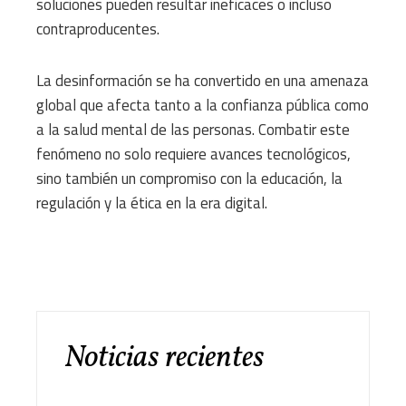
soluciones pueden resultar ineficaces o incluso
contraproducentes.
La desinformación se ha convertido en una amenaza
global que afecta tanto a la confianza pública como
a la salud mental de las personas. Combatir este
fenómeno no solo requiere avances tecnológicos,
sino también un compromiso con la educación, la
regulación y la ética en la era digital.
Noticias recientes