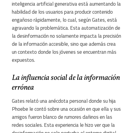
inteligencia artificial generativa está aumentando la
habilidad de los usuarios para producir contenido
engañoso rápidamente, lo cual, según Gates, está
agravando la problemática. Esta automatización de
la desinformación no solamente impacta la precisión
de la información accesible, sino que además crea
un contexto donde los jóvenes se encuentran más
expuestos.
La influencia social de la información
errónea
Gates relató una anécdota personal donde su hija
Phoebe le contó sobre una ocasión en que ella y sus
amigos fueron blanco de rumores dañinos en las
redes sociales. Esta experiencia le hizo ver que la