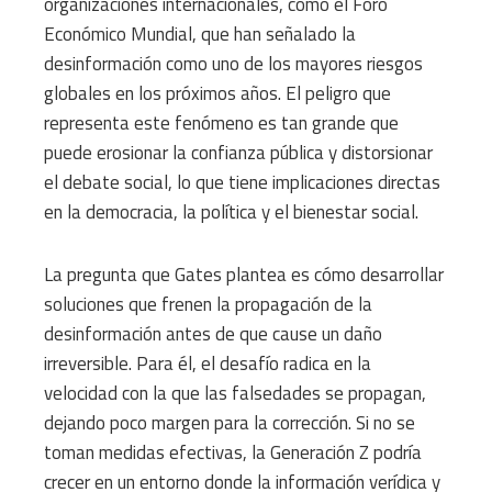
organizaciones internacionales, como el Foro
Económico Mundial, que han señalado la
desinformación como uno de los mayores riesgos
globales en los próximos años. El peligro que
representa este fenómeno es tan grande que
puede erosionar la confianza pública y distorsionar
el debate social, lo que tiene implicaciones directas
en la democracia, la política y el bienestar social.
La pregunta que Gates plantea es cómo desarrollar
soluciones que frenen la propagación de la
desinformación antes de que cause un daño
irreversible. Para él, el desafío radica en la
velocidad con la que las falsedades se propagan,
dejando poco margen para la corrección. Si no se
toman medidas efectivas, la Generación Z podría
crecer en un entorno donde la información verídica y