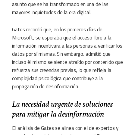
asunto que se ha transformado en una de las
mayores inquietudes de la era digital.
Gates recordó que, en los primeros días de
Microsoft, se esperaba que el acceso libre a la
información incentivara a las personas a verificar los
datos por sí mismas. Sin embargo, admitió que
incluso él mismo se siente atraído por contenido que
refuerza sus creencias previas, lo que refleja la
complejidad psicológica que contribuye a la
propagación de desinformación.
La necesidad urgente de soluciones
para mitigar la desinformación
El análisis de Gates se alinea con el de expertos y