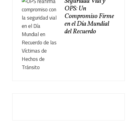
Seguridad Vial y
OPS: Un
Compromiso Firme
en el Día Mundial
del Recuerdo