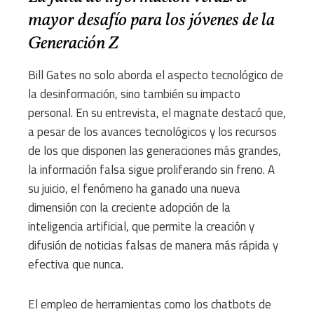
mayor desafío para los jóvenes de la
Generación Z
Bill Gates no solo aborda el aspecto tecnológico de
la desinformación, sino también su impacto
personal. En su entrevista, el magnate destacó que,
a pesar de los avances tecnológicos y los recursos
de los que disponen las generaciones más grandes,
la información falsa sigue proliferando sin freno. A
su juicio, el fenómeno ha ganado una nueva
dimensión con la creciente adopción de la
inteligencia artificial, que permite la creación y
difusión de noticias falsas de manera más rápida y
efectiva que nunca.
El empleo de herramientas como los chatbots de