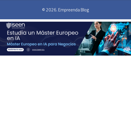
© 2026. Empreenda Blog