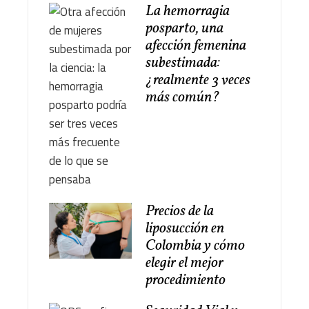
La hemorragia
posparto, una
afección femenina
subestimada:
¿realmente 3 veces
más común?
Precios de la
liposucción en
Colombia y cómo
elegir el mejor
procedimiento