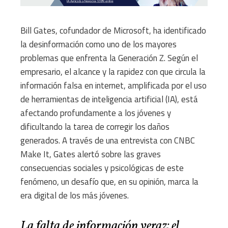
Bill Gates, cofundador de Microsoft, ha identificado
la desinformación como uno de los mayores
problemas que enfrenta la Generación Z. Según el
empresario, el alcance y la rapidez con que circula la
información falsa en internet, amplificada por el uso
de herramientas de inteligencia artificial (IA), está
afectando profundamente a los jóvenes y
dificultando la tarea de corregir los daños
generados. A través de una entrevista con CNBC
Make It, Gates alertó sobre las graves
consecuencias sociales y psicológicas de este
fenómeno, un desafío que, en su opinión, marca la
era digital de los más jóvenes.
La falta de información veraz: el