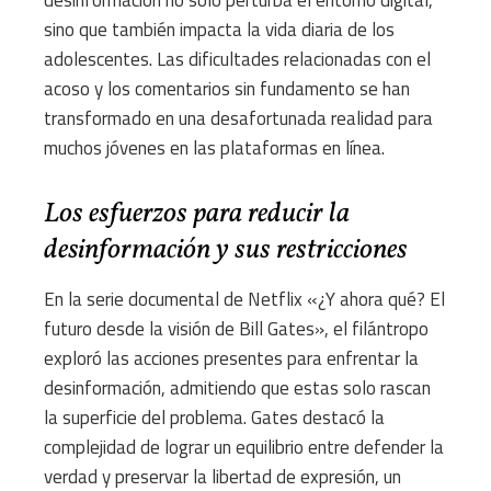
desinformación no solo perturba el entorno digital,
sino que también impacta la vida diaria de los
adolescentes. Las dificultades relacionadas con el
acoso y los comentarios sin fundamento se han
transformado en una desafortunada realidad para
muchos jóvenes en las plataformas en línea.
Los esfuerzos para reducir la
desinformación y sus restricciones
En la serie documental de Netflix «¿Y ahora qué? El
futuro desde la visión de Bill Gates», el filántropo
exploró las acciones presentes para enfrentar la
desinformación, admitiendo que estas solo rascan
la superficie del problema. Gates destacó la
complejidad de lograr un equilibrio entre defender la
verdad y preservar la libertad de expresión, un