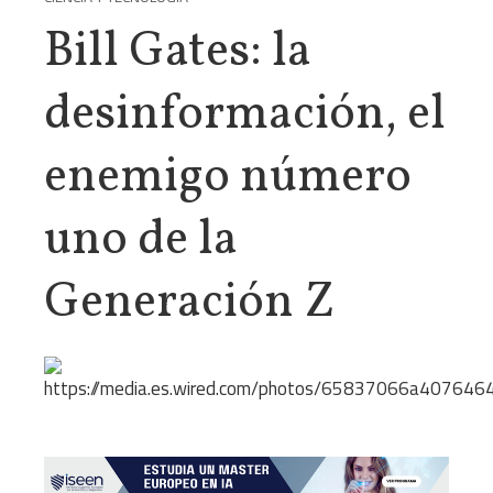
Bill Gates: la
desinformación, el
enemigo número
uno de la
Generación Z