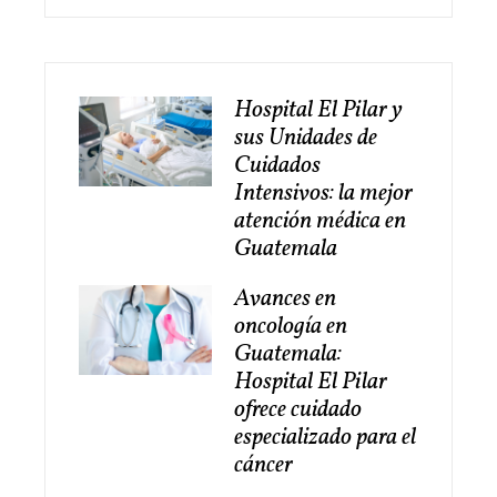
Hospital El Pilar y
sus Unidades de
Cuidados
Intensivos: la mejor
atención médica en
Guatemala
Avances en
oncología en
Guatemala:
Hospital El Pilar
ofrece cuidado
especializado para el
cáncer