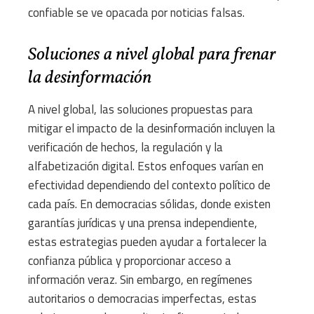
confiable se ve opacada por noticias falsas.
Soluciones a nivel global para frenar
la desinformación
A nivel global, las soluciones propuestas para
mitigar el impacto de la desinformación incluyen la
verificación de hechos, la regulación y la
alfabetización digital. Estos enfoques varían en
efectividad dependiendo del contexto político de
cada país. En democracias sólidas, donde existen
garantías jurídicas y una prensa independiente,
estas estrategias pueden ayudar a fortalecer la
confianza pública y proporcionar acceso a
información veraz. Sin embargo, en regímenes
autoritarios o democracias imperfectas, estas