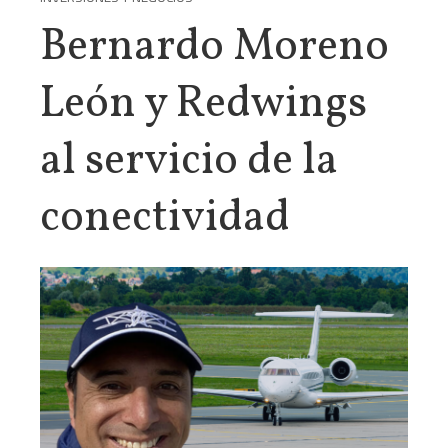
Bernardo Moreno
León y Redwings
al servicio de la
conectividad