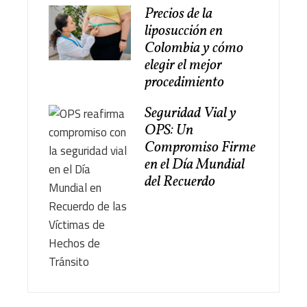
Precios de la
liposucción en
Colombia y cómo
elegir el mejor
procedimiento
Seguridad Vial y
OPS: Un
Compromiso Firme
en el Día Mundial
del Recuerdo