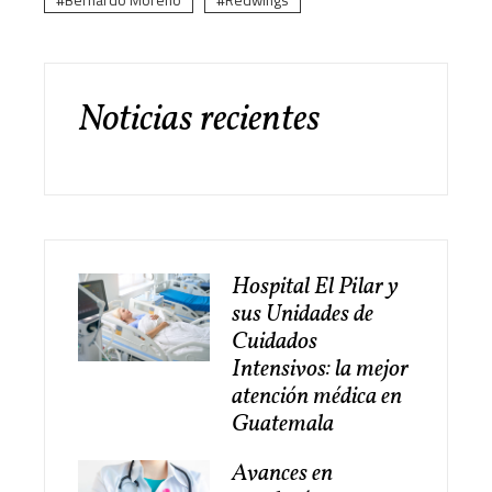
Bernardo Moreno
Redwings
Noticias recientes
Hospital El Pilar y
sus Unidades de
Cuidados
Intensivos: la mejor
atención médica en
Guatemala
Avances en