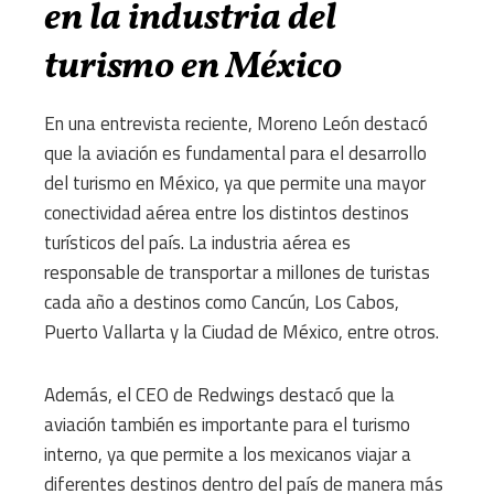
en la industria del
turismo en México
En una entrevista reciente, Moreno León destacó
que la aviación es fundamental para el desarrollo
del turismo en México, ya que permite una mayor
conectividad aérea entre los distintos destinos
turísticos del país.
La industria aérea es
responsable de transportar a millones de turistas
cada año a destinos como Cancún, Los Cabos,
Puerto Vallarta y la Ciudad de México, entre otros.
Además, el CEO de Redwings destacó que la
aviación también es importante para el turismo
interno, ya que permite a los mexicanos viajar a
diferentes destinos dentro del país de manera más