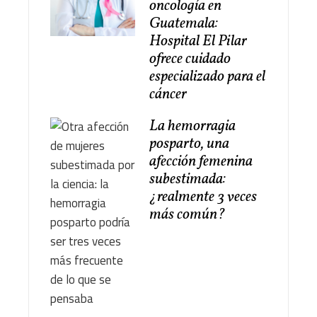
oncología en
Guatemala:
Hospital El Pilar
ofrece cuidado
especializado para el
cáncer
La hemorragia
posparto, una
afección femenina
subestimada:
¿realmente 3 veces
más común?