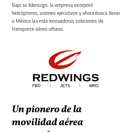
Bajo su liderazgo, la empresa incorporó
helicópteros, aviones ejecutivos y ahora busca llevar
a México las más innovadoras soluciones de
transporte aéreo urbano.
Un pionero de la
movilidad aérea