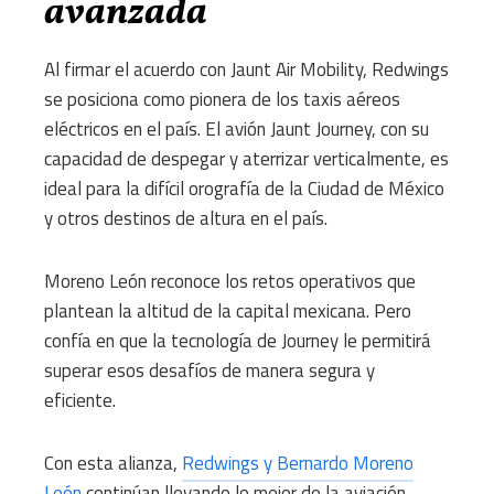
avanzada
Al firmar el acuerdo con Jaunt Air Mobility, Redwings
se posiciona como pionera de los taxis aéreos
eléctricos en el país.
El avión Jaunt Journey, con su
capacidad de despegar y aterrizar verticalmente, es
ideal para la difícil orografía de la Ciudad de México
y otros destinos de altura en el país.
Moreno León reconoce los retos operativos que
plantean la altitud de la capital mexicana.
Pero
confía en que la tecnología de Journey le permitirá
superar esos desafíos de manera segura y
eficiente.
Con esta alianza,
Redwings y Bernardo Moreno
León
continúan llevando lo mejor de la aviación