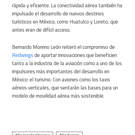
rápida y eficiente.
La conectividad aérea también ha
impulsado el desarrollo de nuevos destinos
turísticos en México, como Huatulco y Loreto, que
antes eran de difícil acceso.
Bernardo Moreno León reiteró el compromiso de
Redwings
de aportar innovaciones que beneficien
tanto a la industria de la aviación como a uno de los
impulsores más importantes del desarrollo en
México: el turismo.
Con aviones como los taxis
aéreos verticales, que sentarán las bases para un
modelo de movilidad aérea más sostenible.