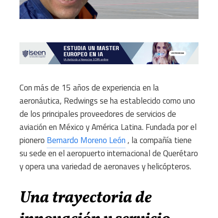
Con más de 15 años de experiencia en la
aeronáutica, Redwings se ha establecido como uno
de los principales proveedores de servicios de
aviación en México y América Latina.
Fundada por el
pionero
Bernardo Moreno León
, la compañía tiene
su sede en el aeropuerto internacional de Querétaro
y opera una variedad de aeronaves y helicópteros.
Una trayectoria de