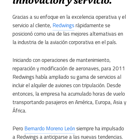
innovación y servicio.
Gracias a su enfoque en la excelencia operativa y el
servicio al cliente,
Redwings
rápidamente se
posicionó como una de las mejores alternativas en
la industria de la aviación corporativa en el país.
Iniciando con operaciones de mantenimiento,
reparación y modificación de aeronaves, para 2011
Redwings había ampliado su gama de servicios al
incluir el alquiler de aviones con tripulación.
Desde
entonces, la empresa ha acumulado horas de vuelo
transportando pasajeros en América, Europa, Asia y
África.
Pero
Bernardo Moreno León
siempre ha impulsado
a Redwings a anticiparse a las nuevas tendencias.