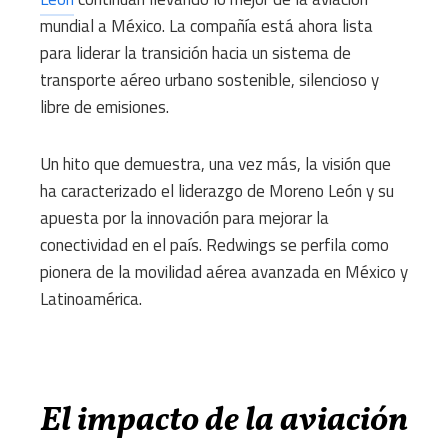
mundial a México.
La compañía está ahora lista
para liderar la transición hacia un sistema de
transporte aéreo urbano sostenible, silencioso y
libre de emisiones.
Un hito que demuestra, una vez más, la visión que
ha caracterizado el liderazgo de Moreno León y su
apuesta por la innovación para mejorar la
conectividad en el país.
Redwings se perfila como
pionera de la movilidad aérea avanzada en México y
Latinoamérica.
El impacto de la aviación