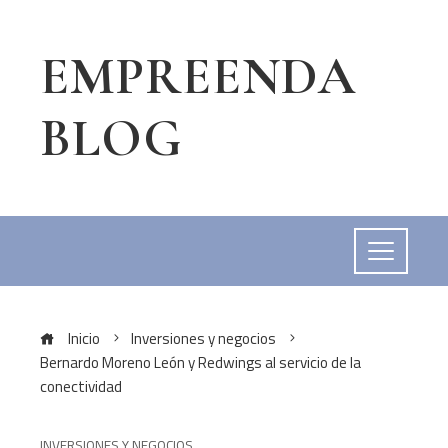
EMPREENDA
BLOG
Inicio
Inversiones y negocios
Bernardo Moreno León y Redwings al servicio de la
conectividad
INVERSIONES Y NEGOCIOS