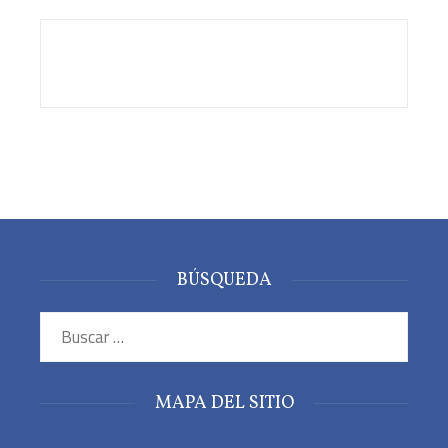
BÚSQUEDA
Buscar:
MAPA DEL SITIO