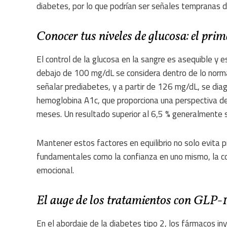
diabetes, por lo que podrían ser señales tempranas d
Conocer tus niveles de glucosa: el pri
El control de la glucosa en la sangre es asequible y e
debajo de 100 mg/dL se considera dentro de lo norm
señalar prediabetes, y a partir de 126 mg/dL, se diag
hemoglobina A1c, que proporciona una perspectiva de
meses. Un resultado superior al 6,5 % generalmente 
Mantener estos factores en equilibrio no solo evita 
fundamentales como la confianza en uno mismo, la con
emocional.
El auge de los tratamientos con GLP-1 
En el abordaje de la diabetes tipo 2, los fármacos in