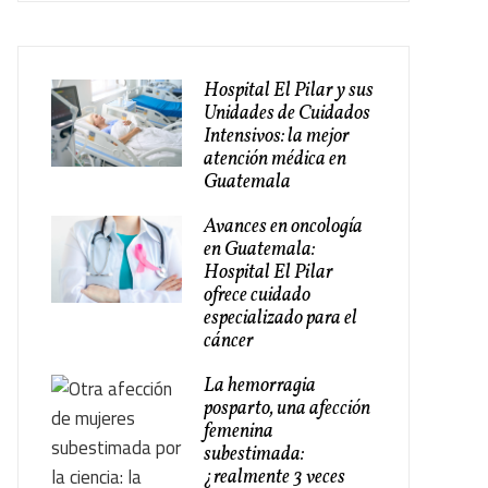
Hospital El Pilar y sus
Unidades de Cuidados
Intensivos: la mejor
atención médica en
Guatemala
Avances en oncología
en Guatemala:
Hospital El Pilar
ofrece cuidado
especializado para el
cáncer
La hemorragia
posparto, una afección
femenina
subestimada:
¿realmente 3 veces