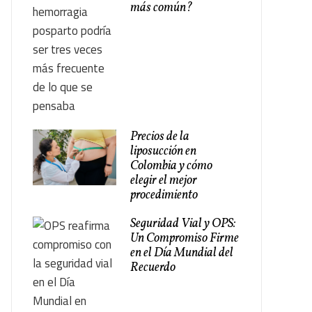
más común?
Precios de la
liposucción en
Colombia y cómo
elegir el mejor
procedimiento
Seguridad Vial y OPS:
Un Compromiso Firme
en el Día Mundial del
Recuerdo