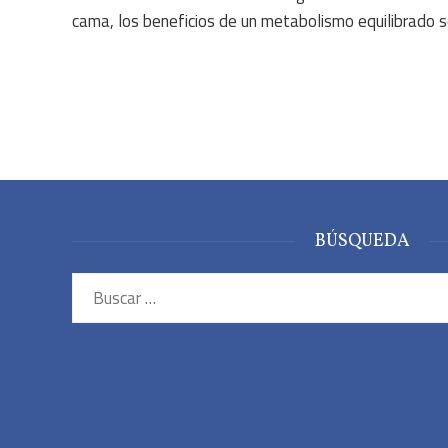
cama, los beneficios de un metabolismo equilibrado se
BÚSQUEDA
Buscar: