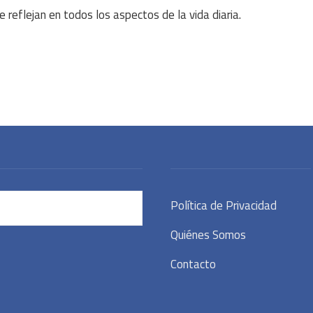
 reflejan en todos los aspectos de la vida diaria.
Política de Privacidad
Quiénes Somos
Contacto