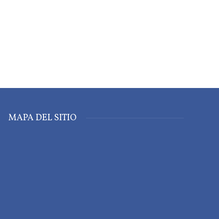
MAPA DEL SITIO