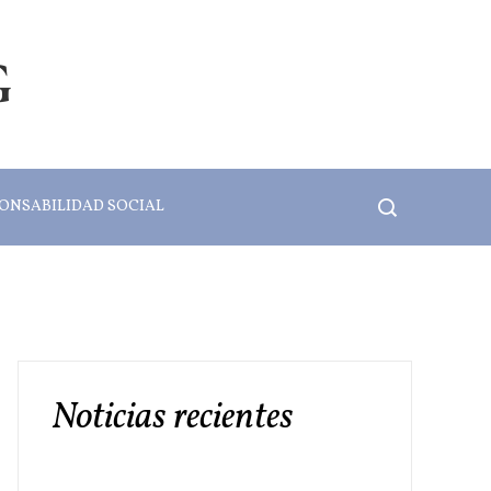
G
ONSABILIDAD SOCIAL
Noticias recientes