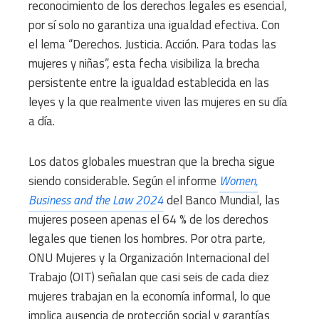
reconocimiento de los derechos legales es esencial,
por sí solo no garantiza una igualdad efectiva. Con
el lema “Derechos. Justicia. Acción. Para todas las
mujeres y niñas”, esta fecha visibiliza la brecha
persistente entre la igualdad establecida en las
leyes y la que realmente viven las mujeres en su día
a día.
Los datos globales muestran que la brecha sigue
siendo considerable. Según el informe
Women,
Business and the Law 2024
del Banco Mundial, las
mujeres poseen apenas el 64 % de los derechos
legales que tienen los hombres. Por otra parte,
ONU Mujeres y la Organización Internacional del
Trabajo (OIT) señalan que casi seis de cada diez
mujeres trabajan en la economía informal, lo que
implica ausencia de protección social y garantías