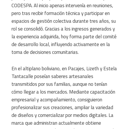
CODESPA. Al inicio apenas intervenía en reuniones,
pero tras recibir formación técnica y participar en
espacios de gestión colectiva durante tres años, su
rol se consolidó. Gracias a los ingresos generados y
la experiencia adquirida, hoy forma parte del comité
de desarrollo local, influyendo activamente en la
toma de decisiones comunitarias.
En el altiplano boliviano, en Pacajes, Lizeth y Estela
Tantacalle poseían saberes artesanales
transmitidos por sus familias, aunque no tenían
cómo llegar a los mercados. Mediante capacitación
empresarial y acompañamiento, consiguieron
profesionalizar sus creaciones, ampliar la variedad
de diseños y comercializar por medios digitales. La
marca que administran actualmente obtiene