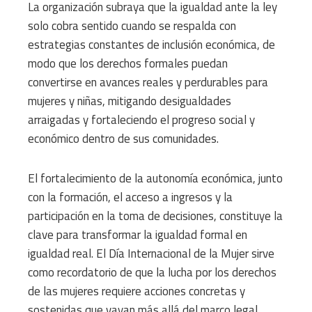
La organización subraya que la igualdad ante la ley
solo cobra sentido cuando se respalda con
estrategias constantes de inclusión económica, de
modo que los derechos formales puedan
convertirse en avances reales y perdurables para
mujeres y niñas, mitigando desigualdades
arraigadas y fortaleciendo el progreso social y
económico dentro de sus comunidades.
El fortalecimiento de la autonomía económica, junto
con la formación, el acceso a ingresos y la
participación en la toma de decisiones, constituye la
clave para transformar la igualdad formal en
igualdad real. El Día Internacional de la Mujer sirve
como recordatorio de que la lucha por los derechos
de las mujeres requiere acciones concretas y
sostenidas que vayan más allá del marco legal.