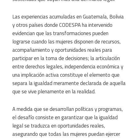
Las experiencias acumuladas en Guatemala, Bolivia
y otros países donde CODESPA ha intervenido
evidencian que las transformaciones pueden
lograrse cuando las mujeres disponen de recursos,
acompañamiento y oportunidades reales para
participar en la toma de decisiones; la articulación
entre derechos legales, independencia económica y
una implicación activa constituye el elemento que
separa la igualdad meramente declarada de aquella
que se vive plenamente en la realidad.
A medida que se desarrollan políticas y programas,
el desafío consiste en garantizar que la igualdad
legal se traduzca en oportunidades reales,
asegurando que todas las mujeres puedan ejercer