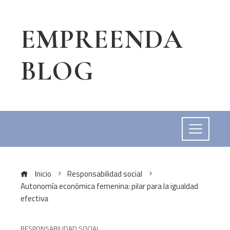
EMPREENDA
BLOG
Inicio
Responsabilidad social
Autonomía económica femenina: pilar para la igualdad
efectiva
RESPONSABILIDAD SOCIAL