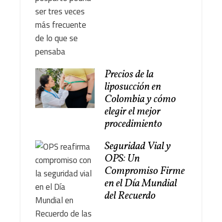
Precios de la
liposucción en
Colombia y cómo
elegir el mejor
procedimiento
Seguridad Vial y
OPS: Un
Compromiso Firme
en el Día Mundial
del Recuerdo