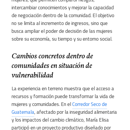
intercambiar conocimientos y mejorar la capacidad
de negociación dentro de la comunidad. El objetivo
no se limita al incremento de ingresos, sino que
busca ampliar el poder de decisión de las mujeres
sobre su economía, su tiempo y su entorno social.
Cambios concretos dentro de
comunidades en situación de
vulnerabilidad
La experiencia en terreno muestra que el acceso a
recursos y formación puede transformar la vida de
mujeres y comunidades. En el
Corredor Seco de
Guatemala
, afectado por la inseguridad alimentaria
y los impactos del cambio climático, María Elisa
participó en un proyecto productivo diseñado por