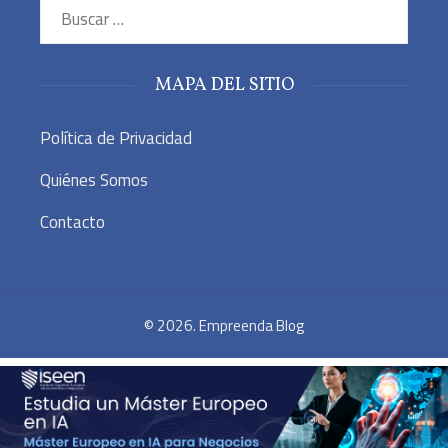
Buscar:
MAPA DEL SITIO
Política de Privacidad
Quiénes Somos
Contacto
© 2026. Empreenda Blog