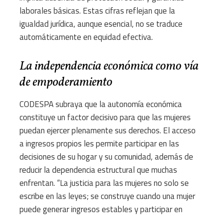
laborales básicas. Estas cifras reflejan que la
igualdad jurídica, aunque esencial, no se traduce
automáticamente en equidad efectiva.
La independencia económica como vía
de empoderamiento
CODESPA subraya que la autonomía económica
constituye un factor decisivo para que las mujeres
puedan ejercer plenamente sus derechos. El acceso
a ingresos propios les permite participar en las
decisiones de su hogar y su comunidad, además de
reducir la dependencia estructural que muchas
enfrentan. “La justicia para las mujeres no solo se
escribe en las leyes; se construye cuando una mujer
puede generar ingresos estables y participar en