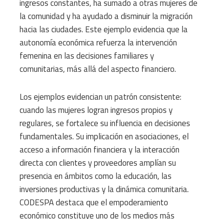
ingresos constantes, ha sumado a otras mujeres de
la comunidad y ha ayudado a disminuir la migración
hacia las ciudades. Este ejemplo evidencia que la
autonomía económica refuerza la intervención
femenina en las decisiones familiares y
comunitarias, más allá del aspecto financiero.
Los ejemplos evidencian un patrón consistente:
cuando las mujeres logran ingresos propios y
regulares, se fortalece su influencia en decisiones
fundamentales. Su implicación en asociaciones, el
acceso a información financiera y la interacción
directa con clientes y proveedores amplían su
presencia en ámbitos como la educación, las
inversiones productivas y la dinámica comunitaria.
CODESPA destaca que el empoderamiento
económico constituye uno de los medios más