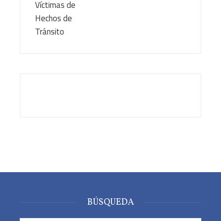
BÚSQUEDA