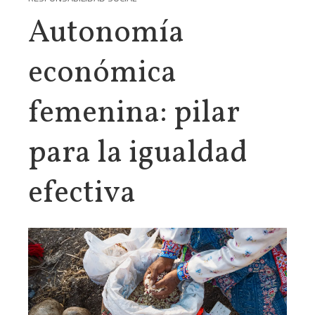
Autonomía
económica
femenina: pilar
para la igualdad
efectiva