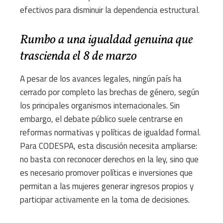
efectivos para disminuir la dependencia estructural.
Rumbo a una igualdad genuina que
trascienda el 8 de marzo
A pesar de los avances legales, ningún país ha
cerrado por completo las brechas de género, según
los principales organismos internacionales. Sin
embargo, el debate público suele centrarse en
reformas normativas y políticas de igualdad formal.
Para CODESPA, esta discusión necesita ampliarse:
no basta con reconocer derechos en la ley, sino que
es necesario promover políticas e inversiones que
permitan a las mujeres generar ingresos propios y
participar activamente en la toma de decisiones.