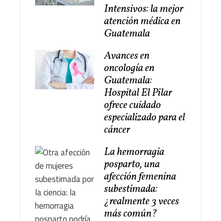
Intensivos: la mejor
atención médica en
Guatemala
Avances en
oncología en
Guatemala:
Hospital El Pilar
ofrece cuidado
especializado para el
cáncer
La hemorragia
posparto, una
afección femenina
subestimada:
¿realmente 3 veces
más común?