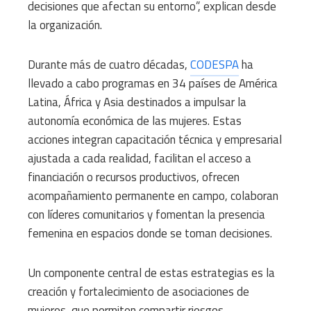
decisiones que afectan su entorno”, explican desde
la organización.
Durante más de cuatro décadas,
CODESPA
ha
llevado a cabo programas en 34 países de América
Latina, África y Asia destinados a impulsar la
autonomía económica de las mujeres. Estas
acciones integran capacitación técnica y empresarial
ajustada a cada realidad, facilitan el acceso a
financiación o recursos productivos, ofrecen
acompañamiento permanente en campo, colaboran
con líderes comunitarios y fomentan la presencia
femenina en espacios donde se toman decisiones.
Un componente central de estas estrategias es la
creación y fortalecimiento de asociaciones de
mujeres, que permiten compartir riesgos,