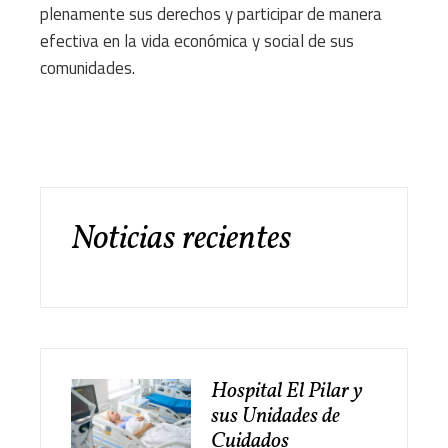
plenamente sus derechos y participar de manera
efectiva en la vida económica y social de sus
comunidades.
Noticias recientes
Hospital El Pilar y
sus Unidades de
Cuidados