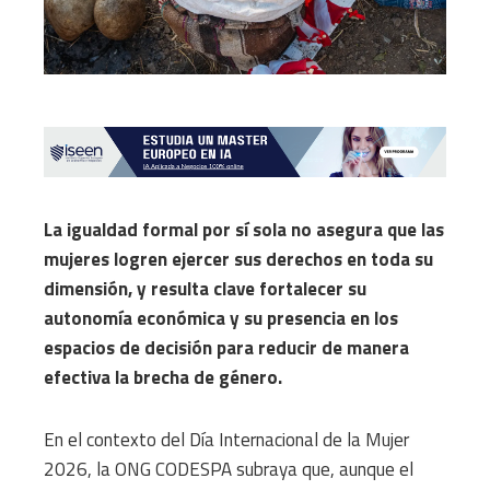
La igualdad formal por sí sola no asegura que las
mujeres logren ejercer sus derechos en toda su
dimensión, y resulta clave fortalecer su
autonomía económica y su presencia en los
espacios de decisión para reducir de manera
efectiva la brecha de género.
En el contexto del Día Internacional de la Mujer
2026, la ONG CODESPA subraya que, aunque el