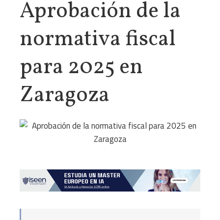
Aprobación de la
normativa fiscal
para 2025 en
Zaragoza