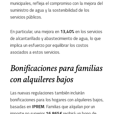
municipales, refleja el compromiso con la mejora del
suministro de agua y la sostenibilidad de los
servicios públicos.
En particular, una mejora en
13,40%
en los servicios
de alcantarillado y abastecimiento de agua, lo que
implica un esfuerzo por equilibrar los costos
asociados a estos servicios.
Bonificaciones para familias
con alquileres bajos
Las nuevas regulaciones también incluirán
bonificaciones para los hogares con alquileres bajos,
basadas en
IPREM
. Familias que alquilan por un
importe no superior
16.865€
recibirá un bono de