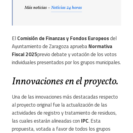
Más noticias –
Noticias 24 horas
El
Comisión de Finanzas y Fondos Europeos
del
Ayuntamiento de Zaragoza aprueba
Normativa
Fiscal 2025
previo debate y votación de los votos
individuales presentados por los grupos municipales.
Innovaciones en el proyecto.
Una de las innovaciones más destacadas respecto
al proyecto original fue la actualización de las
actividades de registro y tratamiento de residuos,
las cuales estarán alineadas con
IPC
. Esta
propuesta, votada a favor de todos los grupos