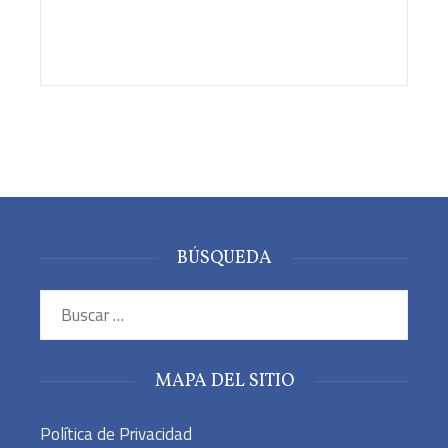
BÚSQUEDA
Buscar:
MAPA DEL SITIO
Política de Privacidad