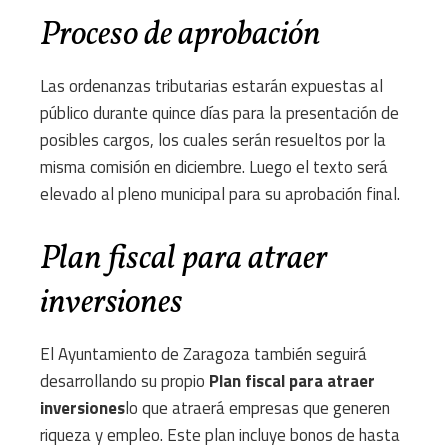
Proceso de aprobación
Las ordenanzas tributarias estarán expuestas al
público durante quince días para la presentación de
posibles cargos, los cuales serán resueltos por la
misma comisión en diciembre. Luego el texto será
elevado al pleno municipal para su aprobación final.
Plan fiscal para atraer
inversiones
El Ayuntamiento de Zaragoza también seguirá
desarrollando su propio
Plan fiscal para atraer
inversiones
lo que atraerá empresas que generen
riqueza y empleo. Este plan incluye bonos de hasta