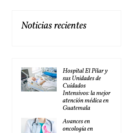
Noticias recientes
Hospital El Pilar y
sus Unidades de
Cuidados
Intensivos: la mejor
atención médica en
Guatemala
Avances en
oncología en