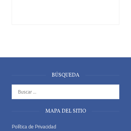
BÚSQUEDA
Buscar:
MAPA DEL SITIO
Política de Privacidad