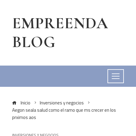
EMPREENDA
BLOG
Inicio
Inversiones y negocios
Aegon seala salud como el ramo que ms crecer en los
prximos aos
INVERSIONES Y NEGOCIOS