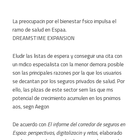
La preocupacin por el bienestar fsico impulsa el
ramo de salud en Espaa.
DREAMSTIME
EXPANSION
Eludir las listas de espera y conseguir una cita con
un mdico especialista con la menor demora posible
son las principales razones por la que los usuarios
se decantan por los seguros privados de salud. Por
ello, las plizas de este sector sern las que ms
potencial de crecimiento acumulen en los prximos
aos, segn Aegon
De acuerdo con
El informe del corredor de seguros en
Espaa: perspectivas, digitalizacin y retos
, elaborado