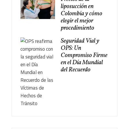
liposucción en
Colombia y cómo
elegir el mejor
procedimiento
Seguridad Vial y
OPS: Un
Compromiso Firme
en el Día Mundial
del Recuerdo