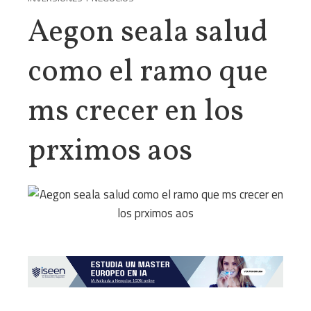
Aegon seala salud
como el ramo que
ms crecer en los
prximos aos