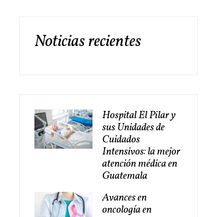
Noticias recientes
Hospital El Pilar y
sus Unidades de
Cuidados
Intensivos: la mejor
atención médica en
Guatemala
Avances en
oncología en