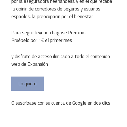
por la aseguradora neerlandesa y en el que recaba
la opinin de corredores de seguros y usuarios
espaoles, la preocupacin por el bienestar
Para seguir leyendo hágase Premium
Pruébelo por 1€ el primer mes
y disfrute de acceso ilimitado a todo el contenido
web de Expansión
Lo quiero
O suscríbase con su cuenta de Google en dos clics