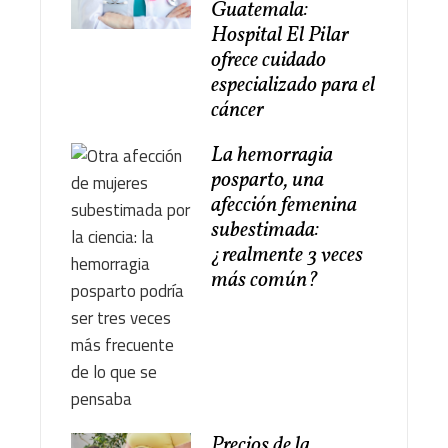
Guatemala:
Hospital El Pilar
ofrece cuidado
especializado para el
cáncer
La hemorragia
posparto, una
afección femenina
subestimada:
¿realmente 3 veces
más común?
Precios de la